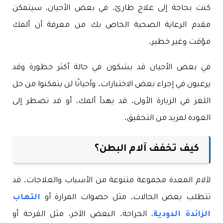
كنت بحاجة إلى علاج طارئ. في بعض الأحيان، سيتمكن
مقدم الرعاية الصحية الخاص بك من معرفة أن ألمك
مؤقت وغير خطير.
في بعض الأحيان قد يشكون في حالة أكثر خطورة وقد
يرغبون في إجراء بعض الاختبارات. وأحيانًا لن يتمكنوا من حل
اللغز في الزيارة الأولى. قد يهدأ ألمك، أو قد تضطر إلى
العودة لمزيد من التحقيق.
كيف تخفف آلام البطن؟
لآلام المعدة مجموعة متنوعة من الأسباب والعلاجات. قد
تتطلب بعض الحالات، مثل حصوات المرارة أو
التهاب
الزائدة الدودية
، الجراحة. البعض الآخر، مثل القرحة أو