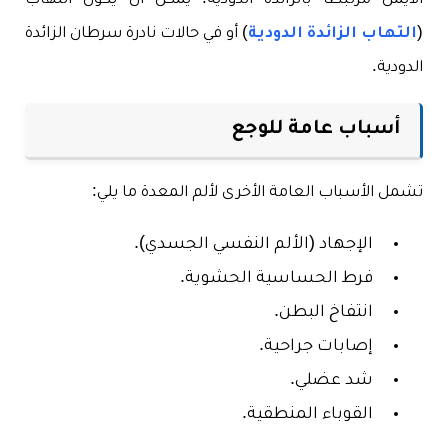
الايمن مرتبطًا بالزائدة الدودية. يمكن أن يكون التهاب
(
التهاب الزائدة الدودية
) أو في حالات نادرة سرطان الزائدة
الدودية.
أسباب عامة للوجع
تشمل الأسباب العامة الأخرى لألم المعدة ما يلي:
الإجهاد (الألم النفسي الجسدي).
فرط الحساسية الحشوية.
انتفاخ البطن.
إصابات جراحية.
شد عضلي.
القوباء المنطقية.