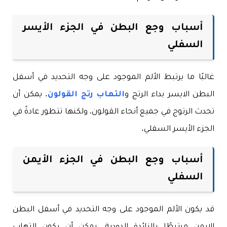
أسباب وجع البطن في الجزء الأيسر
السفلي
غالبًا ما يرتبط الألم الموجود على وجه التحديد في أسفل
البطن الايسر بداء الرتج و
التهاب رتج القولون
. يمكن أن
تحدث الرتوج في جميع أنحاء القولون، ولكنها تتطور عادةً في
الجزء الأيسر السفلي.
أسباب وجع البطن في الجزء الأيمن
السفلي
قد يكون الألم الموجود على وجه التحديد في أسفل البطن