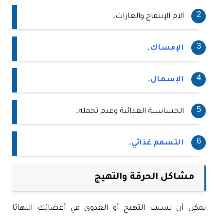
آلام الإنتفاخ والغازات.
الإمساك
.
الإسهال
.
الحساسية الغذائية وعدم تحمله.
التسمم غذائي
.
مشاكل الحرقة والتهيج
يمكن أن يسبب التهيج أو العدوى في أعضائك التهابًا