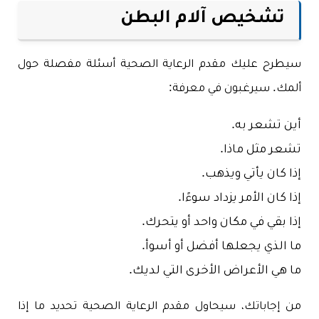
تشخيص آلام البطن
سيطرح عليك مقدم الرعاية الصحية أسئلة مفصلة حول
ألمك. سيرغبون في معرفة:
أين تشعر به.
تشعر مثل ماذا.
إذا كان يأتي ويذهب.
إذا كان الأمر يزداد سوءًا.
إذا بقي في مكان واحد أو يتحرك.
ما الذي يجعلها أفضل أو أسوأ.
ما هي الأعراض الأخرى التي لديك.
من إجاباتك، سيحاول مقدم الرعاية الصحية تحديد ما إذا