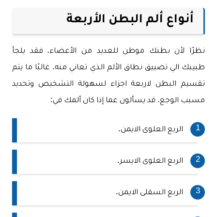
أنواع ألم البطن الأربعة
نظرًا لأن بطنك موطن للعديد من الأعضاء، فقد يلجأ
طبيبك الي تضييق نطاق الألم الذي تعاني منه. غالبًا ما يتم
تقسيم البطن لاربعة اجزاء لسهولة التشخيص وتحديد
مسبب الوجع. قد يسألون عما إذا كان ألمك في:
الربع العلوى الايمن.
الربع العلوى الايسر.
الربع السفلى الايمن.