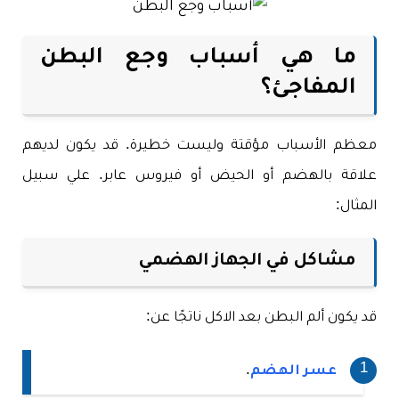
ما هي أسباب وجع البطن
المفاجئ؟
معظم الأسباب مؤقتة وليست خطيرة. قد يكون لديهم
علاقة بالهضم أو الحيض أو فيروس عابر. علي سبيل
المثال:
مشاكل في الجهاز الهضمي
قد يكون ألم البطن بعد الاكل ناتجًا عن:
عسر الهضم
.