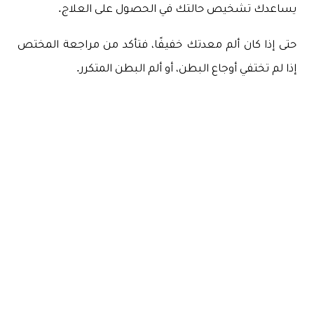
يساعدك تشخيص حالتك في الحصول على العلاج.
حتى إذا كان ألم معدتك خفيفًا، فتأكد من مراجعة المختص
إذا لم تختفي أوجاع البطن، أو ألم البطن المتكرر.