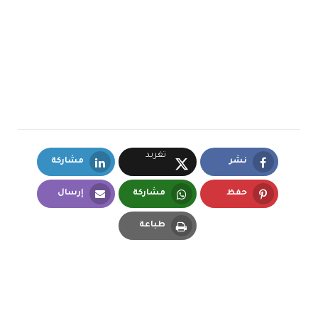
تغريد
نشر
مشاركة
LinkedIn
Facebook
X.com
حفظ
مشاركة
إرسال
Email
Whatsapp
Pinterest
طباعة
Print