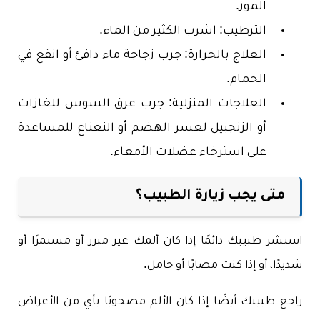
الموز.
الترطيب: اشرب الكثير من الماء.
العلاج بالحرارة: جرب زجاجة ماء دافئ أو انقع في
الحمام.
العلاجات المنزلية: جرب عرق السوس للغازات
أو الزنجبيل لعسر الهضم أو النعناع للمساعدة
على استرخاء عضلات الأمعاء.
متى يجب زيارة الطبيب؟
استشر طبيبك دائمًا إذا كان ألمك غير مبرر أو مستمرًا أو
شديدًا، أو إذا كنت مصابًا أو حامل.
راجع طبيبك أيضًا إذا كان الألم مصحوبًا بأي من الأعراض