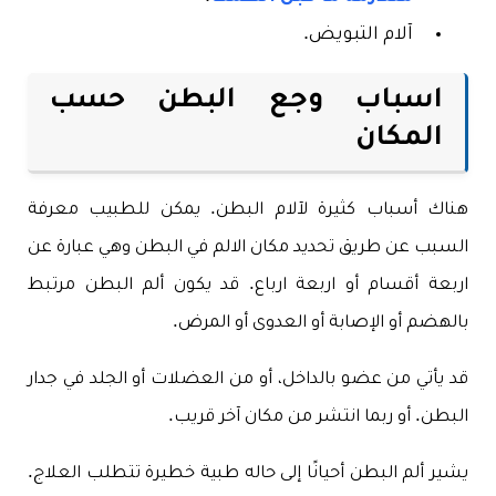
آلام التبويض.
اسباب وجع البطن حسب
المكان
هناك أسباب كثيرة لآلام البطن. يمكن للطبيب معرفة
السبب عن طريق تحديد مكان الالم في البطن وهي عبارة عن
اربعة أقسام أو اربعة ارباع. قد يكون ألم البطن مرتبط
بالهضم أو الإصابة أو العدوى أو المرض.
قد يأتي من عضو بالداخل، أو من العضلات أو الجلد في جدار
البطن. أو ربما انتشر من مكان آخر قريب.
يشير ألم البطن أحيانًا إلى حاله طبية خطيرة تتطلب العلاج.