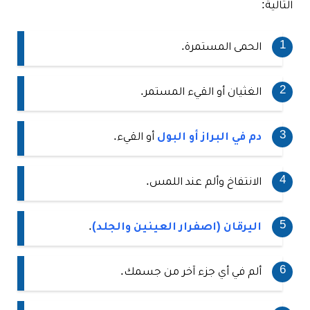
التالية:
الحمى المستمرة.
الغثيان أو القيء المستمر.
دم في البراز أو البول
أو القيء.
الانتفاخ وألم عند اللمس.
اليرقان (اصفرار العينين والجلد)
.
ألم في أي جزء آخر من جسمك.