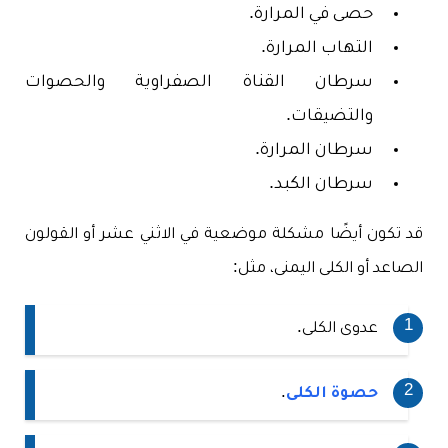
حصى في المرارة.
التهاب المرارة.
سرطان القناة الصفراوية والحصوات
والتضيقات.
سرطان المرارة.
سرطان الكبد.
قد تكون أيضًا مشكلة موضعية في الاثني عشر أو القولون
الصاعد أو الكلى اليمنى، مثل:
عدوى الكلى.
حصوة الكلى
.