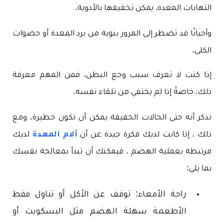
التهابات المعده، يمكن تخفيفها بالأدوية.
وأحيانًا قد تضطر إلى المرور بنوبة من برد المعدة أو حصوات
الكلى.
إذا كنت لا تعرف سبب وجع البطن، فمن المهم معرفة
ذلك، خاصةً إذا لم يختفي من تلقاء نفسه.
تذكر أنه حتى الحالات الخفيفة يمكن أن تكون خطيرة. ومع
ذلك ، إذا كانت لديك فكرة جيدة عن أن
آلام المعدة
لديك
مرتبطة بعملية الهضم ، فيمكنك أن تبدأ بمعالجة نفسك
بما يلي:
راحة الأمعاء: توقف عن الأكل أو تناول فقط
الأطعمة سهلة الهضم مثل البسكويت أو