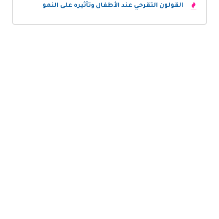
القولون التقرحي عند الأطفال وتأثيره على النمو