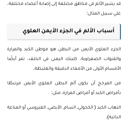
قد يشير الألم في مناطق مختلفة إلى إصابة أعضاء مختلفة.
علي سبيل المثال:
أسباب الألم في الجزء الأيمن العلوي
الجزء العلوي الأيمن من البطن هو موطن الكبد والمرارة
والقنوات الصفراوية. كليتك اليمنى في الخلف. تمر أيضًا
الأقسام الأولى من الأمعاء الدقيقة والغليظة.
من المرجح أن يكون ألم البطن العلوي الأيمن مرتبطًا
بأمراض الكبد أو أمراض المرارة، مثل:
التهاب الكبد ( الكحولي، السام، الأيضي، الفيروسي أو المناعة
الذاتية).