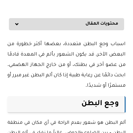
محتويات المقال
اسباب وجع البطن متعددة، بعضها أكثر خطورة من
البعض الآخر. قد يكون الشعور بألم في المعدة قادمًا
من عضو آخر في بطنك، أو من خارج الجهاز الهضمي.
ابحث دائمًا عن رعاية طبية إذا كان ألم البطن غير مبرر أو
مستمرًا أو شديدًا.
وجع البطن
ألم البطن هو شعور بعدم الراحة في أي مكان في منطقة