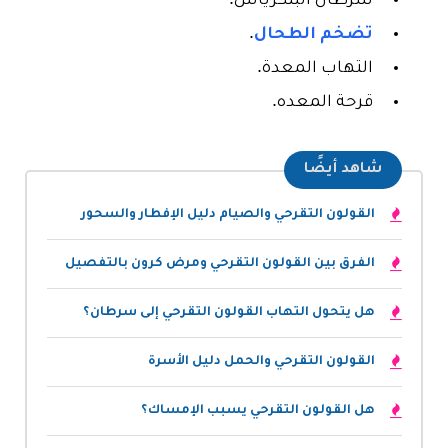
سرطان البنكرياس.
تضخم الطحال
.
التهاب المعدة.
قرحة المعده.
شاهد أيضًا
القولون التقرحي والصيام دليل الإفطار والسحور
الفرق بين القولون التقرحي ومرض كرون بالتفصيل
هل يتحول التهاب القولون التقرحي إلى سرطان؟
القولون التقرحي والحمل دليل الأسرة
هل القولون التقرحي يسبب الإمساك؟