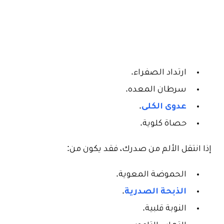
ارتداد الصفراء.
سرطان المعده.
عدوى الكلى
.
حصاة كلوية.
إذا انتقل الألم من صدرك، فقد يكون من:
الحموضة المعوية.
الذبحة الصدرية
.
النوبة قلبية.