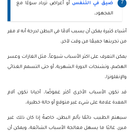
ضيق في التنفس
أو أعراض تزداد سوءًا مع
المجهود.
أشياء كثيرة يمكن أن يسبب آلامًا في البطن لدرجة أنه لا مفر
من تجربتها جميعًا من وقت لآخر.
يمكن التعرف على اكثر الأسباب شيوعاً، مثل الغازات وعسر
الهضم، وتشنجات الدورة الشهرية، أو حتى التسمم الغذائي
والإنفلونزا.
قد تكون الأسباب الأخرى أكثر غموضًا. أحيانا تكون آلام
المعدة علامة على شيء غير متوقع أو حالة خطيرة.
سيهتم الطبيب دائمًا بألم البطن، خاصةً إذا كان ذلك غير
مبرر. غالبًا ما يسهل معالجة الأسباب الشائعة، ويمكن أن