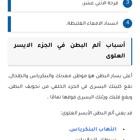
قرحة الاثني عشر.
انسداد الامعاء الغليظة.
أسباب ألم البطن في الجزء الايسر
العلوى
أعلى يسار البطن هو موطن معدتك والبنكرياس والطحال.
تقع كليتك اليسرى في الجزء الخلفي من تجويف البطن،
ويقع قلبك ورئتك اليسرى فوقها تمامًا .
قد يعني ألم البطن الأيسر العلوى:
التهاب البنكرياس
.