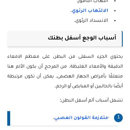
التهاب التامور.
الالتهاب الرئوي
.
الانسداد الرئوي.
أسباب الوجع أسفل بطنك
يحتوي الجزء السفلى من البطن على معظم الامعاء
الدقيقة والأمعاء الغليظة. من المرجح أن يكون الألم هنا
متعلقًا بأمراض الجهاز الهضمى. يمكن أن تكون مرتبطة
أيضًا بالحالبين أو المبايض أو الرحم.
تشمل أسباب ألم أسفل البطن:
·
متلازمة القولون العصبي
.