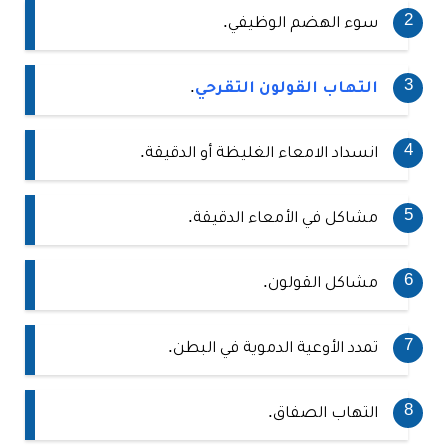
سوء الهضم الوظيفي.
التهاب القولون التقرحي
.
انسداد الامعاء الغليظة أو الدقيقة.
مشاكل في الأمعاء الدقيقة.
مشاكل القولون.
تمدد الأوعية الدموية في البطن.
التهاب الصفاق.