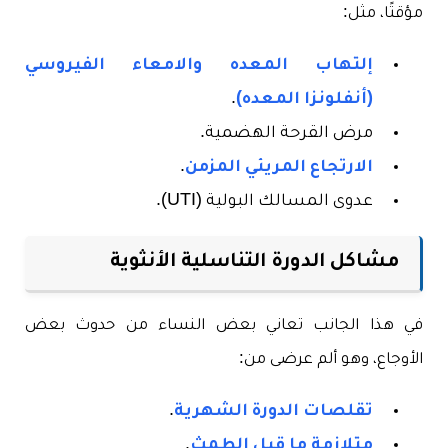
مؤقتًا، مثل:
إلتهاب المعده والامعاء الفيروسي
(أنفلونزا المعده)
.
مرض القرحة الهضمية.
الارتجاع المريئي المزمن
.
عدوى المسالك البولية (UTI).
مشاكل الدورة التناسلية الأنثوية
في هذا الجانب تعاني بعض النساء من حدوث بعض
الأوجاع، وهو ألم عرضى من:
تقلصات الدورة الشهرية
.
متلازمة ما قبل الطمث
.