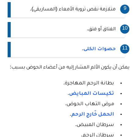
متلازمة نقص تروية الأمعاء (المساريقي).
الفتاق أو فتق.
حصوات الكلى
.
يمكن أن يكون الألم المشار إليه من أعضاء الحوض بسبب:
بطانة الرحم المهاجرة.
تكيسات المبايض
.
مرض التهاب الحوض.
الحمل خَارج الرحم
.
سرطان المبيض.
سرطان الرحم.