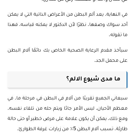
في النهاية، يعد ألم البطن من الأعراض الذاتية التي لا يمكن
أحد سواك وصفها. نظرًا لأن الدكتور لا يمكنه قياسه، فهذا
ما تقوله.
سيأخذ مقدم الرعاية الصحية الخاص بك دائمًا آلام البطن
على محمل الجد.
ما مدى شيوع الالم؟
سيعاني الجميع تقريبًا من آلام في البطن في مرحلة ما. في
معظم الأحيان، ليس الأمر جادًا ويتم حله من تلقاء نفسه.
ومع ذلك، يمكن أن يكون علامة على مرض خطير أو حتى حالة
طارئة. تسبب آلام البطن 5٪ من زيارات غرفة الطوارئ.