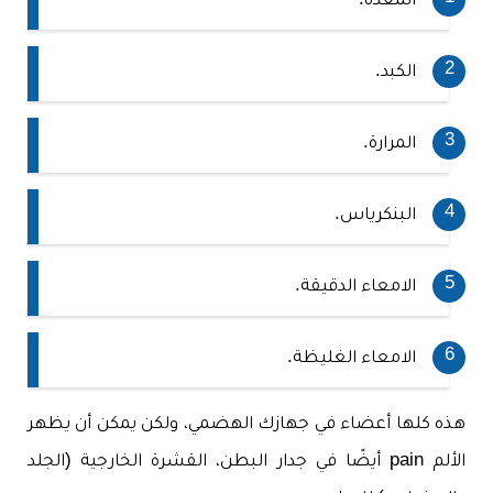
المعدة.
الكبد.
المرارة.
البنكرياس.
الامعاء الدقيقة.
الامعاء الغليظة.
هذه كلها أعضاء في جهازك الهضمي، ولكن يمكن أن يظهر
الألم pain أيضًا في جدار البطن، القشرة الخارجية (الجلد