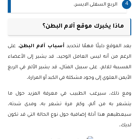
الربع السفلى الايسر.
ماذا يخبرك موقع آلام البطن؟
يعد الموقع دليلًا مهمًا لتحديد
أسباب آلام البطن
، على
الرغم من أنه ليس العامل الوحيد. قد يشير إلى الأعضاء
المسببة للالم. على سبيل المثال، قد يشير الألم في الربع
الأيمن العلوي إلى وجود مشكلة في الكبد أو المرارة.
ومع ذلك، سيرغب الطبيب في معرفة المزيد حول ما
يتشعر به من ألم، وكم مرة تشعر به، ومدى شدته.
سيعطيهم هذا أدلة إضافية حول نوع الحالة التي قد تكون
لديك.