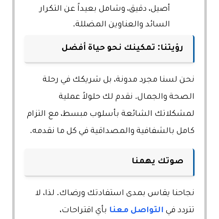
أصيل، دقيق، وشامل بعيداً عن التكرار
السائد والعناوين المضللة.
رؤيتنا: تمكينك نحو حياة أفضل
نحن لسنا مجرد مدونة، بل شريكك في رحلة
الصحة والجمال. نقدم لك حلولاً عملية
لمشكلاتك الشائعة بأسلوب مبسط، مع التزام
كامل بالشفافية والمصداقية في كل ما نقدمه.
صوتك يهمنا
نجاحنا يقاس بمدى استفادتك ورضاك. لذا، لا
تتردد في
التواصل معنا
بأي اقتراحات،