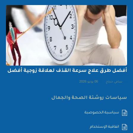
أفضل طرق علاج سرعة القذف لعلاقة زوجية أفضل
سامي حجاج
06 يونيو 2026
سياسات روشتة الصحة والجمال
سياسية الخصوصية
اتفاقية الإستخدام