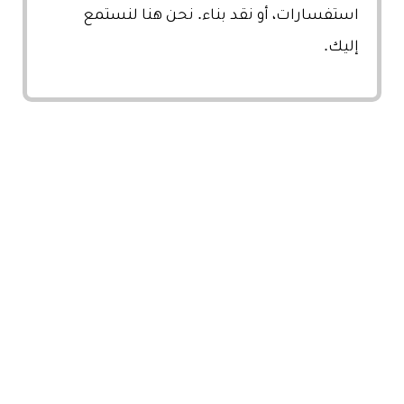
استفسارات، أو نقد بناء. نحن هنا لنستمع
إليك.