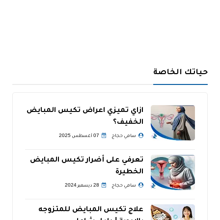
حياتك الخاصة
ازاي تميزي اعراض تكيس المبايض
الخفيف؟
سامي حجاج
07 أغسطس 2025
تعرفي على أضرار تكيس المبايض
الخطيرة
سامي حجاج
28 ديسمبر 2024
علاج تكيس المبايض للمتزوجه