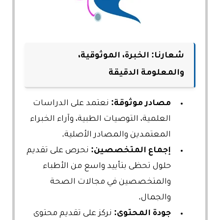
شعارنا: الخبرة، الموثوقية،
والمعلومة الدقيقة
مصادر موثوقة:
نعتمد على الدراسات
العلمية، التوصيات الطبية، وآراء الخبراء
المعتمدين والمصادر الأصلية.
إجماع المتخصصين:
نحرص على تقديم
حلول تحظى بتأييد واسع من الأطباء
والمتخصصين في مجالات الصحة
والجمال.
جودة المحتوى:
نركز على تقديم محتوى