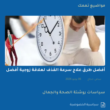
مواضيع تهمك
أفضل طرق علاج سرعة القذف لعلاقة زوجية أفضل
سامي حجاج
06 يونيو 2026
سياسات روشتة الصحة والجمال
سياسية الخصوصية