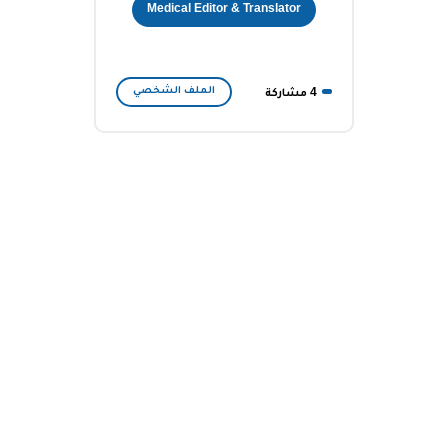
Medical Editor & Translator
الملف الشخصي
4 مشاركة