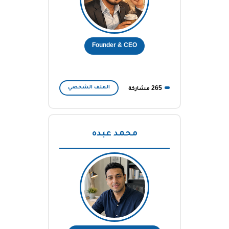
Founder & CEO
الملف الشخصي
265 مشاركة
محمد عبده