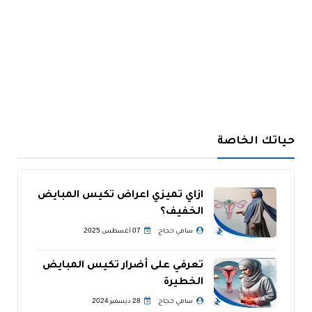
حياتك الخاصة
ازاي تميزي اعراض تكيس المبايض
الخفيف؟
سامي حجاج
07 أغسطس 2025
تعرفي على أضرار تكيس المبايض
الخطيرة
سامي حجاج
28 ديسمبر 2024