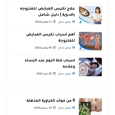
علاج تكيس المبايض للمتزوجه
بالادوية | دليل شامل
سامي حجاج
11 نوفمبر 2024
أهم اسباب تكيس المبايض
للمتزوجة
سامي حجاج
05 نوفمبر 2024
اسباب قلة النوم عند النساء
وعلاجه
سامي حجاج
30 أبريل 2024
9 من فوائد الكراوية المذهلة
سامي حجاج
14 ديسمبر 2019