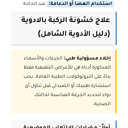
استخدام العصا أو الدعامة:
عند الحاجة
علاج خشونة الركبة بالادوية
(دليل الأدوية الشامل)
إخلاء مسؤولية طبي:
الجرعات والأسماء
المذكورة أدناه هي للأغراض التثقيفية فقط
بناءً على البروتوكولات الطبية العامة. يجب
استشارة طبيبك أو الصيدلي قبل تناول أي
دواء لتحديد الجرعة المناسبة لحالتك
الصحية.