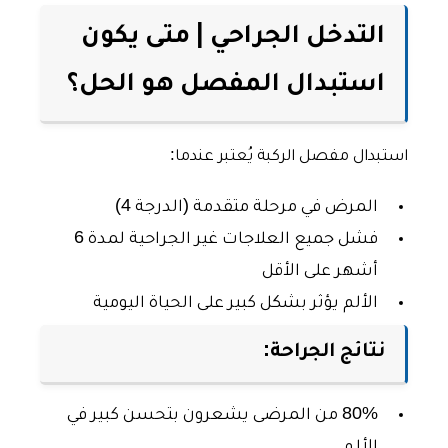
التدخل الجراحي | متى يكون
استبدال المفصل هو الحل؟
استبدال مفصل الركبة يُعتبر عندما:
المرض في مرحلة متقدمة (الدرجة 4)
فشل جميع العلاجات غير الجراحية لمدة 6
أشهر على الأقل
الألم يؤثر بشكل كبير على الحياة اليومية
نتائج الجراحة:
80% من المرضى يشعرون بتحسن كبير في
الألم