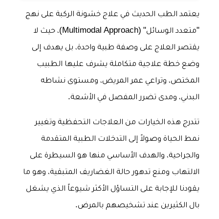
يعتمد الطب الحديث في علاج خشونة الركبة على نهج
"متعدد الوسائل" (Multimodal Approach)، حيث لا
يقتصر العلاج على وصفة طبية واحدة، بل يهدف إلى
وضع خطة علاجية متكاملة يشرف عليها الطبيب
المختص، وتراعي عمر المريض، ومستوى نشاطه
البدني، ومدى تضرر المفصل في الأشعة.
تتدرج هذه الخيارات من العلاجات التحفظية وتغيير
نمط الحياة وصولاً إلى التدخلات الطبية المتقدمة
والجراحية، والهدف الأساسي منها هو السيطرة على
الالتهاب ومنع تدهور حالة الغضاريف المتبقية، وهو ما
يقودنا للإجابة على التساؤل الأكثر شيوعاً الذي يشغل
بال الكثيرين عند تشخيصهم بالمرض.