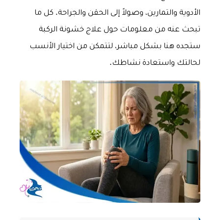
الأدوية والتمارين، وصولاً إلى الحقن والجراحة. كل ما
تبحث عنه من معلومات حول علاج خشونة الركبة
ستجده هنا بشكل مباشر، لتتمكن من اختيار الأنسب
لحالتك واستعادة نشاطك.