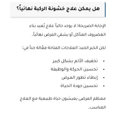
هل يمكن علاج خشونة الركبة نهائياً؟
الإجابة الصريحة: لا يوجد حالياً علاج يُعيد بناء
الغضروف المتآكل أو يشفي المرض نهائياً.
لكن الخبر الجيد: العلاجات المتاحة فعّالة جداً في:
تخفيف الألم بشكل كبير
تحسين الحركة والوظيفة
إبطاء تطور المرض
تحسين جودة الحياة
معظم المرضى يعيشون حياة طبيعية مع العلاج
المناسب.