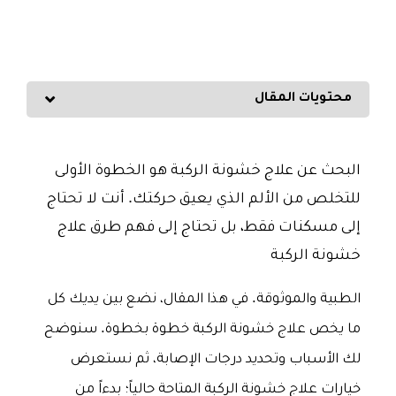
محتويات المقال
البحث عن علاج خشونة الركبة هو الخطوة الأولى
للتخلص من الألم الذي يعيق حركتك. أنت لا تحتاج
إلى مسكنات فقط، بل تحتاج إلى فهم طرق علاج
خشونة الركبة
الطبية والموثوقة. في هذا المقال، نضع بين يديك كل
ما يخص علاج خشونة الركبة خطوة بخطوة. سنوضح
لك الأسباب وتحديد درجات الإصابة، ثم نستعرض
خيارات علاج خشونة الركبة المتاحة حالياً؛ بدءاً من