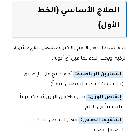
العلاج الأساسي (الخط
الأول)
هذه العلاجات هي الأهم والأكثر فعاليةفي علاج خشونه
الركبه، ويجب البدء بها قبل أي أدوية:
التمارين الرياضية:
أهم علاج على الإطلاق
(سنتحدث عنها بالتفصيل لاحقاً)
إنقاص الوزن:
حتى 5% من الوزن يُحدث فرقاً
ملموساً في الألم
التثقيف الصحي:
فهم المرض يساعد في
التعامل معه