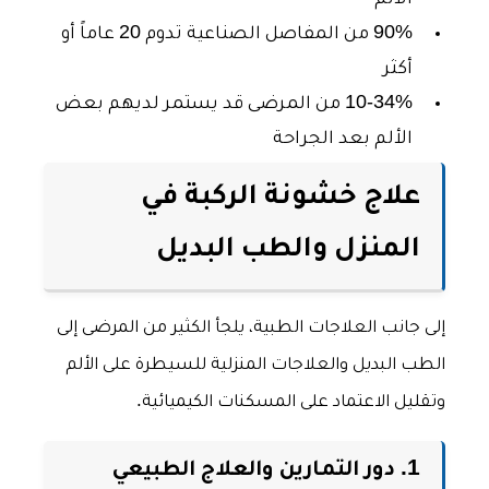
90% من المفاصل الصناعية تدوم 20 عاماً أو
أكثر
10-34% من المرضى قد يستمر لديهم بعض
الألم بعد الجراحة
علاج خشونة الركبة في
المنزل والطب البديل
إلى جانب العلاجات الطبية، يلجأ الكثير من المرضى إلى
الطب البديل والعلاجات المنزلية للسيطرة على الألم
وتقليل الاعتماد على المسكنات الكيميائية.
1. دور التمارين والعلاج الطبيعي