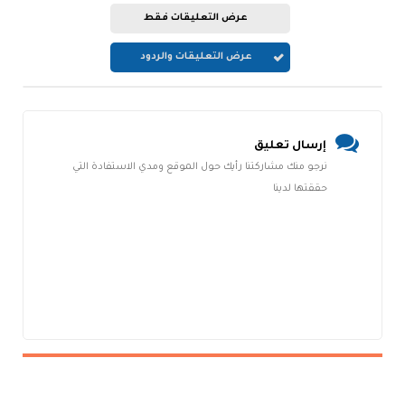
عرض التعليقات فقط
عرض التعليقات والردود
إرسال تعليق
نرجو منك مشاركتنا رأيك حول الموقع ومدي الاستفادة التي
حققتها لدينا