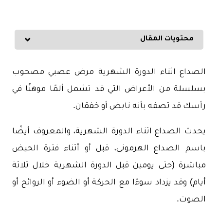
محتويات المقال
الصداع اثناء الدورة الشهرية مرض عصبي مصحوب
بسلسلة من الأعراض التي قد تشمل ألمًا موهنًا في
رأسك قد تصفه بأنه نابض أو خفقان.
يحدث الصداع اثناء الدورة الشهرية، والمعروف أيضًا
باسم الصداع الهرموني، قبل أو أثناء فترة الحيض
مباشرة (حتى يومين قبل الدورة الشهرية خلال ثلاثة
أيام) وقد يزداد سوءًا مع الحركة أو الضوء أو الروائح أو
الصوت.