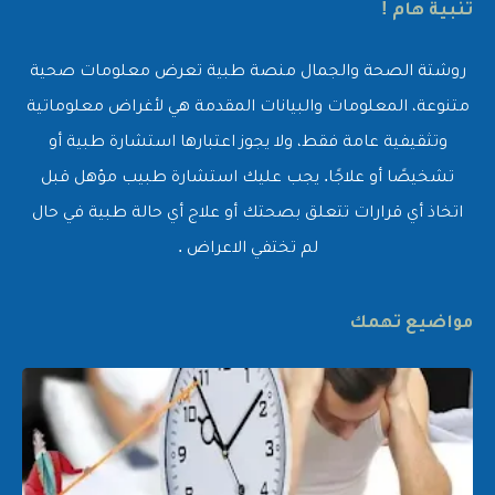
تنبية هام !
روشتة الصحة والجمال منصة طبية تعرض معلومات صحية
متنوعة، المعلومات والبيانات المقدمة هي لأغراض معلوماتية
وتثقيفية عامة فقط، ولا يجوز اعتبارها استشارة طبية أو
تشخيصًا أو علاجًا. يجب عليك استشارة طبيب مؤهل قبل
اتخاذ أي قرارات تتعلق بصحتك أو علاج أي حالة طبية في حال
لم تختفي الاعراض .
مواضيع تهمك