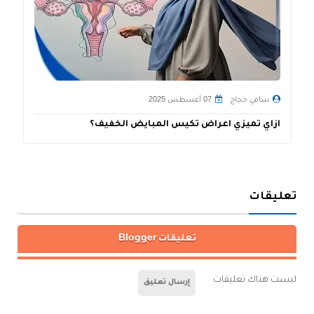
سامي حجاج
07 أغسطس 2025
ازاي تميزي اعراض تكيس المبايض الخفيف؟
ت
تعليقات
تعليقات Blogger
ليست هناك تعليقات
إرسال تعليق