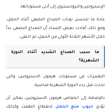
الإستروجين والبروجسترون إلى أدنى مستوياتها.
عادة ما تتحسن نوبات الصداع النصفي أثناء الحمل.
ومع ذلك، أفادت بعض النساء أن الصداع النصفي بدأ
خلال الأشهر الثلاثة الأولى من الحمل، ثم اختفى.
ما سبب الصداع الشديد أثناء الدورة
الشهرية؟
التغييرات في مستويات هرمون الاستروجين، والتي
تحدث قبل بدء الدورة الشهرية مباشرة.
بالإضافة إلى انخفاض هرمون الاستروجين، يمكن أن
تؤدي
حبوب منع الحمل
لانقطاع الطمث وكذلك