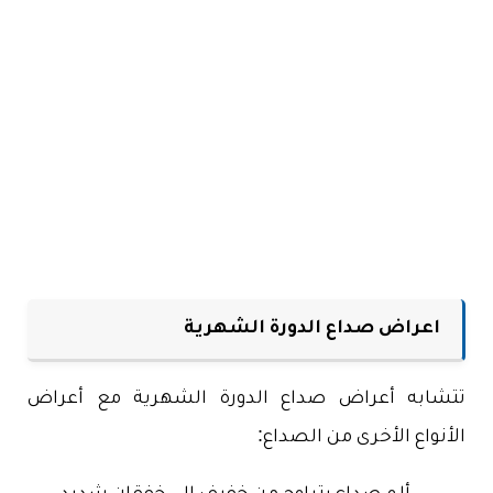
اعراض صداع الدورة الشهرية
تتشابه أعراض صداع الدورة الشهرية مع أعراض
الأنواع الأخرى من الصداع: