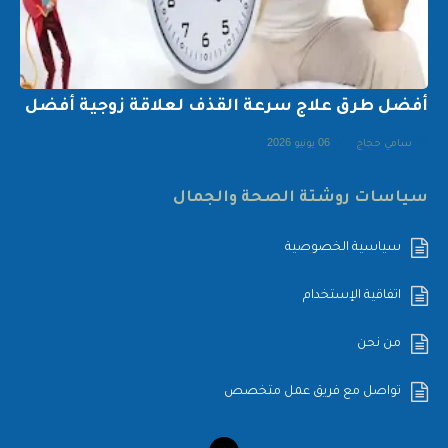
أفضل طرق علاج سرعة القذف لعلاقة زوجية أفضل
سامي حجاج
06 يونيو 2026
سياسات روشتة الصحة والجمال
سياسية الخصوصية
اتفاقية الإستخدام
من نحن
تواصل مع فريق عمل متخصص