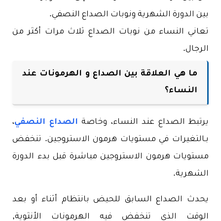
بين الدورة الشهرية ونوبات الصداع النصفي.
تعاني النساء من نوبات الصداع ثلاث مرات أكثر من
الرجال.
ما هي العلاقة بين الصداع و الهرمونات عند
النساء؟
يرتبط الصداع عند النساء، وخاصة
الصداع النصفي
،
بـالتغيرات في مستويات هرمون الاستروجين. تنخفض
مستويات هرمون الاستروجين مباشرة قبل بدء الدورة
الشهرية.
يحدث الصداع السابق للحيض بانتظام أثناء أو بعد
الوقت الذي تنخفض فيه الهرمونات الأنثوية,