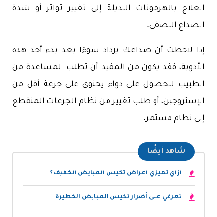
العلاج بالهرمونات البديلة إلى تغيير تواتر أو شدة
الصداع النصفي.
إذا لاحظت أن صداعك يزداد سوءًا بعد بدء أحد هذه
الأدوية، فقد يكون من المفيد أن تطلب المساعدة من
الطبيب للحصول على دواء يحتوي على جرعة أقل من
الإستروجين، أو طلب تغيير من نظام الجرعات المتقطع
إلى نظام مستمر.
شاهد أيضًا
ازاي تميزي اعراض تكيس المبايض الخفيف؟
تعرفي على أضرار تكيس المبايض الخطيرة