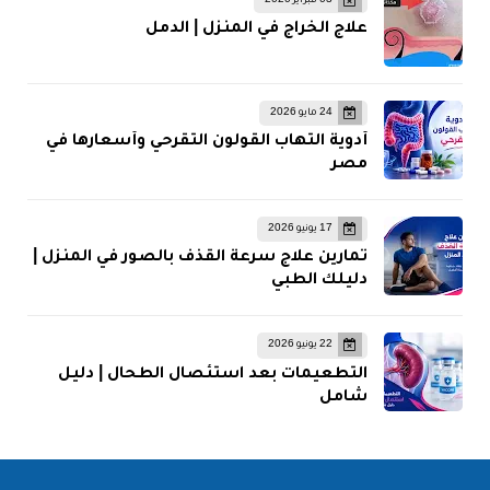
03 فبراير 2020
علاج الخراج في المنزل | الدمل
24 مايو 2026
أدوية التهاب القولون التقرحي وأسعارها في
مصر
17 يونيو 2026
تمارين علاج سرعة القذف بالصور في المنزل |
دليلك الطبي
22 يونيو 2026
التطعيمات بعد استئصال الطحال | دليل
شامل