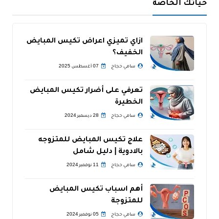
حياتك الخاصة
ازاي تميزي اعراض تكيس المبايض
الخفيف؟
سامي حجاج
07 أغسطس 2025
تعرفي على أضرار تكيس المبايض
الخطيرة
سامي حجاج
28 ديسمبر 2024
علاج تكيس المبايض للمتزوجه
بالادوية | دليل شامل
سامي حجاج
11 نوفمبر 2024
أهم اسباب تكيس المبايض
للمتزوجة
سامي حجاج
05 نوفمبر 2024