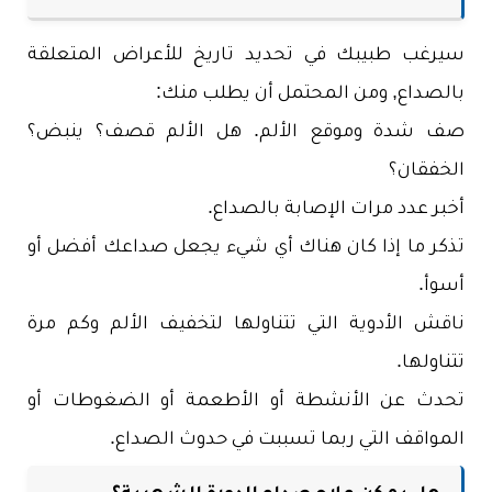
سيرغب طبيبك في تحديد تاريخ للأعراض المتعلقة
بالصداع, ومن المحتمل أن يطلب منك:
صف شدة وموقع الألم. هل الألم قصف؟ ينبض؟
الخفقان؟
أخبر عدد مرات الإصابة بالصداع.
تذكر ما إذا كان هناك أي شيء يجعل صداعك أفضل أو
أسوأ.
ناقش الأدوية التي تتناولها لتخفيف الألم وكم مرة
تتناولها.
تحدث عن الأنشطة أو الأطعمة أو الضغوطات أو
المواقف التي ربما تسببت في حدوث الصداع.