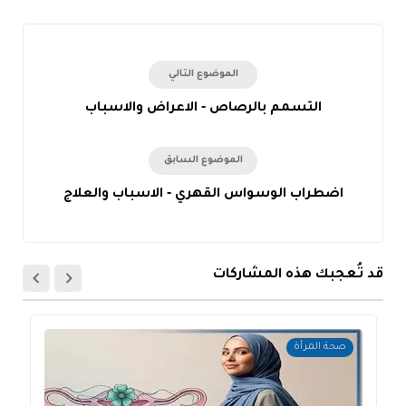
الموضوع التالي
التسمم بالرصاص - الاعراض والاسباب
الموضوع السابق
اضطراب الوسواس القهري - الاسباب والعلاج
قد تُعجبك هذه المشاركات
صحة المرأة