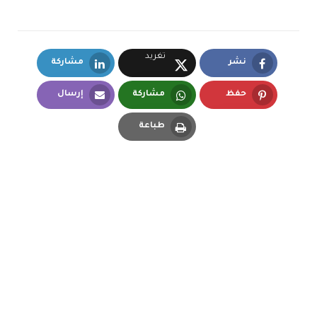
تغريد
نشر
مشاركة
LinkedIn
Facebook
X.com
حفظ
مشاركة
إرسال
Email
Whatsapp
Pinterest
طباعة
Print