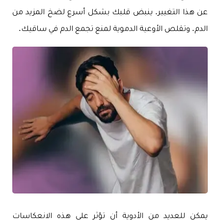
عن هذا التغيير. ينبض قلبك بشكل أسرع لضخ المزيد من
الدم. وتقلص الأوعية الدموية لمنع تجمع الدم في ساقيك.
يمكن للعديد من الأدوية أن تؤثر على هذه الانعكاسات