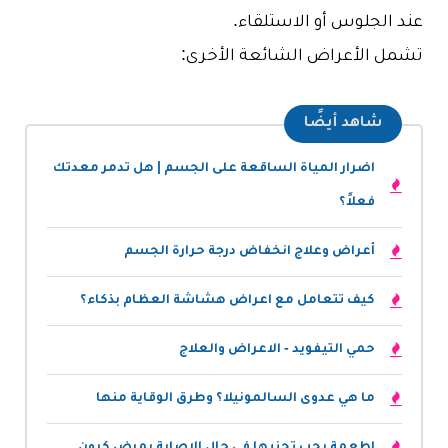
عند الجلوس أو الاستلقاء.
تشمل الأعراض الشائعة الأخرى:
شاهد أيضًا
اضرار المياة الساقعة على الجسم | هل تدمر معدتك
فعلاً؟
أعراض وعلاج انخفاض درجة حرارة الجسم
كيف تتعامل مع اعراض هشاشة العظام بذكاء؟
حمي التيفويد - الاعراض والعلاج
ما هي عدوى السالمونيلا؟ وطرق الوقاية منها