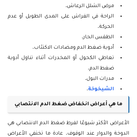
مرض الشلل الرعاش.
الراحة في الفراش على المدى الطويل أو عدم
الحركة.
الطقس الحار.
أدوية ضغط الدم ومضادات الاكتئاب.
تعاطي الكحول أو المخدرات أثناء تناول أدوية
ضغط الدم.
مدرات البول.
الشيخوخة
.
ما هي أعراض انخفاض ضغط الدم الانتصابي
الأعراض الأكثر شيوعًا لفرط ضغط الدم الانتصابي هي
الدوخة والدوار عند الوقوف. عادة ما تختفي الأعراض