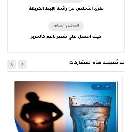
طرق التخلص من رائحة الإبط الكريهة
الموضوع السابق
كيف احصل علي شعر ناعم كالحرير
قد تُعجبك هذه المشاركات
الصحة العامة