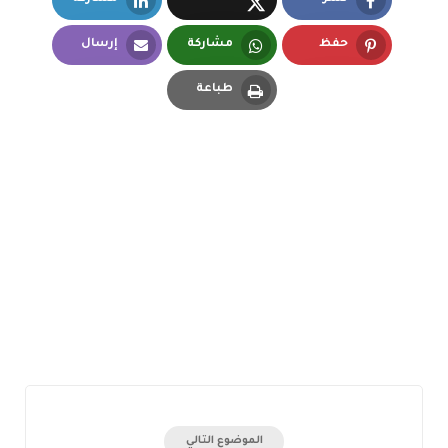
LinkedIn
Facebook
X.com
حفظ
مشاركة
إرسال
Email
Whatsapp
Pinterest
طباعة
Print
الموضوع التالي