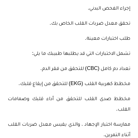
إجراء الفحص البدني.
تحقق معدل ضربات القلب الخاص بك.
طلب اختبارات معينة.
تشمل الاختبارات التي قد يطلبها طبيبك ما يلي:
تعداد دم كامل (CBC) للتحقق من فقر الدم.
مخطط كهربية القلب (EKG) للتحقق من إيقاع قلبك.
مخطط صدى القلب للتحقق من أداء قلبك وصمامات
القلب.
ممارسة اختبار الإجهاد ، والذي يقيس معدل ضربات القلب
أثناء التمرين.