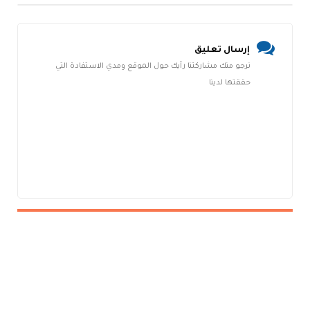
إرسال تعليق
نرجو منك مشاركتنا رأيك حول الموقع ومدي الاستفادة التي
حققتها لدينا