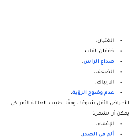
الغثيان.
خفقان القلب.
صداع الراس
.
الضعف.
الارتباك.
عدم وضوح الرؤية
.
الأعراض الأقل شيوعًا ، وفقًا لطبيب العائلة الأمريكي ،
يمكن أن تشمل:
الإغماء.
ألم في الصدر
.