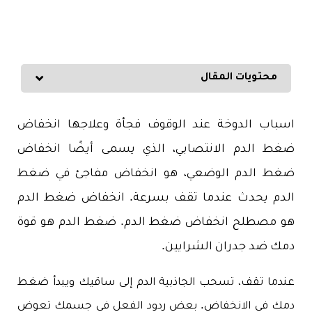
محتويات المقال
اسباب الدوخة عند الوقوف فجأة وعلاجها انخفاض
ضغط الدم الانتصابي، الذي يسمى أيضًا انخفاض
ضغط الدم الوضعي، هو انخفاض مفاجئ في ضغط
الدم يحدث عندما تقف بسرعة. انخفاض ضغط الدم
هو مصطلح انخفاض ضغط الدم. ضغط الدم هو قوة
دمك ضد جدران الشرايين.
عندما تقف، تسحب الجاذبية الدم إلى ساقيك ويبدأ ضغط
دمك في الانخفاض. بعض ردود الفعل في جسمك تعوض