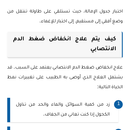
اختبار جدول الإمالة، حيث تستلقي على طاولة تنتقل من
وضع أفقي إلى مستقيم، إلى اختبار للإغماء.
كيف يتم علاج انخفاض ضغط الدم
الانتصابي
علاج انخفاض ضغط الدم الانتصابي يعتمد على السبب. قد
يشتمل العلاج الذي أوصى به الطبيب على تغييرات نمط
الحياة التالية:
زد من كمية السوائل والماء والحد من تناول
الكحول إذا كنت تعاني من الجفاف.