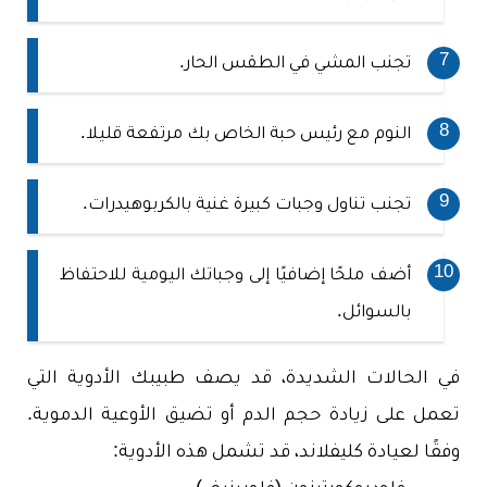
تجنب المشي في الطقس الحار.
النوم مع رئيس حبة الخاص بك مرتفعة قليلا.
تجنب تناول وجبات كبيرة غنية بالكربوهيدرات.
أضف ملحًا إضافيًا إلى وجباتك اليومية للاحتفاظ
بالسوائل.
في الحالات الشديدة، قد يصف طبيبك الأدوية التي
تعمل على زيادة حجم الدم أو تضيق الأوعية الدموية.
وفقًا لعيادة كليفلاند، قد تشمل هذه الأدوية: