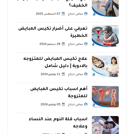
الخفيف؟
سامي حجاج
07 أغسطس 2025
تعرفي على أضرار تكيس المبايض
الخطيرة
سامي حجاج
28 ديسمبر 2024
علاج تكيس المبايض للمتزوجه
بالادوية | دليل شامل
سامي حجاج
11 نوفمبر 2024
أهم اسباب تكيس المبايض
للمتزوجة
سامي حجاج
05 نوفمبر 2024
اسباب قلة النوم عند النساء
وعلاجه