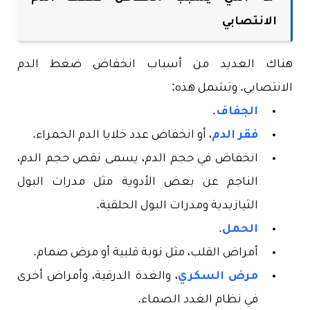
الانتصابي
هناك العديد من أسباب انخفاض ضغط الدم
الانتصابي. وتشمل هذه:
الجفاف
.
فقر الدم
، أو انخفاض عدد خلايا الدم الحمراء.
انخفاض في حجم الدم، يسمى نقص حجم الدم،
الناجم عن بعض الأدوية مثل مدرات البول
الثيازيدية ومدرات البول الحلقية.
الحمل
.
أمراض القلب، مثل نوبة قلبية أو مرض صمام.
مرض السكري
، والغدة الدرقية، وأمراض أخرى
في نظام الغدد الصماء.