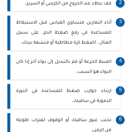
قف ببطء عند الخروج من الكرسي أو السرير.
أداء التمارين متساوي القياس قبل الاستيقاظ
للمساعدة في رفع ضغط الدم. على سبيل
المثال ، اضغط كرة مطاطية أو منشفة بيدك.
اضبط الجرعة أو قم بالتبديل إلى دواء آخر إذا كان
الدواء هو السبب.
ارتداء جوارب ضغط للمساعدة في الدورة
الدموية في ساقيك.
تجنب عبور ساقيك أو الوقوف لفترات طويلة
من الزمن.