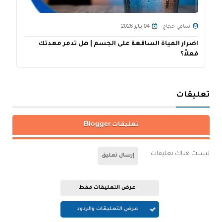
سامي حجاج
04 يناير 2026
اضرار المياة الساقعة على الجسم | هل تدمر معدتك
أ
فعلاً؟
تعليقات
تعليقات Blogger
ليست هناك تعليقات
إرسال تعليق
عرض التعليقات فقط
عرض التعليقات والردود