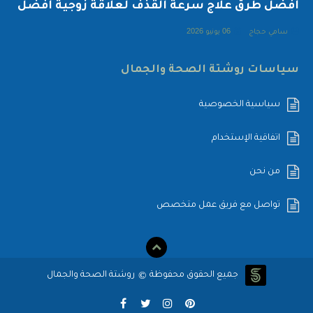
أفضل طرق علاج سرعة القذف لعلاقة زوجية أفضل
سامي حجاج
06 يونيو 2026
سياسات روشتة الصحة والجمال
سياسية الخصوصية
اتفاقية الإستخدام
من نحن
تواصل مع فريق عمل متخصص
©
جميع الحقوق محفوظة
روشتة الصحة والجمال