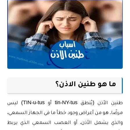
ما هو طنين الاذن؟
طنين الأذن (يُنطق tin-NY-tus أو TIN-u-tus) ليس
مرضًا. هو من أعراض وجود خطأ ما في الجهاز السمعي،
والذي يشمل الأذن، أو العصب السمعي الذي يربط