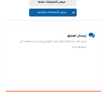
عرض التعليقات فقط
عرض التعليقات والردود
إرسال تعليق
نرجو منك مشاركتنا رأيك حول الموقع ومدي الاستفادة التي
حققتها لدينا