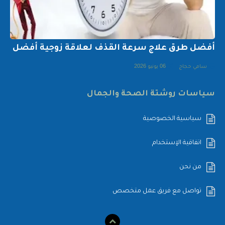
أفضل طرق علاج سرعة القذف لعلاقة زوجية أفضل
سامي حجاج
06 يونيو 2026
سياسات روشتة الصحة والجمال
سياسية الخصوصية
اتفاقية الإستخدام
من نحن
تواصل مع فريق عمل متخصص