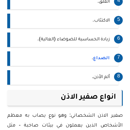
القلق.
الاكتئاب.
زيادة الحساسية للضوضاء (العالية).
الصداع
.
ألم الأذن.
انواع صفير الاذن
صفير الاذن الشخصاني: وهو نوع يصاب به معظم
الأشخاص الذين يعملون في بيئات صاخبة - مثل