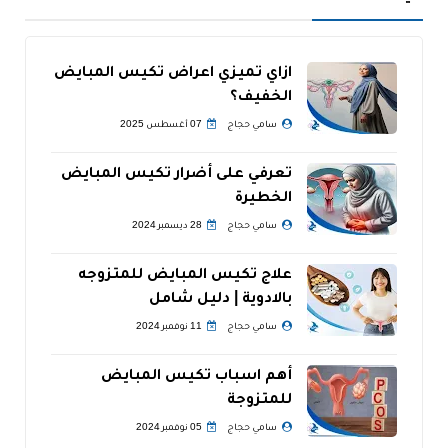
ازاي تميزي اعراض تكيس المبايض
الخفيف؟
سامي حجاج
07 أغسطس 2025
تعرفي على أضرار تكيس المبايض
الخطيرة
سامي حجاج
28 ديسمبر 2024
علاج تكيس المبايض للمتزوجه
بالادوية | دليل شامل
سامي حجاج
11 نوفمبر 2024
أهم اسباب تكيس المبايض
للمتزوجة
سامي حجاج
05 نوفمبر 2024