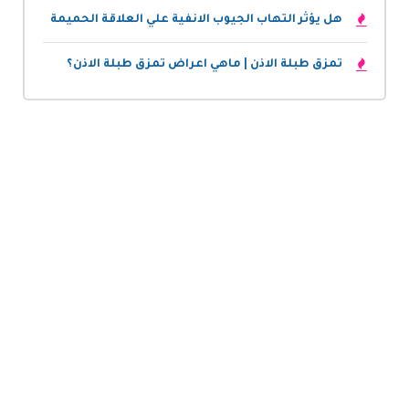
هل يؤثر التهاب الجيوب الانفية علي العلاقة الحميمة
تمزق طبلة الاذن | ماهي اعراض تمزق طبلة الاذن؟