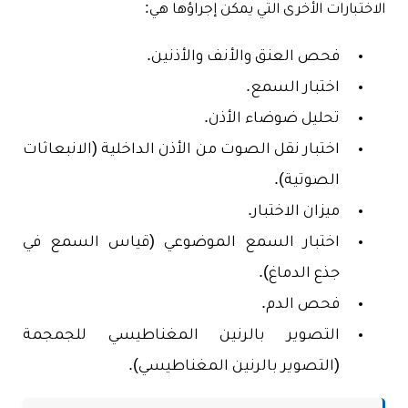
الاختبارات الأخرى التي يمكن إجراؤها هي:
فحص العنق والأنف والأذنين.
اختبار السمع.
تحليل ضوضاء الأذن.
اختبار نقل الصوت من الأذن الداخلية (الانبعاثات
الصوتية).
ميزان الاختبار.
اختبار السمع الموضوعي (قياس السمع في
جذع الدماغ).
فحص الدم.
التصوير بالرنين المغناطيسي للجمجمة
(التصوير بالرنين المغناطيسي).