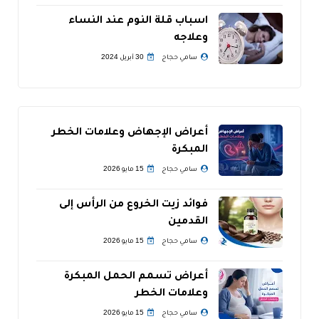
اسباب قلة النوم عند النساء
وعلاجه
سامي حجاج
30 أبريل 2024
أعراض الإجهاض وعلامات الخطر
المبكرة
سامي حجاج
15 مايو 2026
فوائد زيت الخروع من الرأس إلى
القدمين
سامي حجاج
15 مايو 2026
أعراض تسمم الحمل المبكرة
وعلامات الخطر
سامي حجاج
15 مايو 2026