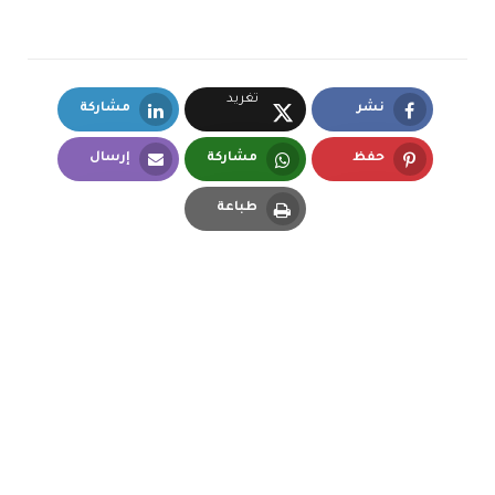
تغريد
نشر
مشاركة
LinkedIn
Facebook
X.com
حفظ
مشاركة
إرسال
Email
Whatsapp
Pinterest
طباعة
Print