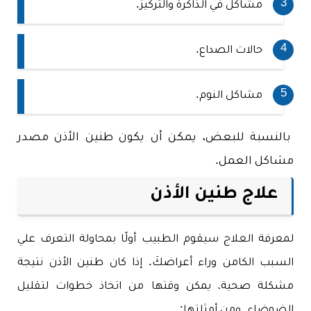
مشاكل في الذاكرة والتركيز.
حالات الصداع.
مشاكل النوم.
بالنسبة للبعض، يمكن أن يكون طنين الأذن مصدر
مشاكل العمل.
علاج طنين الأذن
لمعرفة العلاج سيقوم الطبيب أولًا بمحاولة التعرف علي
السبب الكامن وراء أعراضكَ. إذا كان طنين الأذن نتيجة
مشكلة صحية، يمكن وقتها من اتخاذ خطوات لتقليل
الضوضاء. ومن أمثلتها: