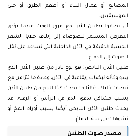
المصانع أو عمال البناء أو أطقم الطرق أو حتى
الموسيقيين.
أن يصابوا بطنين الأذن مع مرور الوقت عندما يؤدي
التعرض المستمر للضوضاء إلى إتلاف خلايا الشعر
الحسية الدقيقة في الأذن الداخلية التي تساعد على نقل
الصوت إلى الدماغ.
طنين الأذن النابض: هو نوع نادر من طنين الأذن الذي
يبدو وكأنه نبضات إيقاعية في الأذن، وعادة ما تتزامن مع
نبضات قلبك. غالبًا ما يحدث هذا النوع من طنين الأذن
بسبب مشاكل تدفق الدم في الرأس أو الرقبة. قد
يحدث طنين الأذن النابض أيضًا بسبب أورام المخ أو
تشوهات في بنية الدماغ.
مصدر صوت الطنين