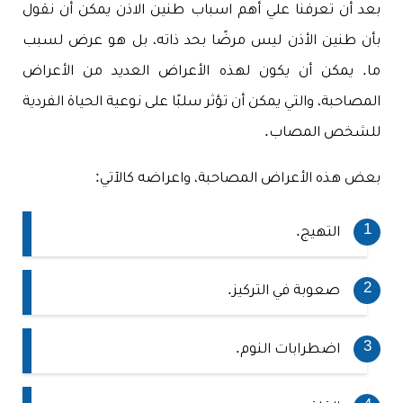
بعد أن تعرفنا علي أهم اسباب طنين الاذن يمكن أن نقول
بأن طنين الأذن ليس مرضًا بحد ذاته، بل هو عرض لسبب
ما. يمكن أن يكون لهذه الأعراض العديد من الأعراض
المصاحبة، والتي يمكن أن تؤثر سلبًا على نوعية الحياة الفردية
للشخص المصاب.
بعض هذه الأعراض المصاحبة، واعراضه كالآتي:
التهيج.
صعوبة في التركيز.
اضطرابات النوم.