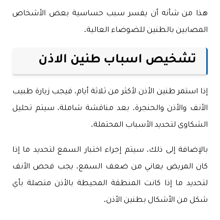
هذا من شأنه أن يفسر سبب حساسية بعض الأشخاص
المصابين بالطنين للضوضاء العالية.
تشخيص اسباب طنين الاذن
إذا استمر طنين الأذن لأكثر من ثلاثة أيام، فيجب زيارة طبيب
الأنف والأذن والحنجرة. بعد مناقشة شاملة، سيتم تحليل
الشكاوى لتحديد الأسباب المحتملة.
بالإضافة إلى ذلك، سيتم إجراء اختبار السمع لتحديد ما إذا
كان المريض يعاني من ضعف السمع. يجب فحص الأنف
لتحديد ما إذا كانت المنطقة المحيطة بالأذن متصلة بأي
شكل من الأشكال بطنين الأذن.