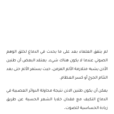
لم يتفق العلماء بعد على ما يحدث في الدماغ لخلق الوهم
الصوتي عندما لا يكون هناك شيء. يعتقد البعض أن طنين
الأذن يشبه متلازمة الألم المزمن، حيث يستمر الألم حتى بعد
التئام الجرح أو كسر العظام.
يمكن أن يكون طنين الاذن نتيجة محاولة الدوائر العصبية في
الدماغ التكيف مع فقدان خلايا الشعر الحسية عن طريق
زيادة الحساسية للصوت.