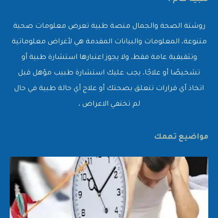
روشتة الصحة والجمال منصة طبية تعرض معلومات صحية
متنوعة، المعلومات والبيانات المقدمة هي لأغراض معلوماتية
وتثقيفية عامة فقط، ولا يجوز اعتبارها استشارة طبية أو
تشخيصًا أو علاجًا. يجب عليك استشارة طبيب مؤهل قبل
اتخاذ أي قرارات تتعلق بصحتك أو علاج أي حالة طبية في حال
لم تختفي الاعراض .
مواضيع تهمك