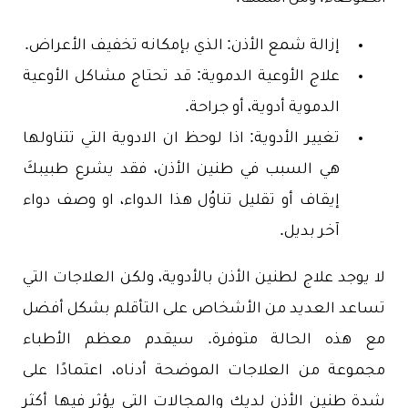
إزالة شمع الأذن: الذي بإمكانه تخفيف الأعراض.
علاج الأوعية الدموية: قد تحتاج مشاكل الأوعية
الدموية أدوية، أو جراحة.
تغيير الأدوية: اذا لوحظ ان الادوية التي تتناولها
هي السبب في طنين الأذن، فقد يشرع طبيبكَ
إيقاف أو تقليل تناوُل هذا الدواء، او وصف دواء
آخر بديل.
لا يوجد علاج لطنين الأذن بالأدوية، ولكن العلاجات التي
تساعد العديد من الأشخاص على التأقلم بشكل أفضل
مع هذه الحالة متوفرة. سيقدم معظم الأطباء
مجموعة من العلاجات الموضحة أدناه، اعتمادًا على
شدة طنين الأذن لديك والمجالات التي يؤثر فيها أكثر