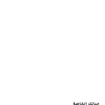
حياتك الخاصة