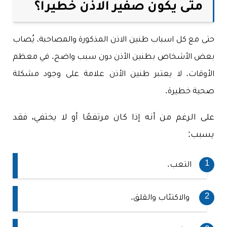
متى يكون صفير الاذن خطيرا؟
حتى مع كل اسباب طنين الاذن المذكورة والمصاحبة، يُصاب
بعض الأشخاص بطنين الأذن دون سبب واضح. في معظم
الأوقات، لا يعتبر طنين الأذن علامة على وجود مشكلة
صحية خطيرة.
على الرغم من أنه إذا كان مرتفعًا أو لا يختفي، فقد
يسبب:
التعب.
والاكتئاب والقلق.