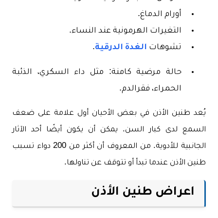
أورام الدماغ.
التغيرات الهرمونية عند النساء.
تشوهات
الغدة الدرقية
.
حالة مرضية كامنة: مثل داء السكري، الذئبة
الحمراء، فقرالدم.
يُعد طنين الأذن في بعض الأحيان أول علامة على ضعف
السمع لدى كبار السن. يمكن أن يكون أيضًا أحد الآثار
الجانبية للأدوية. من المعروف أن أكثر من 200 دواء تسبب
طنين الأذن عندما تبدأ أو تتوقف عن تناولها.
اعراض طنين الأذن