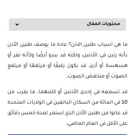
محتويات المقال
ما هي اسباب طنين الاذن؟ عادة ما يوصف طنين الأذن
بأنه رنين في الأذنين، ولكنه قد يبدو أيضًا وكأنه نقر أو
هسهسة أو أزيز.
قد يكون
رقيقًا أو مرتفعًا أو مرتفع
الصوت أو منخفض الصوت.
قد تسمعه في إحدى الأذنين أو كلتيهما. ما يقرب من
10 في المائة من السكان البالغين في الولايات المتحدة
قد عانوا من طنين الأذن الذي استمر لمدة خمس دقائق
على الأقل في العام الماضي.