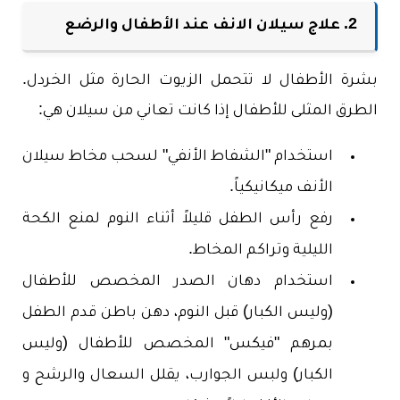
2. علاج سيلان الانف عند الأطفال والرضع
بشرة الأطفال لا تتحمل الزيوت الحارة مثل الخردل.
الطرق المثلى للأطفال إذا كانت تعاني من سيلان هي:
استخدام "الشفاط الأنفي" لسحب مخاط سيلان
الأنف ميكانيكياً.
رفع رأس الطفل قليلاً أثناء النوم لمنع الكحة
الليلية وتراكم المخاط.
استخدام دهان الصدر المخصص للأطفال
(وليس الكبار) قبل النوم، دهن باطن قدم الطفل
بمرهم "فيكس" المخصص للأطفال (وليس
الكبار) ولبس الجوارب، يقلل السعال والرشح و