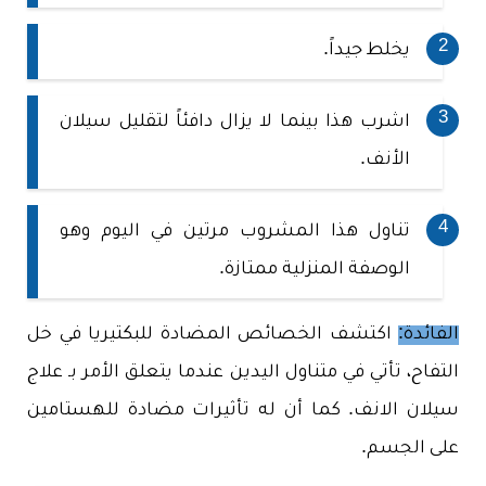
يخلط جيداً.
اشرب هذا بينما لا يزال دافئاً لتقليل سيلان
الأنف.
تناول هذا المشروب مرتين في اليوم وهو
الوصفة المنزلية ممتازة.
الفائدة:
اكتشف الخصائص المضادة للبكتيريا في خل
التفاح، تأتي في متناول اليدين عندما يتعلق الأمر بـ علاج
سيلان الانف. كما أن له تأثيرات مضادة للهستامين
على الجسم.