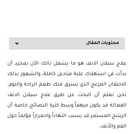
محتويات المقال
علاج سيلان الانف هو ما يشغل بالك الآن بمجرد أن
بدأت في استهلاك علبة مناديل كاملة، والشعور بذلك
الاحتقان المزعج الذي يسرق منك طعم الراحة والنوم.
نحن نعلم أن البحث عن طرق علاج سيلان الانف
الفعالة قد يكون مرهقاً وسط كثرة النصائح، خاصة أن
الرشح المستمر قد يسبب التهاباً واحمراراً مؤلماً حول
الفم والأنف.