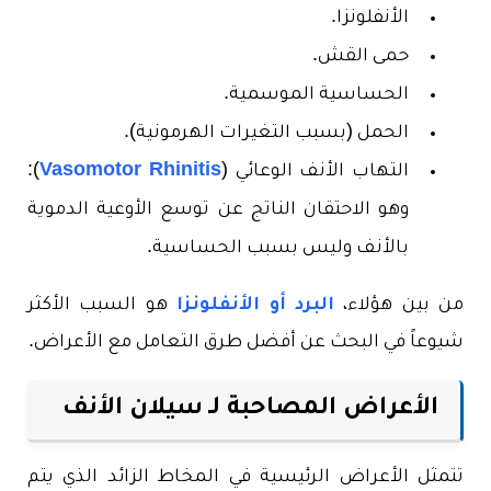
الأنفلونزا.
حمى القش.
الحساسية الموسمية.
الحمل (بسبب التغيرات الهرمونية).
التهاب الأنف الوعائي (
Vasomotor Rhinitis
):
وهو الاحتقان الناتج عن توسع الأوعية الدموية
بالأنف وليس بسبب الحساسية.
من بين هؤلاء،
البرد أو الأنفلونزا
هو السبب الأكثر
شيوعاً في البحث عن أفضل طرق التعامل مع الأعراض.
الأعراض المصاحبة لـ سيلان الأنف
تتمثل الأعراض الرئيسية في المخاط الزائد الذي يتم