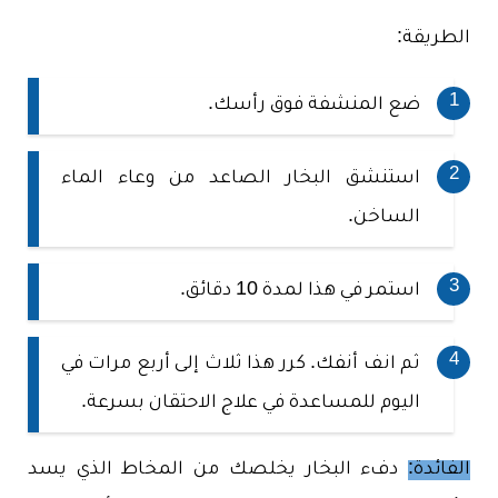
الطريقة:
ضع المنشفة فوق رأسك.
استنشق البخار الصاعد من وعاء الماء
الساخن.
استمر في هذا لمدة 10 دقائق.
ثم انف أنفك. كرر هذا ثلاث إلى أربع مرات في
اليوم للمساعدة في علاج الاحتقان بسرعة.
الفائدة:
دفء البخار يخلصك من المخاط الذي يسد