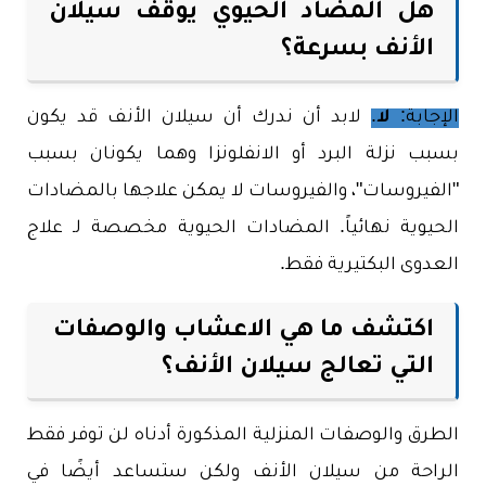
هل المضاد الحيوي يوقف سيلان
الأنف بسرعة؟
الإجابة:
لا
.
لابد أن ندرك أن سيلان الأنف قد يكون
بسبب نزلة البرد أو الانفلونزا وهما يكونان بسبب
"الفيروسات"، والفيروسات لا يمكن علاجها بالمضادات
الحيوية نهائياً. المضادات الحيوية مخصصة لـ علاج
العدوى البكتيرية فقط.
اكتشف ما هي الاعشاب والوصفات
التي تعالج سيلان الأنف؟
الطرق والوصفات المنزلية المذكورة أدناه لن توفر فقط
الراحة من سيلان الأنف ولكن ستساعد أيضًا في