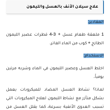
علاج سيلان الأنف بالعسل والليمون
المقادير:
1 ملعقة طعام عسل + 3-4 قطرات عصير الليمون
الطازج + كوب من الماء الفاتر.
الاستخدام:
اخلط العسل وعصير الليمون في الماء وشربه مرتين
يومياً.
لماذا؟ نشاط العسل المضاد للميكروبات يعمل
بشكل متآزر مع نشاط الليمون لعلاج الميكروبات التي
تسبب العدوى الأنفية بسرعة، كما يقلل العسل من