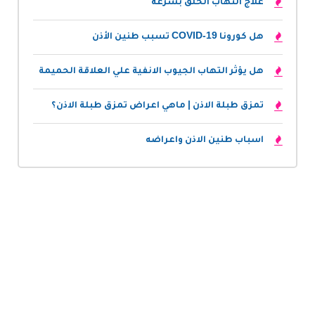
علاج التهاب الحلق بسرعة
هل كورونا COVID-19 تسبب طنين الأذن
هل يؤثر التهاب الجيوب الانفية علي العلاقة الحميمة
تمزق طبلة الاذن | ماهي اعراض تمزق طبلة الاذن؟
اسباب طنين الاذن واعراضه