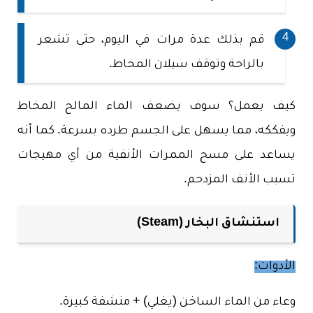
قم بذلك عدة مرات في اليوم، حتى تشعر
بالراحة وتوقف سيلان المخاط.
كيف يعمل؟ سوف يضعف الماء المالح المخاط
ويفككه، مما يسهل على الجسم طرده بسرعة. كما أنه
يساعد على مسح الممرات الأنفية من أي مهيجات
تسبب الأنف المزدحم.
استنشاق البخار (Steam)
الأدوات:
وعاء من الماء الساخن (يغلي) + منشفة كبيرة.