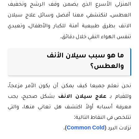
المنزلي الأسرع الذي يضمن وقف الرشح وتخفيف
العطس، لتكتشفي معنا أفضل وسائل علاج سيلان
الانف بطرق طبيعية آمنة للكبار والأطفال، وتعيدي
تنفس الهواء النقي خلال دقائق.
ما هو سبب سيلان الأنف
والعطس؟
نحن نعلم جميعا كيف يمكن أن يكون الأمر مزعجاً،
وللقيام بـ
علاج سيلان الانف
بشكل صحيح، يجب
معرفة أسبابه أولاً اكتشف هل تعاني منها، والتي
تتلخص في النقاط التالية:
نزلات البرد (
Common Cold
).