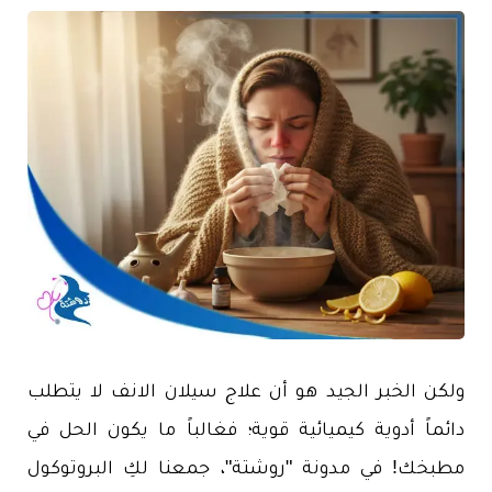
ولكن الخبر الجيد هو أن علاج سيلان الانف لا يتطلب
دائماً أدوية كيميائية قوية؛ فغالباً ما يكون الحل في
مطبخك! في مدونة "روشتة"، جمعنا لكِ البروتوكول