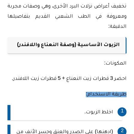
تخفيف أعراض نزلات البرد الأخرى، وهي وصفات مجربة
ومعروفة في الطب الشعبي القديم بتفاصيلها
الدقيقة:
الزيوت الأساسية (وصفة النعناع واللافندر)
المكونات:
احضر 3 قطرات زيت النعناع + 5 قطرات زيت اللافندر.
طريقة الاستخدام:
اخلط الزيوت.
(ادهنها) على الصدر والعنق وجسر الأنف من