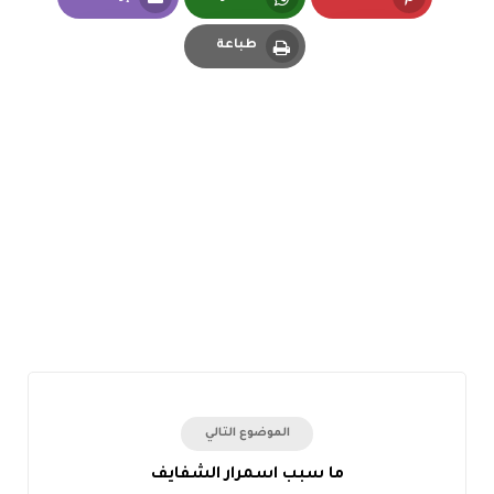
Email
Whatsapp
Pinterest
طباعة
Print
الموضوع التالي
ما سبب اسمرار الشفايف