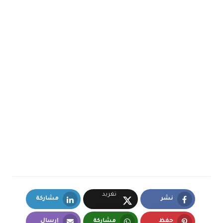
تغريد
نشر
مشاركة
LinkedIn
Facebook
X.com
حفظ
مشاركة
إرسال