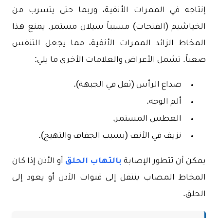
إنتاجه في الممرات الأنفية، وربما حتى يتسرب من
الخياشيم (الفتحات) مسبباً سيلان مستمر. يمنع هذا
المخاط الزائد الممرات الأنفية، مما يجعل التنفس
صعباً. تشمل الأعراض والعلامات الأخرى ما يلي:
صداع الرأس (ثقل في الجبهة).
ألم الوجه.
العطس المستمر.
نزيف في الأنف (بسبب الجفاف والتهيج).
يمكن أن تتطور الإصابة
بالتهاب الحلق
أو الأذن إذا كان
المخاط المصاب ينتقل إلى قنوات الأذن أو يعود إلى
الحلق.