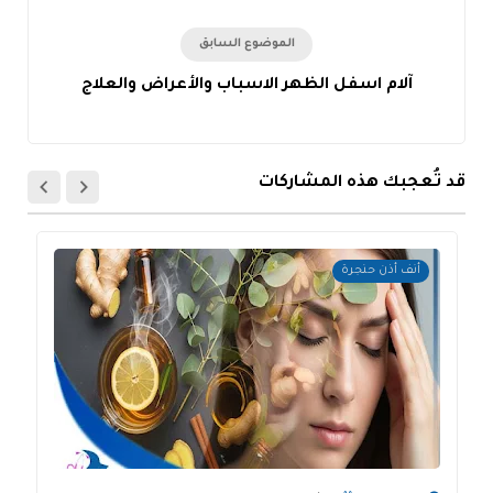
الموضوع السابق
آلام اسفل الظهر الاسباب والأعراض والعلاج
قد تُعجبك هذه المشاركات
أنف أذن حنجرة