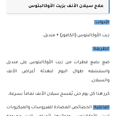
علاج سيلان الأنف بزيت الأوكالبتوس
الأدوات:
زيت الأوكالبتوس (الكافور) + منديل.
الطريقة:
ضع بضع قطرات من زيت الأوكالبتوس على منديل
واستنشقه طوال اليوم لتهدئة أعراض الأنف
والسيلان.
كرر هذا كل يوم حتى يُمسح سيلان الأنف تماماً بسرعة.
الفاعلية:
الخصائص المضادة للفيروسات والميكروبات