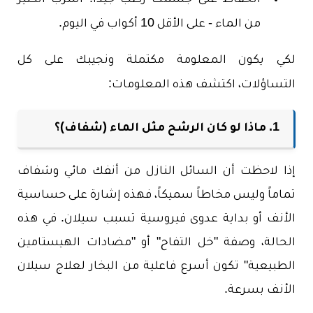
من الماء - على الأقل 10 أكواب في اليوم.
لكي يكون المعلومة مكتملة ونجيبك على كل
التساؤلات، اكتشف هذه المعلومات:
1. ماذا لو كان الرشح مثل الماء (شفاف)؟
إذا لاحظت أن السائل النازل من أنفك مائي وشفاف
تماماً وليس مخاطاً سميكاً، فهذه إشارة على حساسية
الأنف أو بداية عدوى فيروسية تسبب سيلان. في هذه
الحالة، وصفة "خل التفاح" أو "مضادات الهيستامين
الطبيعية" تكون أسرع فاعلية من البخار لعلاج سيلان
الأنف بسرعة.