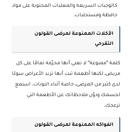
كالوجبات السريعة والمعلبات المحتوية على مواد
حافظة ومستحلبات.
الأكلات الممنوعة لمرضى القولون
التقرحي
كلمة "ممنوعة" لا تعني أنها محرّمة تمامًا على كل
مريض، لكنها أطعمة ثبت أنها تزيد الأعراض سوءًا
لدى كثير من المرضى، خاصة أثناء النوبات. استمع
لجسمك ودوّن ملاحظاتك عن الأطعمة التي
تزعجك.
الفواكه الممنوعة لمرضى القولون