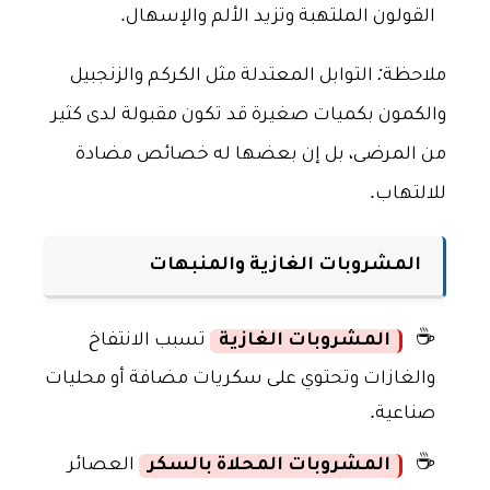
القولون الملتهبة وتزيد الألم والإسهال.
ملاحظة:
التوابل المعتدلة مثل الكركم والزنجبيل
والكمون بكميات صغيرة قد تكون مقبولة لدى كثير
من المرضى، بل إن بعضها له خصائص مضادة
للالتهاب.
المشروبات الغازية والمنبهات
☕
المشروبات الغازية
تسبب الانتفاخ
والغازات وتحتوي على سكريات مضافة أو محليات
صناعية.
☕
المشروبات المحلاة بالسكر
العصائر