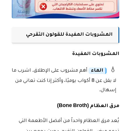
المشروبات المفيدة للقولون التقرحي
المشروبات المفيدة
💧
الماء
أهم مشروب على الإطلاق. اشرب ما
لا يقل عن 8 أكواب يوميًا، وأكثر إذا كنت تعاني من
إسهال.
مرق العظام (Bone Broth)
يُعد مرق العظام واحداً من أفضل الأطعمة التي