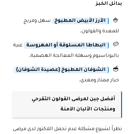
بدائل الخبز
🍚
الأرز الأبيض المطبوخ
سهل ومريح
للمعدة والقولون.
🥔
البطاطا المسلوقة أو المهروسة
غنية
بالبوتاسيوم وسهلة المعالجة الهضمية.
🥣
الشوفان المطبوخ (عصيدة الشوفان)
خيار ممتاز ومغذي.
أفضل جبن لمرضى القولون التقرحي
ومنتجات الألبان الآمنة
نظراً لشيوع مشكلة عدم تحمل اللاكتوز لدى مرضى