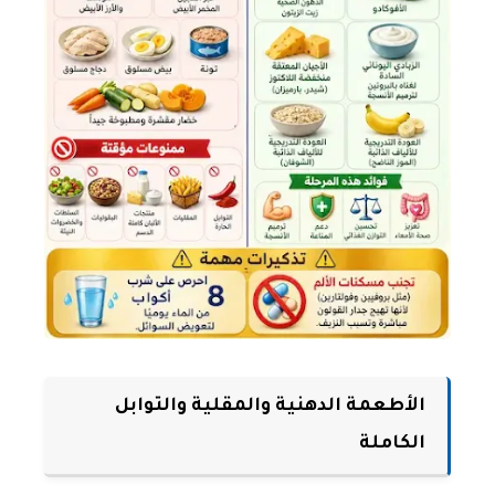
الأطعمة الدهنية والمقلية والتوابل
الكاملة