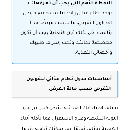
النقطة الأهم التي يجب أن تعرفها:
لا
يوجد نظام غذائي واحد يناسب جميع مرضى
القولون التقرحي. ما يناسب مريضًا قد لا
يناسب آخر، لذلك فإن التغذية يجب أن تكون
مخصصة لحالتك وتحت إشراف طبيبك
وأخصائي التغذية.
أساسيات جدول نظام غذائي للقولون
التقرحي حسب حالة المرض
تختلف احتياجاتك الغذائية بشكل كبير بين فترة
النوبة النشطة وفترة الاستقرار. فما تأكله أثناء
الهجمة يختلف تمامًا عما يمكنك تناوله عندما