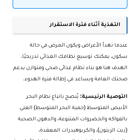
التغذية أثناء فترة الاستقرار
عندما تهدأ الأعراض ويكون المرض في حالة
سكون، يمكنك توسيع نظامك الغذائي تدريجيًا.
الهدف هنا هو بناء نظام غذائي صحي ومتوازن يدعم
صحتك العامة ويساعد في إطالة فترة الهدوء.
التوصية الرئيسية:
يُنصح باتباع نظام البحر
الأبيض المتوسط (حمية البحر المتوسط) الغني
بالفواكه والخضروات المتنوعة، والدهون الصحية
(زيت الزيتون)، والكربوهيدرات المعقدة،