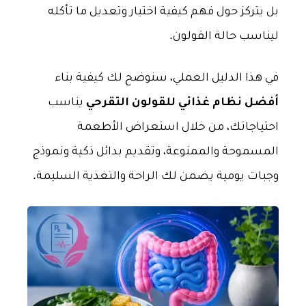
بل يتركز حول فهم كيفية اختيار وتعديل ما تأكله
ليناسب حالة القولون.
في هذا الدليل العملي، سنوضح لك كيفية بناء
أفضل نظام غذائي للقولون التقرحي
يناسب
احتياجاتك، من خلال استعراض الأطعمة
المسموحة والممنوعة، وتقديم بدائل ذكية ونموذج
وجبات يومية يضمن لك الراحة والتغذية السليمة.