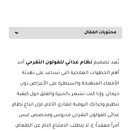
محتويات المقال
يُعد تصميم
نظام غذائي للقولون التقرحي
أحد
أهم الخطوات العلاجية التي تساعد على تهدئة
الأمعاء المتهيجة والسيطرة على الأعراض دون
حرمان. وإذا كنت تشعر بالحيرة والقلق حول كيفية
تنظيم وجباتك اليومية لتفادي الآلام، فإن اتباع نظام
غذائي للقولون التقرحي مدروس ومخصص ليس
أمراً معقداً؛ إذ لا يتطلب الامتناع التام عن الطعام،