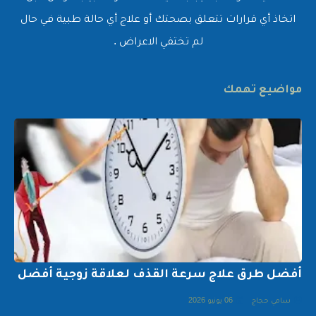
اتخاذ أي قرارات تتعلق بصحتك أو علاج أي حالة طبية في حال
لم تختفي الاعراض .
مواضيع تهمك
أفضل طرق علاج سرعة القذف لعلاقة زوجية أفضل
سامي حجاج
06 يونيو 2026