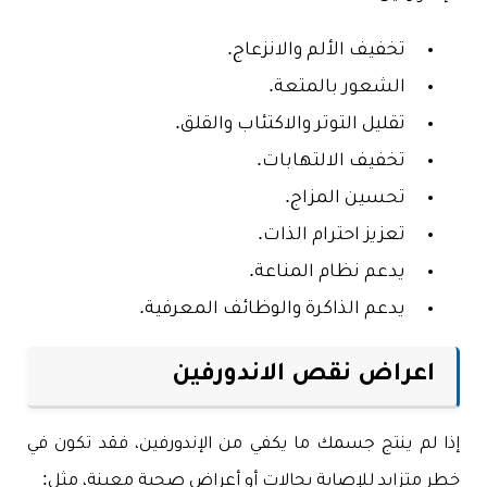
تخفيف الألم والانزعاج.
الشعور بالمتعة.
تقليل التوتر والاكتئاب والقلق.
تخفيف الالتهابات.
تحسين المزاج.
تعزيز احترام الذات.
يدعم نظام المناعة.
يدعم الذاكرة والوظائف المعرفية.
اعراض نقص الاندورفين
إذا لم ينتج جسمك ما يكفي من الإندورفين، فقد تكون في
خطر متزايد للإصابة بحالات أو أعراض صحية معينة، مثل: