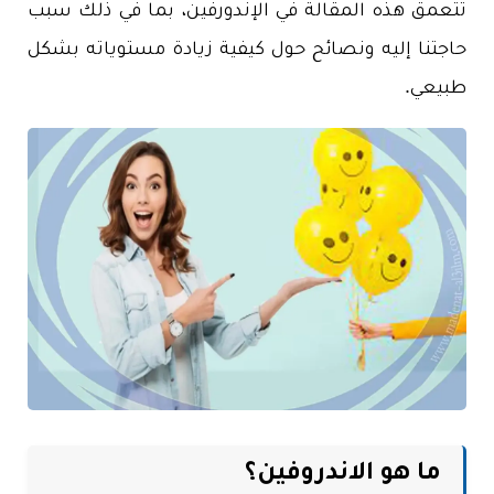
تتعمق هذه المقالة في الإندورفين، بما في ذلك سبب
حاجتنا إليه ونصائح حول كيفية زيادة مستوياته بشكل
طبيعي.
ما هو الاندروفين؟