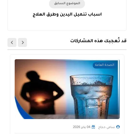
الموضوع السابق
اسباب تنميل اليدين وطرق العلاج
قد تُعجبك هذه المشاركات
الصحة العامة
سامي حجاج
04 يناير 2026