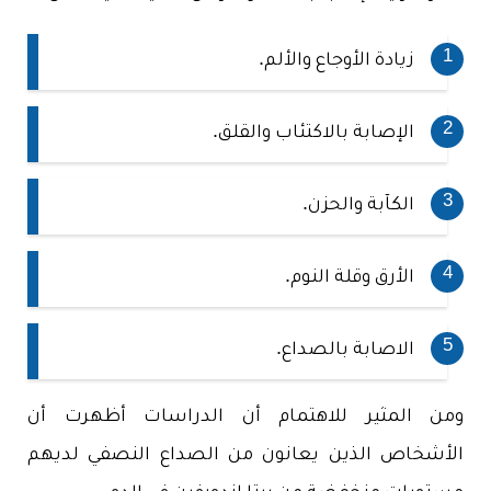
زيادة الأوجاع والألم.
الإصابة بالاكتئاب والقلق.
الكآبة والحزن.
الأرق وقلة النوم.
الاصابة بالصداع.
ومن المثير للاهتمام أن الدراسات أظهرت أن
الأشخاص الذين يعانون من الصداع النصفي لديهم