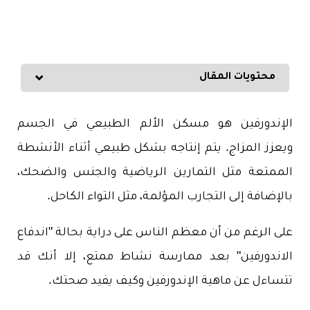
محتويات المقال
الإندورفين هو مسكن الألم الطبيعي في الجسم
ويعزز المزاج. يتم إنتاجه بشكل طبيعي أثناء الأنشطة
الممتعة مثل التمارين الرياضية والجنس والضحك،
بالإضافة إلى التجارب المؤلمة، مثل التواء الكاحل.
على الرغم من أن معظم الناس على دراية بحالة "اندفاع
الاندورفين" بعد ممارسة نشاط ممتع، إلا أنك قد
تتساءل عن ماهية الإندورفين وكيف يفيد صحتك.