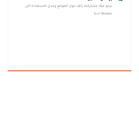
نرجو منك مشاركتنا رأيك حول الموقع ومدي الاستفادة التي
حققتها لدينا