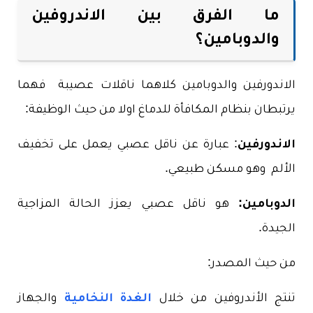
ما الفرق بين الاندروفين
والدوبامين؟
الاندورفين والدوبامين كلاهما ناقلات عصيبة فهما
يرتبطان بنظام المكافأة للدماغ اولا من حيث
الوظيفة:
الاندورفين
: عبارة عن ناقل عصبي يعمل على تخفيف
الألم وهو مسكن طبيعي.
الدوبامين:
هو ناقل عصبي يعزز الحالة المزاجية
الجيدة.
من حيث المصدر:
تنتج الأندروفين من خلال
الغدة النخامية
والجهاز