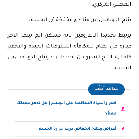
العصبي المركزي.
ينتج الدوبامين من مناطق مختلفة في الجسم.
يرتبط تحديدا الاندروفين بانه مسكن الم بينما الاخر
عبارة عن نظام للمكافأة السلوكيات الجيدة والتحفيز
كلما زاد انتاج الاندروفين تحديدا يزيد إنتاج الدوبامين في
الجسم.
شاهد أيضًا
اضرار المياة الساقعة على الجسم | هل تدمر معدتك
فعلاً؟
أعراض وعلاج انخفاض درجة حرارة الجسم