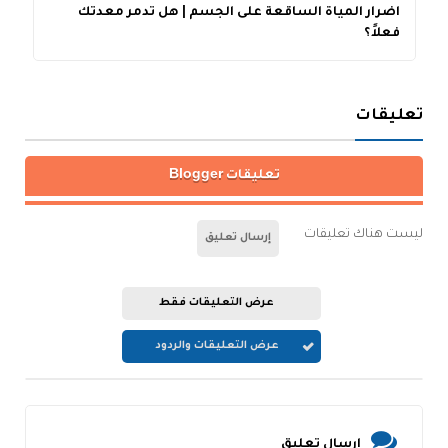
اضرار المياة الساقعة على الجسم | هل تدمر معدتك
أ
فعلاً؟
تعليقات
تعليقات Blogger
ليست هناك تعليقات
إرسال تعليق
عرض التعليقات فقط
عرض التعليقات والردود
إرسال تعليق