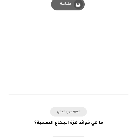
طباعة
Print
الموضوع التالي
ما هي فوائد هزة الجماع الصحية؟