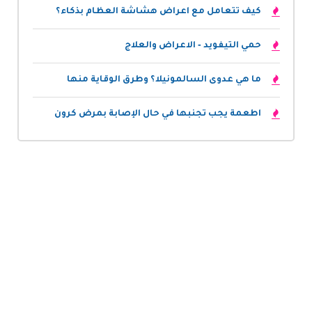
كيف تتعامل مع اعراض هشاشة العظام بذكاء؟
حمي التيفويد - الاعراض والعلاج
ما هي عدوى السالمونيلا؟ وطرق الوقاية منها
اطعمة يجب تجنبها في حال الإصابة بمرض كرون