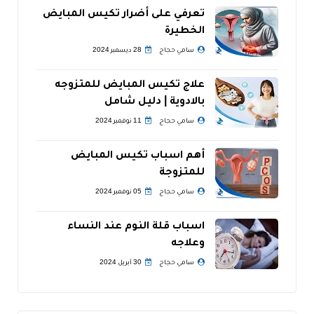
تعرفي على أضرار تكيس المبايض
الخطيرة
سامي حجاج
28 ديسمبر 2024
علاج تكيس المبايض للمتزوجه
بالادوية | دليل شامل
سامي حجاج
11 نوفمبر 2024
أهم اسباب تكيس المبايض
للمتزوجة
سامي حجاج
05 نوفمبر 2024
اسباب قلة النوم عند النساء
وعلاجه
سامي حجاج
30 أبريل 2024