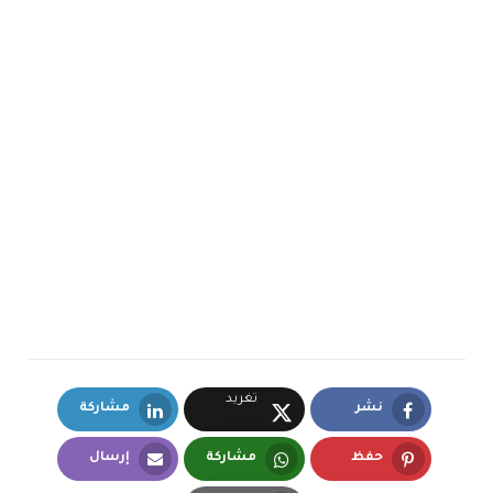
تغريد
نشر
مشاركة
LinkedIn
Facebook
X.com
حفظ
مشاركة
إرسال
Email
Whatsapp
Pinterest