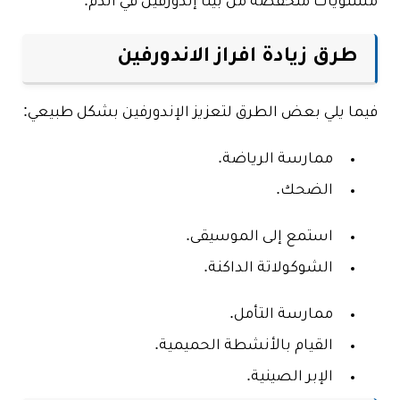
مستويات منخفضة من بيتا إندورفين في الدم.
طرق زيادة افراز الاندورفين
فيما يلي بعض الطرق لتعزيز الإندورفين بشكل طبيعي:
ممارسة الرياضة.
الضحك.
استمع إلى الموسيقى.
الشوكولاتة الداكنة.
ممارسة التأمل.
القيام بالأنشطة الحميمية.
الإبر الصينية.