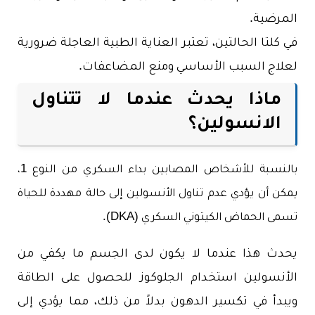
المرضية.
في كلتا الحالتين، تعتبر العناية الطبية العاجلة ضرورية
لعلاج السبب الأساسي ومنع المضاعفات.
ماذا يحدث عندما لا تتناول
الانسولين؟
بالنسبة للأشخاص المصابين بداء السكري من النوع 1،
يمكن أن يؤدي عدم تناول الأنسولين إلى حالة مهددة للحياة
تسمى الحماض الكيتوني السكري (DKA).
يحدث هذا عندما لا يكون لدى الجسم ما يكفي من
الأنسولين استخدام الجلوكوز للحصول على الطاقة
ويبدأ في تكسير الدهون بدلاً من ذلك، مما يؤدي إلى