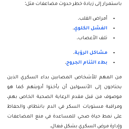
باستمرار إلى زيادة خطر حدوث مضاعفات مثل:
أمراض القلب.
الفشل الكلوي
.
تلف الأعصاب.
مشاكل الرؤية
.
بطء التئام الجروح
.
من المهم للأشخاص المصابين بداء السكري الذين
يحتاجون إلى الأنسولين أن يأخذوا أدويتهم كما هو
موصوف من قبل مقدم الرعاية الصحية الخاص بهم،
ومراقبة مستويات السكر في الدم بانتظام، والحفاظ
على نمط حياة صحي للمساعدة في منع المضاعفات
وإدارة مرض السكري بشكل فعال.