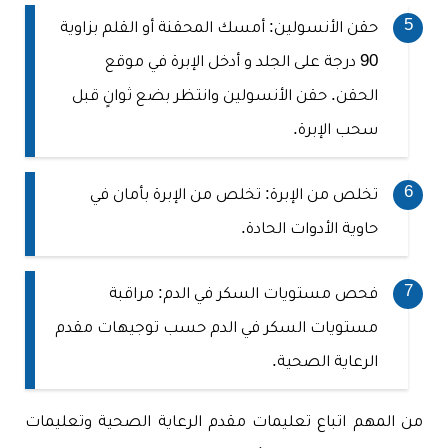
حقن الأنسولين: أمسك المحقنة أو القلم بزاوية
90 درجة على الجلد و أدخل الإبرة في موقع
الحقن. حقن الأنسولين وانتظر بضع ثوانٍ قبل
سحب الإبرة.
تخلص من الإبرة: تخلص من الإبرة بأمان في
حاوية الأدوات الحادة.
فحص مستويات السكر في الدم: مراقبة
مستويات السكر في الدم حسب توجيهات مقدم
الرعاية الصحية.
من المهم اتباع تعليمات مقدم الرعاية الصحية وتعليمات