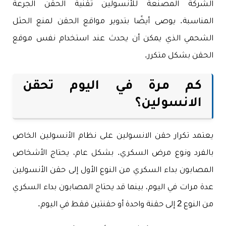
الشركة المصنعة للأنسولين تقنية الحقن الجرعة
المناسبة. يوصى أيضًا بتدوير مواقع الحقن لمنع الحثل
الشحمي الذي يمكن أن يحدث عند استخدام نفس موقع
الحقن بشكل متكرر.
كم مرة في اليوم تحقن
الانسولين؟
يعتمد تكرار حقن الانسولين على نظام الأنسولين الخاص
بالفرد ونوع مرض السكري. بشكل عام، يحتاج الأشخاص
المصابون بداء السكري من النوع الأول إلى حقن الأنسولين
عدة مرات في اليوم، بينما قد يحتاج المصابون بداء السكري
من النوع 2 إلى حقنة واحدة أو حقنتين فقط في اليوم.