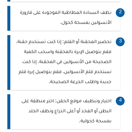
نظف السدادة المطاطية الموجودة على قارورة
الأنسولين بمسحة كحول.
تحضير المحقنة أو القلم: إذا كنت تستخدم حقنة،
فقم بتوصيل الإبرة بالمحقنة واسحب الكمية
الصحيحة من الأنسولين في المحقنة. إذا كنت
تستخدم قلم الأنسولين، فقم بتوصيل إبرة قلم
جديدة واطلب الجرعة الصحيحة.
اختيار وتنظيف موقع الحقن: اختر منطقة على
البطن أو الفخذ أو أعلى الذراع ونظف الجلد
بمسحة كحولية.