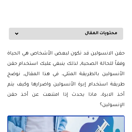
محتويات المقال
حقن الانسولين قد تكون لبعض الأشخاص هي الحياة
وفقاً للحالة الصحية, لذلك ينبغي عليك استخدام حقن
الأنسولين بالطريقة المثلي. في هذا المقال, نوضح
طريقة استخدام إبرة الأنسولين واضرارها وكيف يتم
أخذ الابرة. ماذا يحدث إذا امتنعت عن أخذ حقن
الإنسولين؟