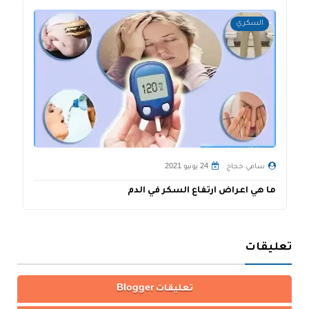
السكري
سامي حجاج
24 يونيو 2021
ما هي اعراض ارتفاع السكر في الدم
م
تعليقات
تعليقات Blogger