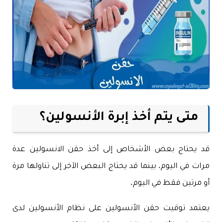
متى يتم أخذ إبرة الأنسولين؟
قد يحتاج بعض الأشخاص إلى أخذ حقن الانسولين عدة
مرات في اليوم، بينما قد يحتاج البعض الآخر إلى تناولها مرة
أو مرتين فقط في اليوم.
يعتمد توقيت حقن الأنسولين على نظام الأنسولين لدى