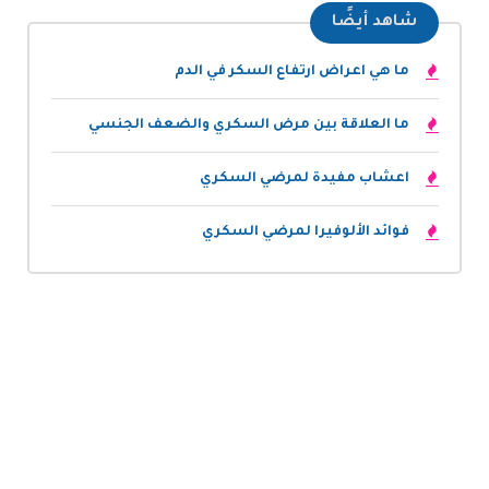
شاهد أيضًا
ما هي اعراض ارتفاع السكر في الدم
ما العلاقة بين مرض السكري والضعف الجنسي
اعشاب مفيدة لمرضي السكري
فوائد الألوفيرا لمرضي السكري