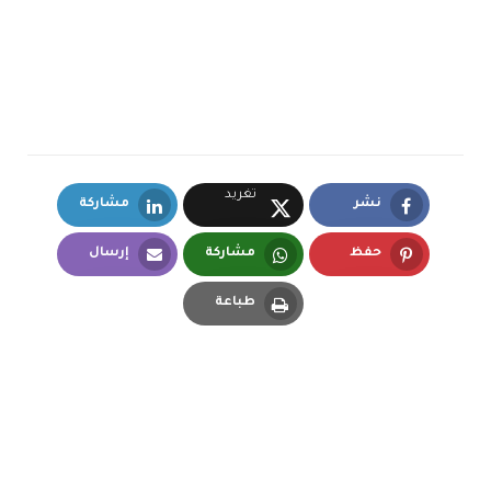
تغريد
نشر
مشاركة
LinkedIn
Facebook
X.com
حفظ
مشاركة
إرسال
Email
Whatsapp
Pinterest
طباعة
Print