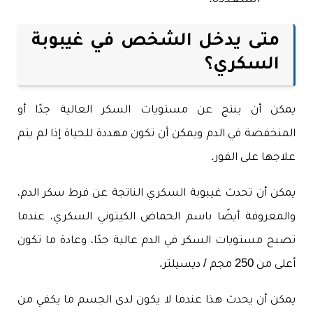
المتعددة.
متى يدخل الشخص في غيبوبة
السكري؟
يمكن أن ينتج عن مستويات السكر العالية جدًا أو
المنخفضة في الدم ويمكن أن تكون مهددة للحياة إذا لم يتم
علاجها على الفور.
يمكن أن تحدث غيبوبة السكري الناتجة عن فرط سكر الدم،
والمعروفة أيضًا باسم الحماض الكيتوني السكري، عندما
تصبح مستويات السكر في الدم عالية جدًا، وعادة ما تكون
أعلى من 250 مجم / ديسيلتر.
يمكن أن يحدث هذا عندما لا يكون لدى الجسم ما يكفي من