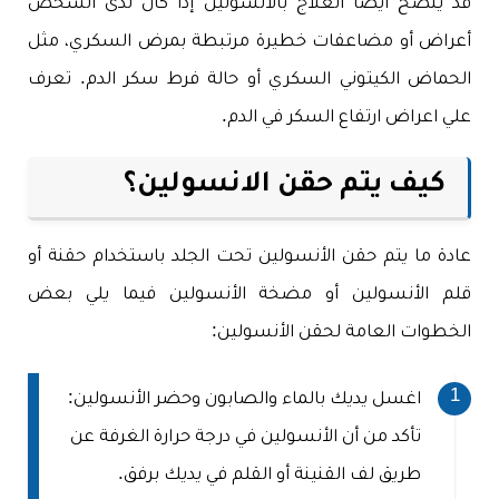
قد يُنصح أيضًا العلاج بالأنسولين إذا كان لدى الشخص
أعراض أو مضاعفات خطيرة مرتبطة بمرض السكري، مثل
الحماض الكيتوني السكري أو حالة فرط سكر الدم. تعرف
علي اعراض ارتفاع السكر في الدم.
كيف يتم حقن الانسولين؟
عادة ما يتم حقن الأنسولين تحت الجلد باستخدام حقنة أو
قلم الأنسولين أو مضخة الأنسولين فيما يلي بعض
الخطوات العامة لحقن الأنسولين:
اغسل يديك بالماء والصابون وحضر الأنسولين:
تأكد من أن الأنسولين في درجة حرارة الغرفة عن
طريق لف القنينة أو القلم في يديك برفق.