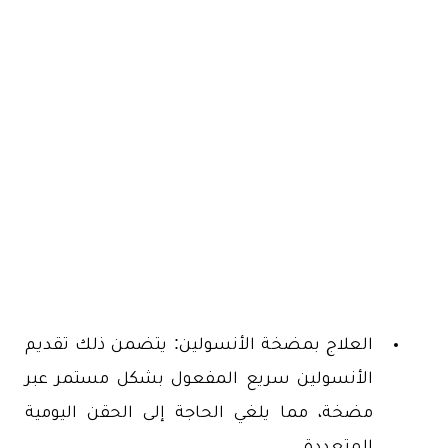
العلاج بمضخة الأنسولين: يتضمن ذلك تقديم
الأنسولين سريع المفعول بشكل مستمر عبر
مضخة، مما يلغي الحاجة إلى الحقن اليومية