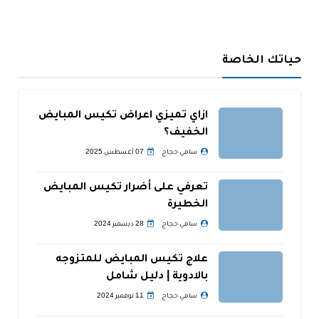
حياتك الخاصة
ازاي تميزي اعراض تكيس المبايض
الخفيف؟
سامي حجاج
07 أغسطس 2025
تعرفي على أضرار تكيس المبايض
الخطيرة
سامي حجاج
28 ديسمبر 2024
علاج تكيس المبايض للمتزوجه
بالادوية | دليل شامل
سامي حجاج
11 نوفمبر 2024