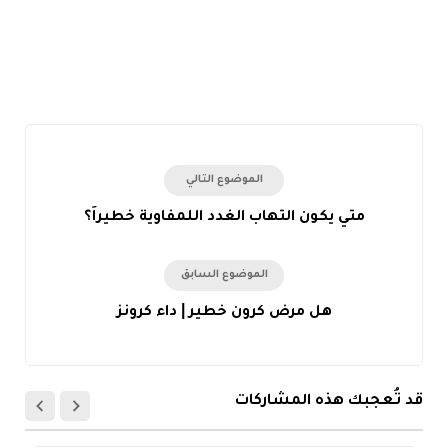
الموضوع التالي
متي يكون التهاب الغدد اللمفاوية خطيراً؟
الموضوع السابق
هل مرض كرون خطير | داء كرونز
قد تُعجبك هذه المشاركات