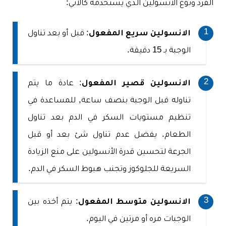
الفرد ونوع الأنسولين الذي يستخدمه كالآتي:
الانسولين سريع المفعول
: قبل أو بعد تناول
الوجبة بـ 15 دقيقة.
الانسولين قصير المفعول
: عادة ما يتم
تناوله قبل الوجبة بنصف ساعة, للمساعدة في
تنظيم مستويات السكر في الدم بعد تناول
الطعام. يفضل عدم تناول شئ بعد أو قبل
الجرعة لتحسين قدرة الأنسولين على منع الزيادة
السريعة للجلوكوز وتجنب هبوط السكر في الدم.
الانسولين متوسط ​​المفعول
: يتم أخذه بين
الوجبات مره أو مرتين في اليوم.