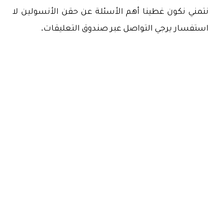
نتمني نكون غطينا أهم الأسئلة عن حقن الأنسولين لا
استفسار يرجي التواصل عبر صندوق التعليقات.