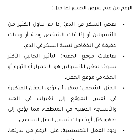
الرغم من عدم تعرض الجميع لها مثل:
نقص السكر في الدم: إذا تم تناول الكثير من
الأنسولين أو إذا فات الشخص وجبة أو وجبات
خفيفة في انخفاض نسبة السكر في الدم.
تفاعلات موقع الحقنة: التأثير الجانبي الأكثر
شيوعًا لحقن الأنسولين هو الاحمرار أو التورم أو
الحكة في موقع الحقن.
الحثل الشحمي: يمكن أن تؤدي الحقن المتكررة
في نفس الموقع إلى تغيرات في الجلد
والأنسجة الدهنية في المنطقة، مما يؤدي إلى
ظهور كتل أو فجوات تسمى الحثل الشحمي.
ردود الفعل التحسسية: على الرغم من ندرتها،