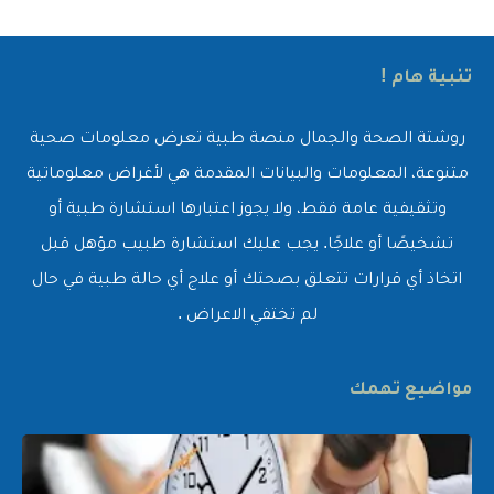
تنبية هام !
روشتة الصحة والجمال منصة طبية تعرض معلومات صحية
متنوعة، المعلومات والبيانات المقدمة هي لأغراض معلوماتية
وتثقيفية عامة فقط، ولا يجوز اعتبارها استشارة طبية أو
تشخيصًا أو علاجًا. يجب عليك استشارة طبيب مؤهل قبل
اتخاذ أي قرارات تتعلق بصحتك أو علاج أي حالة طبية في حال
لم تختفي الاعراض .
مواضيع تهمك