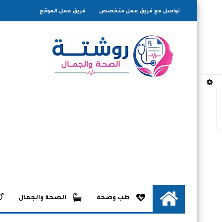
تواصل مع فريق عمل متخصص
فريق عمل الموقع
طب وصحة
الصحة والجمال
الرئيسية