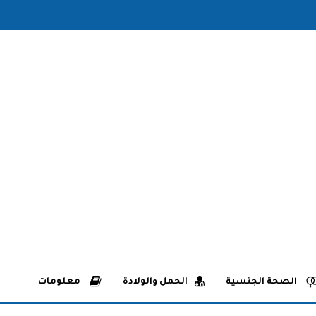
الصحة الجنسية
الحمل والولادة
معلومات