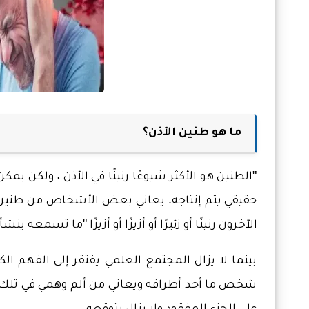
ما هو طنين الأذن؟
"الطنين هو الأكثر شيوعًا رنينًا في الأذن ، ولكن 
حقيقي يتم إنتاجه. يعاني بعض الأشخاص من طنين ال
الآخرون رنينًا أو زئيرًا أو أزيزًا أو أزيزًا "ما تسم
بينما لا يزال المجتمع العلمي يفتقر إلى الفهم ا
شخص ما أحد أطرافه ويعاني من ألم وهمي في تلك 