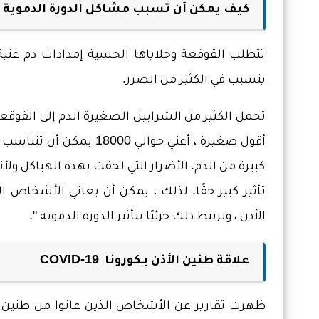
كيف يمكن أن تسبب مشاكل الدورة الدموية ط
تتطلب القوقعة وخلاياها الحسية إمدادات دم غنية
يتسبب في الكثير من الضرر.
تحمل الكثير من الشرايين الصغيرة الدم إلى القوقعة
أقول صغيرة ، أعني حوال
كبيرة من الدم. الأضرار التي لحقت بهذه الهياكل ولأن
تأثير كبير حقًا. لذلك ، يمكن أن يعاني الأشخاص 
الأذن ، ويرتبط ذلك جزئيًا بتأثير الدورة الدموية ".
علاقة طنين الأذن بـ
كورونا COVID-19
ظهرت تقارير عن الأشخاص الذين عانوا من طنين 