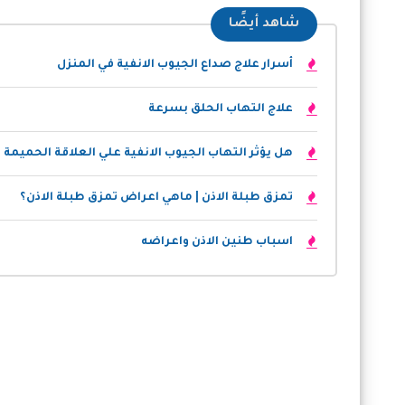
شاهد أيضًا
أسرار علاج صداع الجيوب الانفية في المنزل
علاج التهاب الحلق بسرعة
هل يؤثر التهاب الجيوب الانفية علي العلاقة الحميمة
تمزق طبلة الاذن | ماهي اعراض تمزق طبلة الاذن؟
اسباب طنين الاذن واعراضه