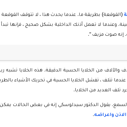
ة
(القوقعة) بطريقة ما. عندما يحدث هذا ، لا تتوقف القوقعة 
نة. وعندما لا تعمل أذنك الداخلية بشكل صحيح ، فإنها تبدأ 
 إنه صوت مزيف ".
اف والآلاف من الخلايا الحسية الدقيقة. هذه الخلايا تشبه ر
عندما تتلف ، تفشل الخلايا الحسية في تحريك الأشياء بالطري
 تلف العديد من الخلايا.
 السمع. يقول الدكتور سيدلوسكي إنه في بعض الحالات يمكن 
لاذن واعراضه
.