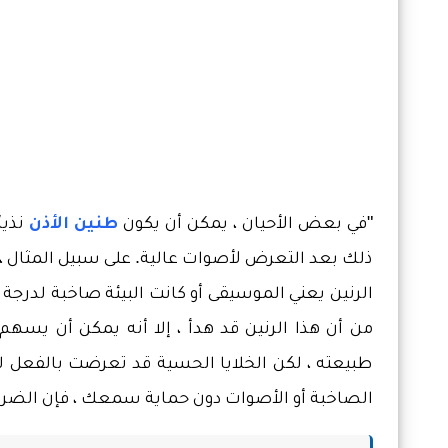
"في بعض الأحيان ، يمكن أن يكون
طنين الأذن
نذير
ذلك بعد التعرض لأصوات عالية. على سبيل المثال ،
الرنين يعني الموسيقى أو كانت البيئة صاخبة لدرجة 
من أن هذا الرنين قد هدأ ، إلا أنه يمكن أن يس
طبيعته ، لكن الخلايا الحسية قد تعرضت بالفعل ل
الصاخبة أو الأصوات دون حماية سمعك ، فإن الضرر 