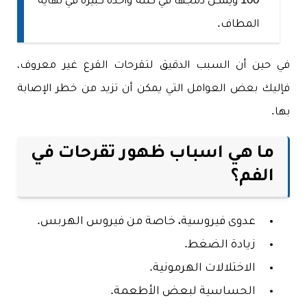
100 ويمكن دمجها في كتلة واحدة كبيرة في نهاية
المطاف.
في حين أن السبب الدقيق لتقرحات القرع غير معروف،
فإليك بعض العوامل التي يمكن أن تزيد من خطر الإصابة
بها.
ما هي اسباب ظهور تقرحات في
الفم؟
عدوى فيروسية، خاصة من فيروس الهربس.
زيادة الضغط.
الاختلالات الهرمونية.
الحساسية لبعض الأطعمة.