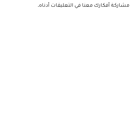
مشاركة أفكارك معنا في التعليقات أدناه.