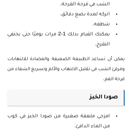
الشب في قرحة القرحة.
اتركه لمدة بضع دقائق.
شطفه.
يمكنك القيام بذلك 1-2 مرات يوميًا حتى يختفي
التقرح.
يمكن أن تساعد الطبيعة الضعيفة والمضادة للالتهابات
ومرقئ الشب في تقليل الالتهاب والألم وتسريع الشفاء من
قرحة الفم.
صودا الخبز
امزجي ملعقة صغيرة من صودا الخبز في كوب
من الماء الدافئ.