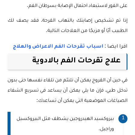
على الفور لاستبعاد احتمال الإصابة بسرطان الفم.
إذا تم تشخيص إصابتك بالتهاب القرحة، فقد يصف لك
الطبيب أيًا أو مزيجًا من العلاجات التالية.
اقرا ايضا :
اسباب تقرحات الفم الاعراض والعلاج
علاج تقرحات الفم بالادوية
في حين أن القروح يمكن أن تلتئم من تلقاء نفسها حتى بدون
تدخل طبي، فإن ما يلي يمكن أن يساعد في تسريع الشفاء
الصياغات الموضعية التي يمكن أن تساعدك:
بيروكسيد الهيدروجين يشطف مثل البيروكسيل
وراجيل.