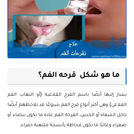
ما هو شكل قرحه الفم؟
يشار إليها أيضًا باسم القرح القلاعية (أو التهاب الفم
القلاعي) وهي أكثر أنواع قرح الفم شيوعًا قد تلاحظهم أيضًا
داخل الشفاه أو الخدين. القرحة الفم عادة ما تكون بيضاء أو
صفراء وغالبًا ما تكون محاطة بأنسجة ملتهبة حمراء.