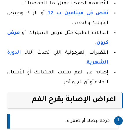
الأطعمة الحمضية مثل ثمار الحمضيات.
نقص في فيتامين ب 12
أو الزنك وحمض
الفوليك والحديد.
الحالات الطبية مثل مرض السيلياك أو
مرض
كرون
.
التغيرات الهرمونية التي تحدث أثناء
الدورة
الشهرية
.
إصابة في الفم بسبب المشابك أو الأسنان
الحادة أو أي شيء آخر.
اعراض الإصابة بقرح الفم
قرحة بيضاء أو صفراء.