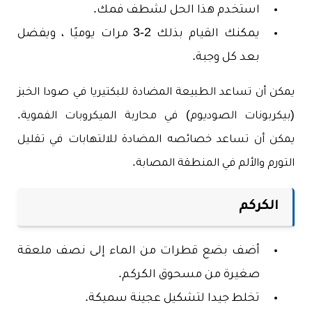
استخدم هذا الحل لشطف فمك.
يمكنك القيام بذلك 2-3 مرات يوميًا ، ويفضل
بعد كل وجبة.
يمكن أن تساعد الطبيعة المضادة للبكتيريا في صودا الخبز
(بيكربونات الصوديوم) في محاربة الميكروبات الفموية.
يمكن أن تساعد خصائصه المضادة للالتهابات في تقليل
التورم والألم في المنطقة المصابة.
الكركم
أضف بضع قطرات من الماء إلى نصف ملعقة
صغيرة من مسحوق الكركم.
تخلط جيدا لتشكيل عجينة سميكة.