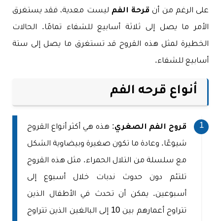
على الرغم من أن
قرحة الفم
ليست معدية، فقد يستغرق
الأمر ما يصل إلى ثلاثة أسابيع للشفاء تمامًا. الحالات
الخطيرة لمثل هذه القروح قد تستغرق ما يصل إلى ستة
أسابيع للشفاء.
أنواع قرحه الفم
قروح الفم الصغري
: هذه هي أكثر أنواع القروح
شيوعًا. وعادة ما تكون صغيرة وبيضاوية الشكل
مع سلسلة من التلال الحمراء. مثل هذه القروح
تلتئم دون حدوث ندبات خلال أسبوع إلى
أسبوعين. يمكن أن تحدث في الأطفال الذين
تتراوح أعمارهم بين 10 إلى البالغين الذين تتراوح