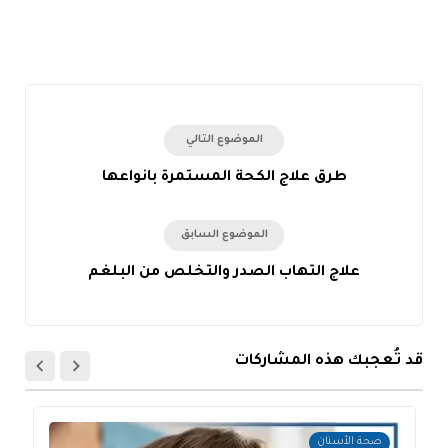
الموضوع التالي
طرق علاج الكحة المستمرة بانواعها
الموضوع السابق
علاج التهاب الصدر والتخلص من البلغم
قد تُعجبك هذه المشاركات
صحة الأسنان