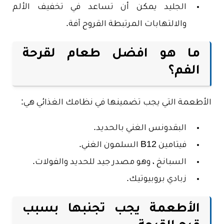
الجليد يمكن أن تساعد في تخفيف الألم
والالتهابات المرتبطة القروح آفة.
ما هو افضل طعام لقرحة
الفم؟
الأطعمة التي يجب تضمينها في نظامك الغذائي هي:
البقدونس الغني بالحديد.
فيتامين B12 السلمون الغني.
السبانخ ، وهو مصدر جيد للحديد والفولات.
زبادي بروبيوتيك.
الأطعمة يجب تجنبها بسبب