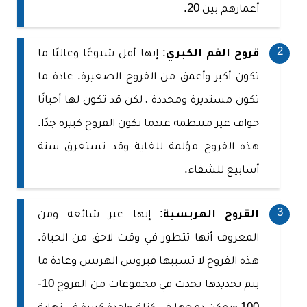
أعمارهم بين 20.
قروح الفم الكبري
: إنها أقل شيوعًا وغالبًا ما
تكون أكبر وأعمق من القروح الصغيرة. عادة ما
تكون مستديرة ومحددة ، لكن قد تكون لها أحيانًا
حواف غير منتظمة عندما تكون القروح كبيرة جدًا.
هذه القروح مؤلمة للغاية وقد تستغرق ستة
أسابيع للشفاء.
القروح الهربسية
: إنها غير شائعة ومن
المعروف أنها تتطور في وقت لاحق من الحياة.
هذه القروح لا تسببها فيروس الهربس وعادة ما
يتم تحديدها تحدث في مجموعات من القروح 10-