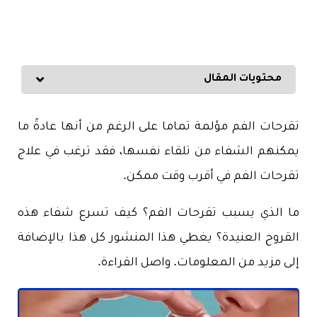
محتويات المقال
تقرحات الفم مؤلمة تماما على الرغم من أنها عادةً ما
يمكنهم الشفاء من تلقاء نفسها، فقد ترغب في علاج
تقرحات الفم في أقرب وقت ممكن.
ما الذي يسبب تقرحات الفم؟ كيف تسرع شفاء هذه
القروح العنيدة؟ يغطي هذا المنشور كل هذا بالإضافة
إلى مزيد من المعلومات. واصل القراءة.