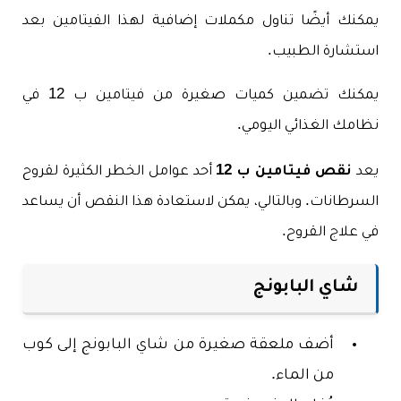
يمكنك أيضًا تناول مكملات إضافية لهذا الفيتامين بعد
استشارة الطبيب.
يمكنك تضمين كميات صغيرة من فيتامين ب 12 في
نظامك الغذائي اليومي.
يعد
نقص فيتامين ب 12
أحد عوامل الخطر الكثيرة لقروح
السرطانات. وبالتالي، يمكن لاستعادة هذا النقص أن يساعد
في علاج القروح.
شاي البابونج
أضف ملعقة صغيرة من شاي البابونج إلى كوب
من الماء.