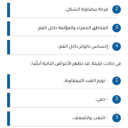
قرحة بيضاوية الشكل.
المناطق الحمراء والمؤلمة داخل الفم.
إحساس بالوخز داخل الفم.
في حالات قليلة، قد تظهر الأعراض التالية أيضًا:
· تورم الغدد الليمفاوية.
· حمى.
· التعب والضعف.