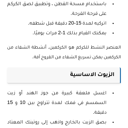
باستخدام مسحة القطن ، وتطبيق لصق الكركم
على قرحة القرحة.
اتركيه لمدة 15-20 دقيقة قبل شطفه.
يمكنك القيام بذلك 1-2 مرات يوميًا.
العنصر النشط للكركم هو الكركمين. أنشطة الشفاء من
الكركمين يمكن تسريع الشفاء من القروح آفة.
الزيوت الاساسية
اغسل ملعقة كبيرة من جوز الهند أو زيت
السمسم في فمك لمدة تتراوح بين 10 و 15
دقيقة.
بصق الزيت بالخارج واذهب إلى روتينك المعتاد