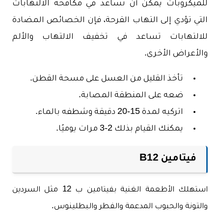
للميكروبات يمكن أن تساعد في مكافحة الالتهابات
التي تؤدي إلى التهاب القرحة، فإن الخصائص المضادة
للالتهابات تساعد في تخفيف الالتهاب والألم
والأعراض الأخرى.
تأخذ القليل من العسل على مسحة القطن.
ضعه على المنطقة المصابة.
اتركيه لمدة 15-20 دقيقة وشطفه بالماء.
يمكنك القيام بذلك 2-3 مرات يوميًا.
فيتامين B12
استهلك الأطعمة الغنية بفيتامين ب 12 مثل السردين
والتونة والحبوب المدعمة والفطر والبطلينوس.