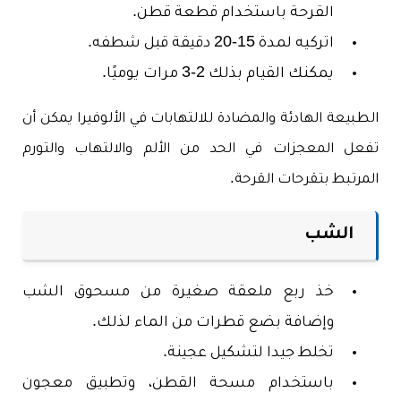
القرحة باستخدام قطعة قطن.
اتركيه لمدة 15-20 دقيقة قبل شطفه.
يمكنك القيام بذلك 2-3 مرات يوميًا.
الطبيعة الهادئة والمضادة للالتهابات في الألوفيرا يمكن أن
تفعل المعجزات في الحد من الألم والالتهاب والتورم
المرتبط بتقرحات القرحة.
الشب
خذ ربع ملعقة صغيرة من مسحوق الشب
وإضافة بضع قطرات من الماء لذلك.
تخلط جيدا لتشكيل عجينة.
باستخدام مسحة القطن، وتطبيق معجون