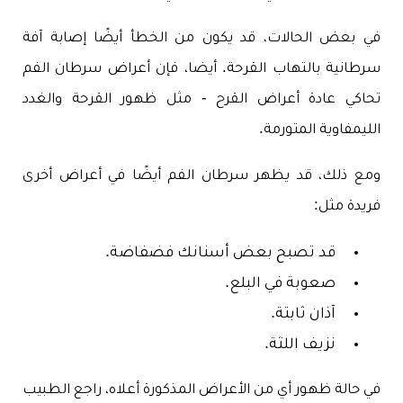
في بعض الحالات، قد يكون من الخطأ أيضًا إصابة آفة
سرطانية بالتهاب القرحة. أيضا، فإن أعراض سرطان الفم
تحاكي عادة أعراض القرح - مثل ظهور القرحة والغدد
الليمفاوية المتورمة.
ومع ذلك، قد يظهر سرطان الفم أيضًا في أعراض أخرى
فريدة مثل:
قد تصبح بعض أسنانك فضفاضة.
صعوبة في البلع.
آذان ثابتة.
نزيف اللثة.
في حالة ظهور أي من الأعراض المذكورة أعلاه، راجع الطبيب