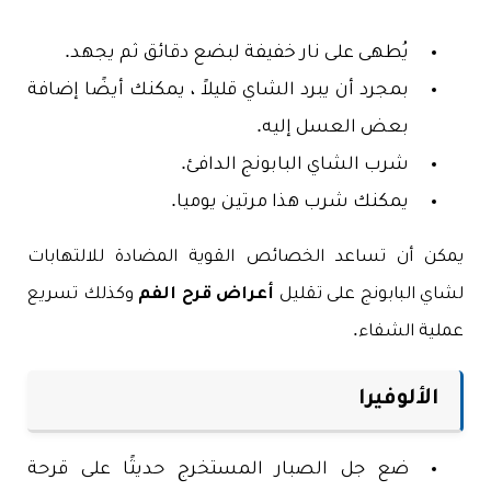
يُطهى على نار خفيفة لبضع دقائق ثم يجهد.
بمجرد أن يبرد الشاي قليلاً ، يمكنك أيضًا إضافة
بعض العسل إليه.
شرب الشاي البابونج الدافئ.
يمكنك شرب هذا مرتين يوميا.
يمكن أن تساعد الخصائص القوية المضادة للالتهابات
لشاي البابونج على تقليل
أعراض قرح الفم
وكذلك تسريع
عملية الشفاء.
الألوفيرا
ضع جل الصبار المستخرج حديثًا على قرحة