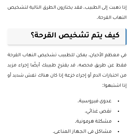
إذا ذهبت إلى الطبيب، فقد يختارون الطرق التالية لتشخيص
التهاب القرحة.
كيف يتم تشخيص القرحة؟
في معظم الأحيان، يمكن للطبيب تشخيص التهاب القرحة
فقط عن طريق فحصه. قد يقترح طبيبك أيضًا إجراء مزيد
من اختبارات الدم أو إجراء خزعة إذا كان هناك تفش شديد أو
إذا اشتبهوا:
عدوى فيروسية.
نقص غذائي.
مشكلة هرمونية.
مشاكل في الجهاز المناعي.