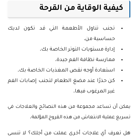
كيفية الوقاية من القرحة
تجنب تناول الأطعمة التي قد تكون لديك
حساسية من.
إدارة مستويات التوتر الخاصة بك.
ممارسة نظافة الفم جيدة.
استعادة أوجه نقص المغذيات الخاصة بك.
كن حذرًا عند مضغ الطعام لتجنب إصابات الفم
غير المرغوب فيها.
يمكن أن تساعد مجموعة من هذه النصائح والعلاجات في
تسريع عملية الانتعاش من هذه القروح المؤلمة.
هل تعرف أي علاجات أخرى عملت من أجلك؟ لا تنسى