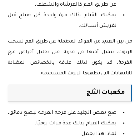
عن طريق الفم كالفرشاة والشطف.
يمكنك القيام بذلك مرة واحدة كل صباح قبل
تفريش أسنانك.
من بين العديد من الفوائد المحتملة عن طريق الفم لسحب
الزيوت، يتمثل أحدها في قدرته على تقليل أعراض قرح
القرحة. قد يكون لذلك علاقة بالخصائص المضادة
للالتهابات التي تظهرها الزيوت المستخدمه.
مكعبات الثلج
ضع بعض الجليد على قرحة القرحة لبضع دقائق.
يمكنك القيام بذلك عدة مرات يوميًا.
لماذا هذا يعمل