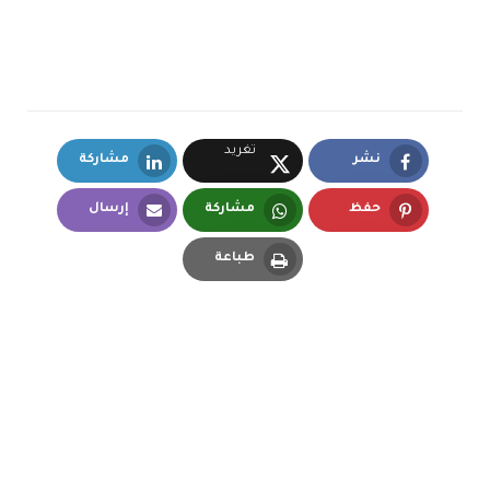
تغريد
نشر
مشاركة
LinkedIn
Facebook
X.com
حفظ
مشاركة
إرسال
Email
Whatsapp
Pinterest
طباعة
Print