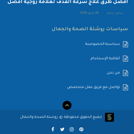
أفضل طرق علاج سرعة القذف لعلاقة زوجية أفضل
سامي حجاج
06 يونيو 2026
سياسات روشتة الصحة والجمال
سياسية الخصوصية
اتفاقية الإستخدام
من نحن
تواصل مع فريق عمل متخصص
©
جميع الحقوق محفوظة
روشتة الصحة والجمال