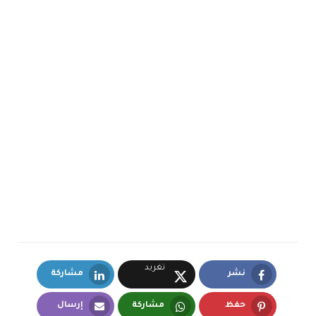
تغريد
نشر
مشاركة
LinkedIn
Facebook
X.com
حفظ
مشاركة
إرسال