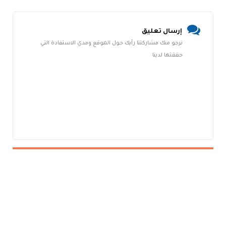
إرسال تعليق
نرجو منك مشاركتنا رأيك حول الموقع ومدي الاستفادة التي
حققتها لدينا