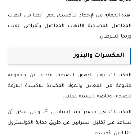
هذه الحماية من الإجهاد التأكسدي تحمي أيضا من التهاب
المفاصل المصاحبة لالتهاب المفاصل وأمراض القلب
وربما السرطان.
المكسرات والبذور
المكسرات توفر الدهون الصحية، فضلا عن مجموعة
متنوعة من المعادن والمواد المضادة للاكسدة اللازمة
للصحة - وخاصة بالنسبة للقلب.
المكسرات هي مصدر جيد لفيتامين E، والتي يمكن أن
تساعد على تقليل الشرايين عن طريق حماية الكولسترول
LDL من الأكسدة.