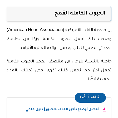
الحبوب الكاملة القمح
إن جمعية القلب الأمريكية (American Heart Association)
وضحت ذلك اجعل الحبوب الكاملة جزءًا من نظامك
الغذائي الصحي للقلب بفضل فوائده العالية الألياف.
خاصة بالنسبة للرجال في منتصف العمر، الحبوب الكاملة
تفعل أكثر مما تجعل قلبك أقوى، فهي تملئك بالمواد
المغذية أيضًا.
شاهد أيضًا
أفضل أوضاع تأخير القذف بالصور | دليل علمي