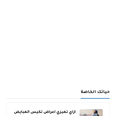
حياتك الخاصة
ازاي تميزي اعراض تكيس المبايض