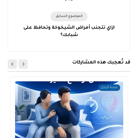
الموضوع السابق
ازاي تتجنب أمراض الشيخوخة وتحافظ على
شبابك؟
قد تُعجبك هذه المشاركات
صحة الرجل