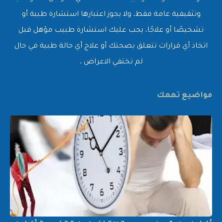
وتثقيفية عامة فقط، ولا يجوز اعتبارها استشارة طبية أو
تشخيصًا أو علاجًا. يجب عليك استشارة طبيب مؤهل قبل
اتخاذ أي قرارات تتعلق بصحتك أو علاج أي حالة طبية في حال
لم تختفي الاعراض .
مواضيع تهمك