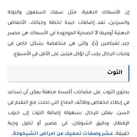
إن الأسماك الدهنية، مثل سمك السلمون والتونة
والسردين، تعد إضافات جيدة لخطة وجباتك. الأحماض
الدهنية أوميغا 3 الصحية الموجودة في الأسماك هي مصدر
جيد لفيتامين (د)، والتي هي منخفضة بشكل خاص في
وجبات الرجال يجب أن تؤكل مرتين على الأقل في الأسبوع.
التوت
يحتوي التوت على مضادات أكسدة مذهلة يمكن أن تساعد
في إبطاء انخفاض وظائف الدماغ التي تحدث مع التقدم في
السن. يمكن للرجال بسهولة إضافة التوت إلى حبوب
الإفطار، ودقيق الشوفان، في عصير أو تناول وجبة
خفيفة.
عشر وصفات تحميك من امراض الشيخوخة
.