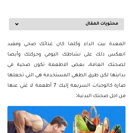
محتويات المقال
المعدة بيت الداء وكلما كان غذائك صحي ومفيد
انعكس ذلك على نشاطك اليومي
وحركتك وأيضا
لصحتك العامة، بعض الاطعمة تكون صحية في
بدايتها لكن طرق الطهي المستخدمة هي التي تجعلها
ضارة كالوجبات السريعة إليك 7 أطعمة لا غني عنها
من اجل صحتك البدنية: