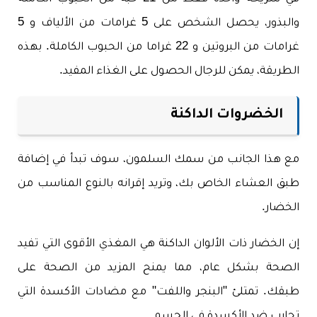
والبذور، يحصل الشخص على 5 غرامات من الألياف و 5
غرامات من البروتين و 22 غراما من الحبوب الكاملة. بهذه
الطريقة، يمكن للرجال الحصول على الغذاء المفيد.
الخضروات الداكنة
مع هذا الجانب من سمك السلمون، سوف تبدأ في إضافة
طبق العشاء الخاص بك، وتريد إقرانه بالنوع المناسب من
الخضار.
إن الخضار ذات الألوان الداكنة هي المغذي الأقوى التي تفيد
الصحة بشكل عام، مما يمنح المزيد من الصحة على
طبقك. تمتلئ "البنجر واللفت" مع مضادات الأكسدة التي
تحارب ضد الأكسدة في الجسم.