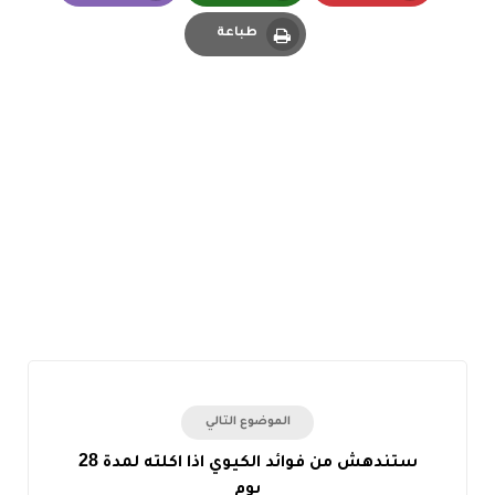
Email
Whatsapp
Pinterest
طباعة
Print
الموضوع التالي
ستندهش من فوائد الكيوي اذا اكلته لمدة 28
يوم