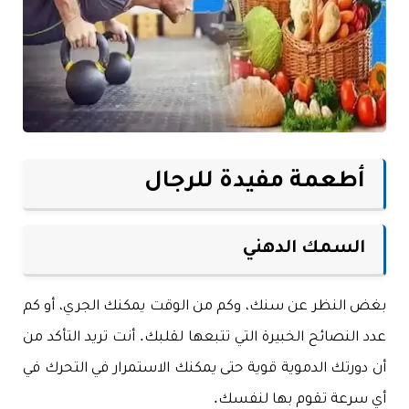
أطعمة مفيدة للرجال
السمك الدهني
بغض النظر عن سنك، وكم من الوقت يمكنك الجري، أو كم
عدد النصائح الخبيرة التي تتبعها لقلبك. أنت تريد التأكد من
أن دورتك الدموية قوية حتى يمكنك الاستمرار في التحرك في
أي سرعة تقوم بها لنفسك.