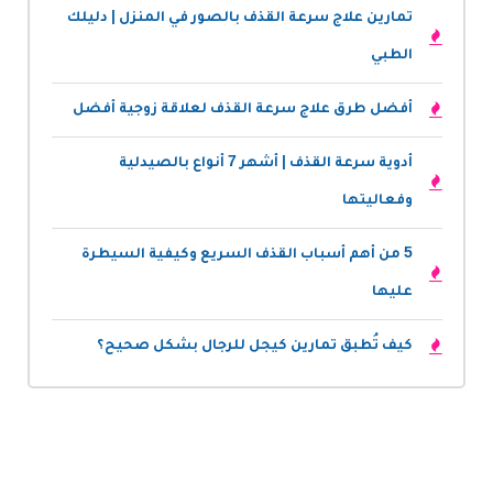
تمارين علاج سرعة القذف بالصور في المنزل | دليلك
الطبي
أفضل طرق علاج سرعة القذف لعلاقة زوجية أفضل
أدوية سرعة القذف | أشهر 7 أنواع بالصيدلية
وفعاليتها
5 من أهم أسباب القذف السريع وكيفية السيطرة
عليها
كيف تُطبق تمارين كيجل للرجال بشكل صحيح؟