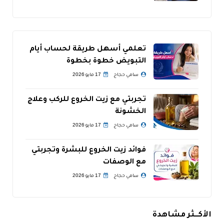
تعلمي أسهل طريقة لحساب أيام
التبويض خطوة بخطوة
سامي حجاج
17 مايو 2026
تجربتي مع زيت الخروع للركب وعلاج
الخشونة
سامي حجاج
17 مايو 2026
فوائد زيت الخروع للبشرة وتجربتي
مع الوصفات
سامي حجاج
17 مايو 2026
الأكــثر مشاهدة