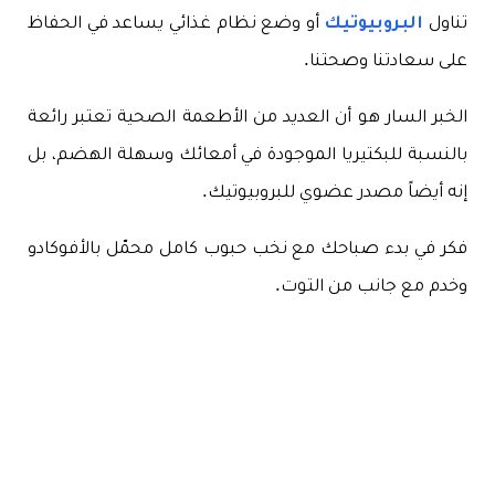
تناول
البروبيوتيك
أو وضع نظام غذائي يساعد في الحفاظ
على سعادتنا وصحتنا.
الخبر السار هو أن العديد من الأطعمة الصحية تعتبر رائعة
بالنسبة للبكتيريا الموجودة في أمعائك وسهلة الهضم، بل
إنه أيضاً مصدر عضوي للبروبيوتيك.
فكر في بدء صباحك مع نخب حبوب كامل محمّل بالأفوكادو
وخدم مع جانب من التوت.