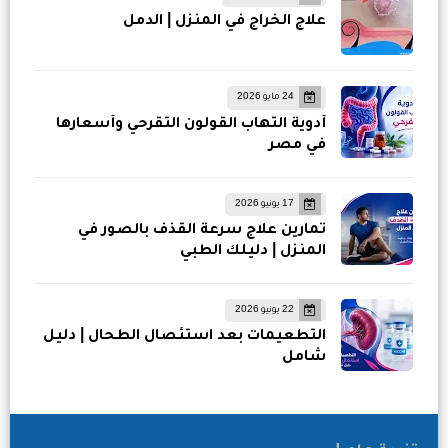
علاج الخراج في المنزل | الدمل
24 مايو 2026
أدوية التهاب القولون التقرحي وأسعارها
في مصر
17 يونيو 2026
تمارين علاج سرعة القذف بالصور في
المنزل | دليلك الطبي
22 يونيو 2026
التطعيمات بعد استئصال الطحال | دليل
شامل