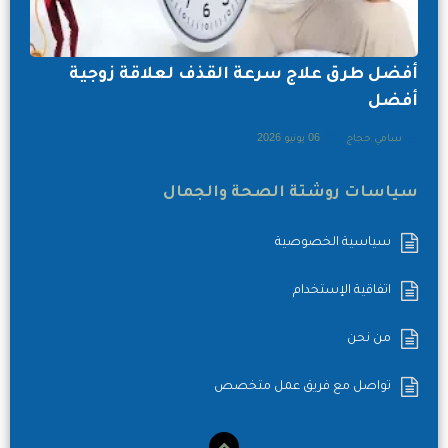
أفضل طرق علاج سرعة القذف لعلاقة زوجية
أفضل
سامي حجاج
06 يونيو 2026
سياسات روشتة الصحة والجمال
سياسية الخصوصية
اتفاقية الإستخدام
من نحن
تواصل مع فريق عمل متخصص