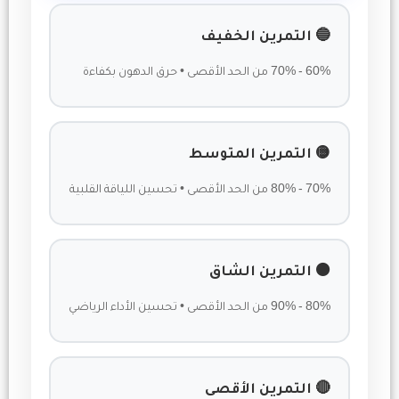
🔵 التمرين الخفيف
60% - 70% من الحد الأقصى • حرق الدهون بكفاءة
🟡 التمرين المتوسط
70% - 80% من الحد الأقصى • تحسين اللياقة القلبية
🟠 التمرين الشاق
80% - 90% من الحد الأقصى • تحسين الأداء الرياضي
🔴 التمرين الأقصى