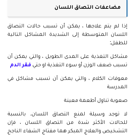
مضاعفات التصاق اللسان
إذا لم يتم علاجها ، يمكن أن تسبب حالات التصاق
اللسان المتوسطة إلى الشديدة المشاكل التالية
للطفل:
مشاكل التغذية على المدى الطويل ، والتي يمكن أن
تسبب ضعف الوزن أو سوء التغذية او حتي
فقر الدم
معوقات الكلام ، والتي يمكن أن تسبب مشاكل في
المدرسة
صعوبة تناول أطعمة معينة
لا توجد وسيلة لمنع التصاق اللسان. بالنسبة
للحالات الأكثر شدة من التصاق اللسان ، فإن
التشخيص والعلاج المبكر هما مفتاح الشفاء الناجح