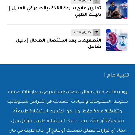
17 يونيو 2026
تمارين علاج سرعة القذف بالصور في المنزل |
دليلك الطبي
22 يونيو 2026
التطعيمات بعد استئصال الطحال | دليل
شامل
تنبية هام !
روشتة الصحة والجمال منصة طبية تعرض معلومات صحية
متنوعة، المعلومات والبيانات المقدمة هي لأغراض معلوماتية
وتثقيفية عامة فقط، ولا يجوز اعتبارها استشارة طبية أو
تشخيصًا أو علاجًا. يجب عليك استشارة طبيب مؤهل قبل
اتخاذ أي قرارات تتعلق بصحتك أو علاج أي حالة طبية في حال