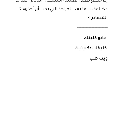
إذا خضع طفلي لعملية استئصال اللجام ، فما هي
مضاعفات ما بعد الجراحة التي يجب أن أحذرها؟
المصادر :-
ــــــــــــــــــــــــــــــــــــــــ
مايو كلينك
كليفلاندكلينيك
ويب طب