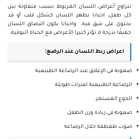
تتراوح أعراض اللسان المربوط بنسب متفاوتة بين
كل طفل. احيانا يظهر اللسان كشكل قلب أو قد
يحتوي على شق فيه. واحيانا يكون التصاق اللسان
خفيفًا بدرجة لا تؤثر كثيرا الأعراض مع الحياة اليومية.
اعراض ربط اللسان عند الرضع:
•
صعوبة في الإغلاق عند الرضاعة الطبيعية
•
الرضاعة الطبيعية لفترات طويلة
•
الجوع المستمر
•
صعوبة في زيادة وزن الطفل
•
صوت طقطقة خلال الرضاعة