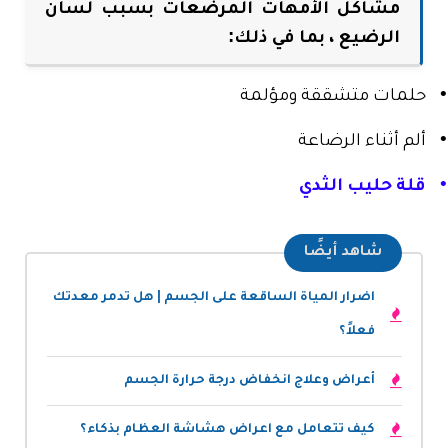
مشاكل الأمهات المرضعات بسبب لسان
الرضيع ، بما في ذلك:
•
حلمات متشققة ومؤلمة
•
ألم أثناء الرضاعة
•
قلة حليب الثدي
شاهد أيضًا
اضرار المياة الساقعة على الجسم | هل تدمر معدتك
فعلاً؟
أعراض وعلاج انخفاض درجة حرارة الجسم
كيف تتعامل مع اعراض هشاشة العظام بذكاء؟