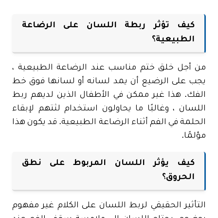
كيف تؤثر ربطة اللسان على الرضاعة
الطبيعية؟
من أجل خلق ختم مناسب عند الرضاعة الطبيعية ،
يجب على الرضيع أن يمد لسانه أو لسانها فوق خط
الفك. هذا غير ممكن في الأطفال الذين لديهم ربط
اللسان ، وغالبًا ما يحاولون استخدام لثتهم لإبقاء
الحلمة في الفم أثناء الرضاعة الطبيعية. قد يكون هذا
مؤلمًا.
كيف يؤثر اللسان المربوط على نطق
الحروق؟
التأثير الحقيقي لربط اللسان على الكلام غير مفهوم