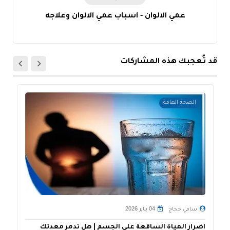
عمي الالوان - اسباب عمي الالوان وعلاجه
قد تُعجبك هذه المشاركات
الصحة العامة
سامي حجاج
04 يناير 2026
اضرار المياة الساقعة على الجسم | هل تدمر معدتك
أ