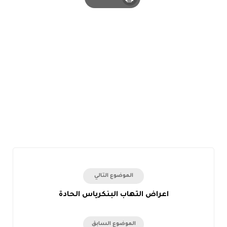
Print
الموضوع التالي
اعراض التهاب البنكرياس الحادة
الموضوع السابق