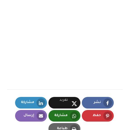
تغريد
نشر
مشاركة
LinkedIn
Facebook
X.com
حفظ
مشاركة
إرسال
Email
Whatsapp
Pinterest
طباعة