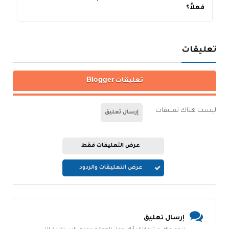
فعلاً؟
تعليقات
تعليقات Blogger
ليست هناك تعليقات
إرسال تعليق
عرض التعليقات فقط
عرض التعليقات والردود
إرسال تعليق