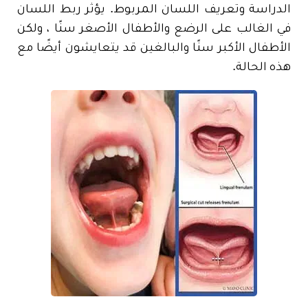
الدراسة وتعريف اللسان المربوط. يؤثر ربط اللسان
في الغالب على الرضع والأطفال الأصغر سنًا ، ولكن
الأطفال الأكبر سنًا والبالغين قد يتعايشون أيضًا مع
هذه الحالة.