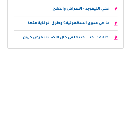
حمي التيفويد - الاعراض والعلاج
ما هي عدوى السالمونيلا؟ وطرق الوقاية منها
اطعمة يجب تجنبها في حال الإصابة بمرض كرون