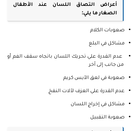
أعراض التصاق اللسان عند الأطفال
الصغار ما يلي:
•
صعوبات الكلام
•
مشاكل في البلع
•
عدم القدرة علي تحريك اللسان باتجاه سقف الفم أو
من جانب إلى آخر
•
صعوبة في لعق الآيس كريم
•
عدم القدرة علي العزف لآلات النفخ
•
مشاكل في إخراج اللسان
•
صعوبة التقبيل