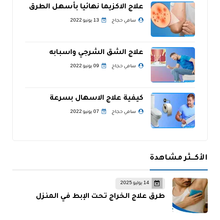
علاج الاكزيما نهائيا بأسهل الطرق
سامي حجاج
13 يونيو 2022
علاج الشق الشرجي واسبابه
سامي حجاج
09 يونيو 2022
كيفية علاج الاسهال بسرعة
سامي حجاج
07 يونيو 2022
الأكــثر مشاهدة
14 يوليو 2025
طرق علاج الخراج تحت الإبط في المنزل