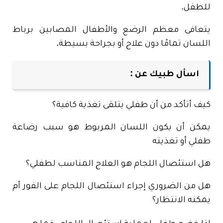
للطفل.
يتعافى معظم الرضع والأطفال المصابين برباط
اللسان تمامًا دون علاج أو بجراحة بسيطة.
اسأل طبيك عن :
كيف أتأكد من أن طفلي يتلقى تغذية كافية؟
يمكن أن يكون اللسان المربوط هو سبب رضاعة
طفلي أو تغذيته
هل استئصال اللجام هو العلاج المناسب لطفلي؟
هل من الضروري إجراء استئصال اللجام على الفور أم
يمكنه الانتظار؟