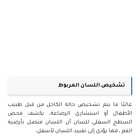
تشخيص اللسان المربوط
غالبًا ما يتم تشخيص حالة الكاحل من قبل طبيب
الأطفال أو استشاري الرضاعة. يكشف فحص
السطح السفلي للسان أن اللسان متصل بأرضية
الفم ، مما يؤدي إلى تقييد اللسان لأسفل.