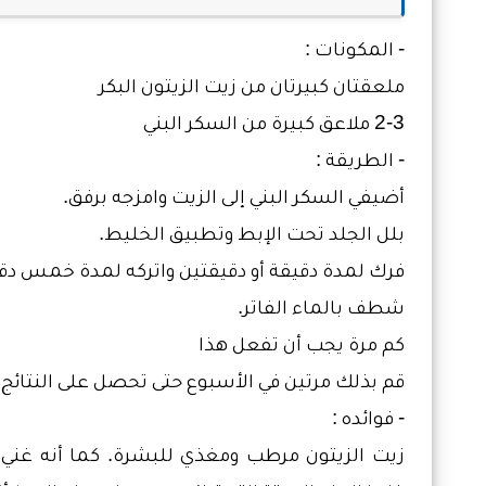
- المكونات :
ملعقتان كبيرتان من زيت الزيتون البكر
2-3 ملاعق كبيرة من السكر البني
- الطريقة :
أضيفي السكر البني إلى الزيت وامزجه برفق.
بلل الجلد تحت الإبط وتطبيق الخليط.
فرك لمدة دقيقة أو دقيقتين واتركه لمدة خمس دقا
شطف بالماء الفاتر.
كم مرة يجب أن تفعل هذا
قم بذلك مرتين في الأسبوع حتى تحصل على النتائج 
- فوائده :
زيت الزيتون مرطب ومغذي للبشرة. كما أنه غني 