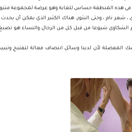
لد في هذه المنطقة حساس للغاية وهو عرضة لمجموعة متنو
 شعر نام ، وحتى البثور. هناك الكثير الذي يمكن أن يحدث 
ر الشكاوى شيوعا من قبل كل من الرجال والنساء هو تصبغ 
بسك المفضلة لأن لدينا وسائل انتصاف فعالة لتفتيح وتبي