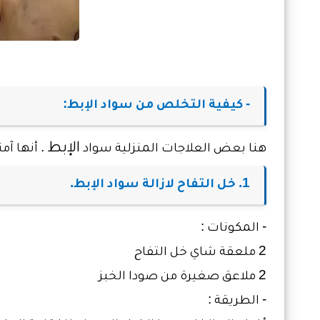
- كيفية التخلص من سواد الإبط:
الإبط
هنا بعض العلاجات المنزلية سواد
. أنها آم
1. خل التفاح لازالة سواد الإبط.
- المكونات :
2 ملعقة شاي خل التفاح
2 ملاعق صغيرة من صودا الخبز
- الطريقة :