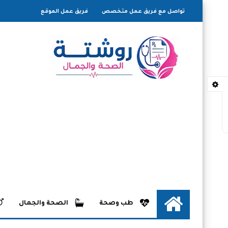
تواصل مع فريق عمل متخصص
فريق عمل الموقع
طب وصحة
الصحة والجمال
الرئيسية