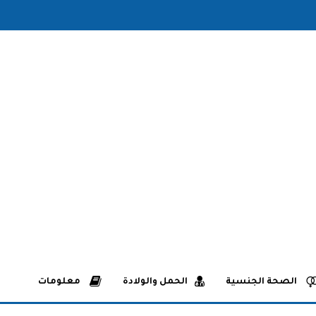
الصحة الجنسية
الحمل والولادة
معلومات