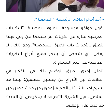
- أحد أنواع الذاكرة الرئيسية
"العرضية".
يقول مؤلفو موسوعة العلوم العصبية: "الذكريات
العرضية عبارة عن ذكريات تم جمعها عن وعي فيما
يتعلق بالأحداث ذات الخبرة الشخصية". ومع ذلك ، لا
يمكن لأي شخص أن يتذكر جميع أنواع الذكريات
العرضية على قدم المساواة.
تتمثل إحدى الطرق لتوضيح ذلك في التفكير في
الخلافات بين الأزواج من جنسين مختلفين: بينما قد
يشرح أحد الشركاء أنهم منزعجون من حدث معين من
الماضي ، فإن الشريك الآخر قد لا يتذكر حتى أن الحدث
قد حدث على الإطلاق.