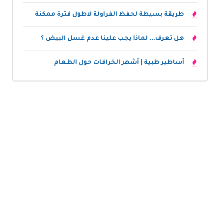
طريقة بسيطة لحفظ الفراولة لاطول فترة ممكنة
هل تعرف... لماذا يجب علينا عدم غسل البيض ؟
أساطير طبية | أشهر الخرافات حول الطعام