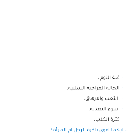
·
قلة النوم .
·
الحالة المزاجية السلبية.
·
التعب والارهاق.
·
سوء التغذية.
·
كثرة الكذب.
- ايهما اقوي ذاكرة الرجل ام المرأة؟