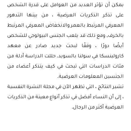
يمكن أن تؤثر العديد من العوامل على قدرة الشخص
على تذكر الذكريات العرضية ، من بينها التدهور
المعرفي المرتبط بالعمر والانخفاض المعرفي المرتبط
بالخرف, ومع ذلك قد يلعب الجنس البيولوجي للشخص
أيضًا دورًا ، وفقًا لبحث جديد صادر عن معهد
كارولينسكا في سولنا بالسويد. حللت الدراسة أدلة من
مئات الدراسات التي تبحث في كيف يتذكر أعضاء من
الجنسين المعلومات العرضية.
تشير النتائج ، التي تظهر الآن في مجلة النشرة النفسية
، إلى أن النساء أفضل في تذكر أنواع معينة من الذكريات
العرضية أكثر من الرجال.