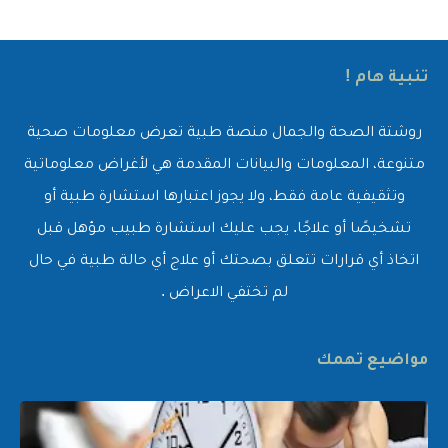
تنبية هام !
روشتة الصحة والجمال منصة طبية تعرض معلومات صحية
متنوعة، المعلومات والبيانات المقدمة هي لأغراض معلوماتية
وتثقيفية عامة فقط، ولا يجوز اعتبارها استشارة طبية أو
تشخيصًا أو علاجًا. يجب عليك استشارة طبيب مؤهل قبل
اتخاذ أي قرارات تتعلق بصحتك أو علاج أي حالة طبية في حال
لم تختفي الاعراض .
مواضيع تهمك