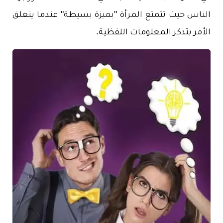
الناس حيث تتمتع المرأة "بميزة بسيطة" عندما يتعلق
الأمر بتذكر المعلومات اللفظية.