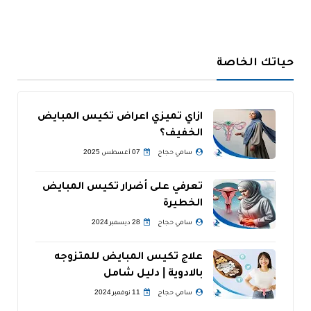
حياتك الخاصة
ازاي تميزي اعراض تكيس المبايض
الخفيف؟
سامي حجاج
07 أغسطس 2025
تعرفي على أضرار تكيس المبايض
الخطيرة
سامي حجاج
28 ديسمبر 2024
علاج تكيس المبايض للمتزوجه
بالادوية | دليل شامل
سامي حجاج
11 نوفمبر 2024