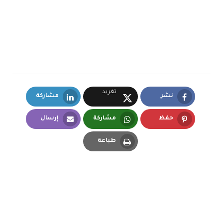
تغريد
نشر
مشاركة
LinkedIn
Facebook
X.com
حفظ
مشاركة
إرسال
Email
Whatsapp
Pinterest
طباعة
Print