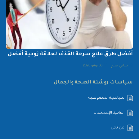
أفضل طرق علاج سرعة القذف لعلاقة زوجية أفضل
سامي حجاج
06 يونيو 2026
سياسات روشتة الصحة والجمال
سياسية الخصوصية
اتفاقية الإستخدام
من نحن