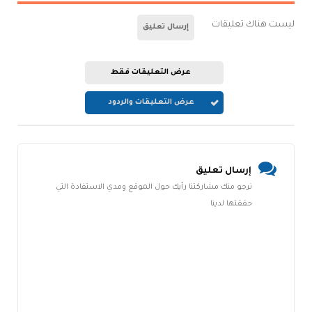
ليست هناك تعليقات
إرسال تعليق
عرض التعليقات فقط
عرض التعليقات والردود
إرسال تعليق
نرجو منك مشاركتنا رأيك حول الموقع ومدي الاستفادة التي
حققتها لدينا