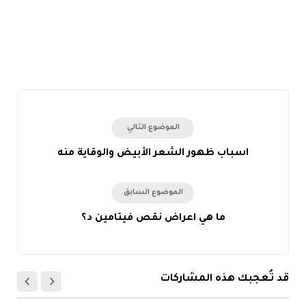
الموضوع التالي
اسباب ظهور الشعر الأبيض والوقاية منه
الموضوع السابق
ما هي اعراض نقص فيتامين د؟
قد تُعجبك هذه المشاركات