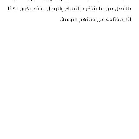
بالفعل بين ما يتذكره النساء والرجال ، فقد يكون لهذا
آثار مختلفة على حياتهم اليومية.