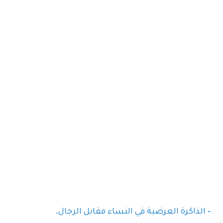
- الذاكرة العرضية في النساء مقابل الرجال.