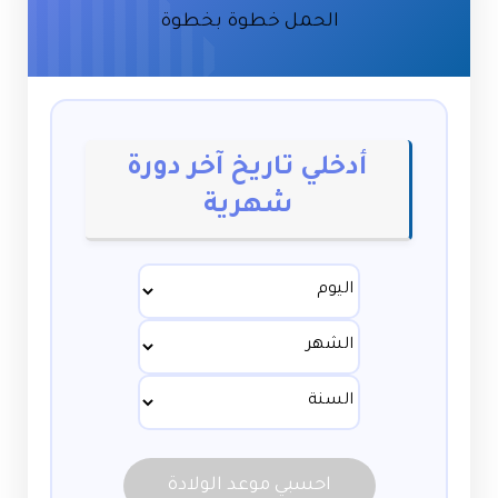
معلومات
الحمل خطوة بخطوة
أدخلي تاريخ آخر دورة
شهرية
احسبي موعد الولادة