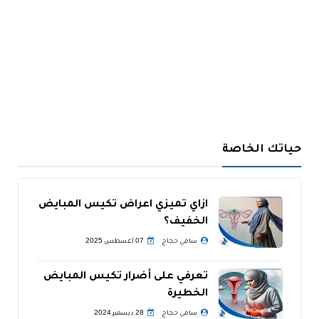
حياتك الخاصة
ازاي تميزي اعراض تكيس المبايض
الخفيف؟
سامي حجاج
07 أغسطس 2025
تعرفي على أضرار تكيس المبايض
الخطيرة
سامي حجاج
28 ديسمبر 2024