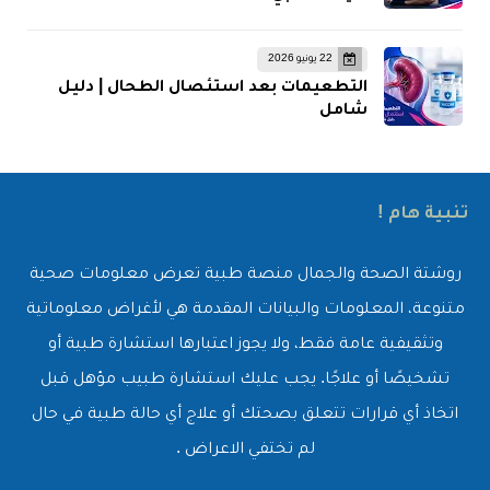
22 يونيو 2026
التطعيمات بعد استئصال الطحال | دليل
شامل
تنبية هام !
روشتة الصحة والجمال منصة طبية تعرض معلومات صحية
متنوعة، المعلومات والبيانات المقدمة هي لأغراض معلوماتية
وتثقيفية عامة فقط، ولا يجوز اعتبارها استشارة طبية أو
تشخيصًا أو علاجًا. يجب عليك استشارة طبيب مؤهل قبل
اتخاذ أي قرارات تتعلق بصحتك أو علاج أي حالة طبية في حال
لم تختفي الاعراض .