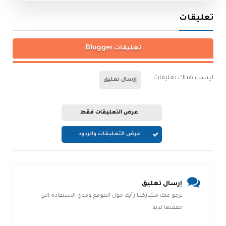
تعليقات
تعليقات Blogger
ليست هناك تعليقات
إرسال تعليق
عرض التعليقات فقط
عرض التعليقات والردود
إرسال تعليق
نرجو منك مشاركتنا رأيك حول الموقع ومدي الاستفادة التي
حققتها لدينا