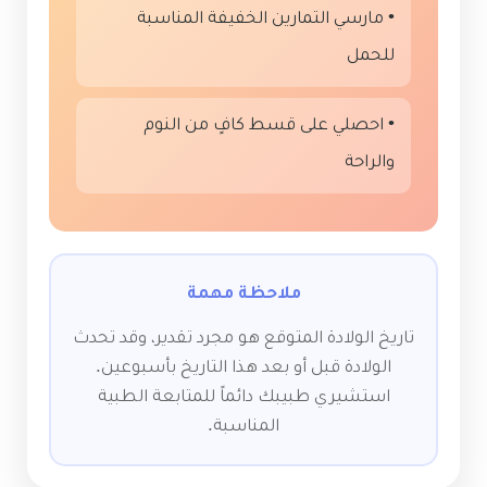
• مارسي التمارين الخفيفة المناسبة
للحمل
• احصلي على قسط كافٍ من النوم
والراحة
ملاحظة مهمة
تاريخ الولادة المتوقع هو مجرد تقدير، وقد تحدث
الولادة قبل أو بعد هذا التاريخ بأسبوعين.
استشيري طبيبك دائماً للمتابعة الطبية
المناسبة.