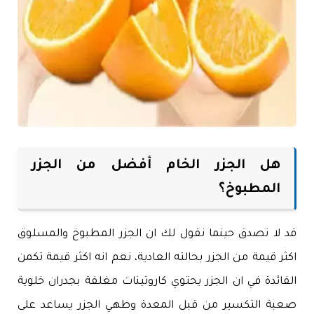
هل الجزر الخام أفضل من الجزر
المطبوخ؟
قد لا تصدق حينما نقول لك ان الجزر المطبوخ والمسلوق
اكثر قيمة من الجزر بحالته العادية، نعم انه اكثر قيمة تكمن
الفائدة في ان الجزر يحتوي كاروتينات مغلفة بجدران خلوية
صعبة التكسير من قبل المعدة وطهي الجزر يساعد على