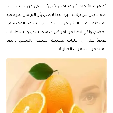
أظهرت الأبحاث أن فيتامين (سي) لا يقي من نزلات البرد،
نعم لا يقي من نزلات البرد, هذا لايعني بأن البرتقال غير مفيد
انه يحتوي علي الكثير من الألياف التي تساعد المعدة في
الهضم، وتقي ايضا من امراض عدة، كالسكر، والسرطانات،
عوضاً على ان الألياف تكسبك الشعور بالشبع، وايضا
المزيد من السعرات الحرارية.