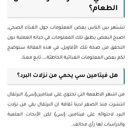
الطعام؟
تشتهر بين الناس بعض المعلومات حول الغذاء الصحي,
اصبح البعض يطبق تلك المعلومات في حياته العملية دون
التحقق من صحة تلك الأقاويل، في هذه المقالة سنوضح
لكم بعض المعلومات الغذائية الخاطئة... تابع معنا.
هل فيتامين سي يحمي من نزلات البرد؟
من اشهر الاطعمة التي تحتوي علي فيتامين(سي)، البرتقال
انتشرت منذ الصغر لدينا ثقافة ان البرتقال يقي من نزلات
البرد لاحتوائه علي فيتامين (سي) لكن الأبحاث العلمية
والدراسات لها رأي مخالف.