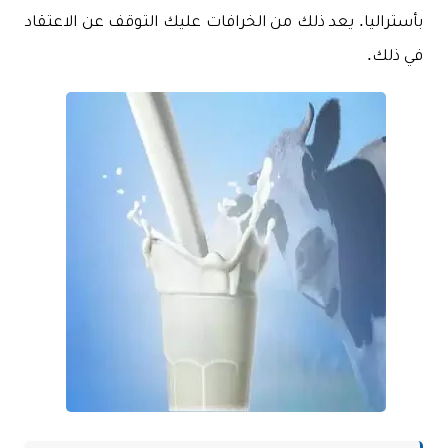
بأستراليا. يعد ذلك من الخرافات عليك التوقف عن الاعتقاد
في ذلك.