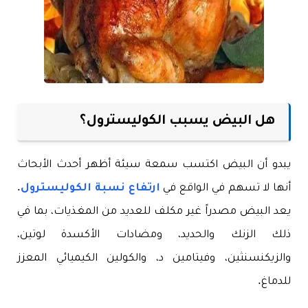
هل البيض يسبب الكوليسترول؟
يبدو أن البيض اكتسب سمعة سيئة أظهر أحدث الأبحاث
أنها لا تسهم في الواقع في
ارتفاع نسبة الكوليسترول
.
يعد البيض مصدراً غير مكلف للعديد من المغذيات، بما في
ذلك الزنك والحديد، ومضادات الأكسدة لوتين،
والزيكنسنثين، وفيتامين د، والكولين الكيميائي المعزز
للدماغ.