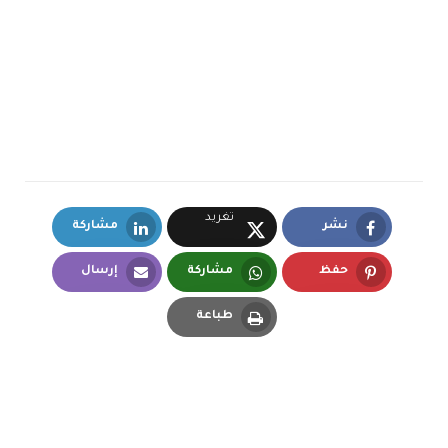
تغريد
نشر
مشاركة
LinkedIn
Facebook
X.com
حفظ
مشاركة
إرسال
Email
Whatsapp
Pinterest
طباعة
Print