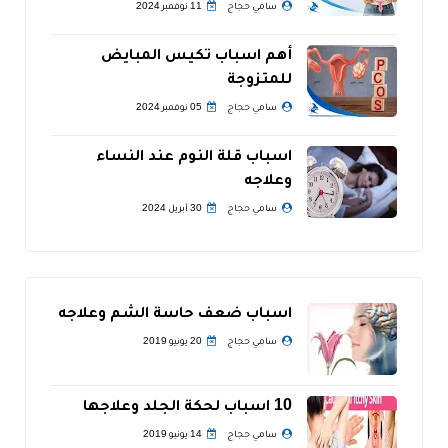
سامي حجاج
11 نوفمبر 2024
أهم اسباب تكيس المبايض
للمتزوجة
سامي حجاج
05 نوفمبر 2024
اسباب قلة النوم عند النساء
وعلاجه
سامي حجاج
30 أبريل 2024
اسباب ضعف حاسة الشم وعلاجه
سامي حجاج
20 يونيو 2019
10 اسباب لحكة الجلد وعلاجها
سامي حجاج
14 يونيو 2019