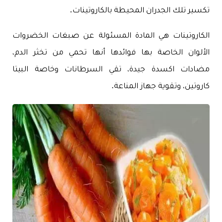
تكسير تلك الجدران المحيطة بالكاروتينات.
الكاروتينات هي المادة المسئولة عن صبغات الخضروات
الألوان الخاصة بها فوائدها أنها تحمي من تخثر الدم،
مضادات اكسدة جيدة، تقي السرطانات وخاصة البيتا
كاروتين، وتقوية جهاز المناعة.