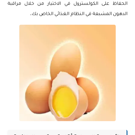
الحفاظ على الكولسترول في الاختيار من خلال مراقبة
الدهون المشبعة في النظام الغذائي الخاص بك.