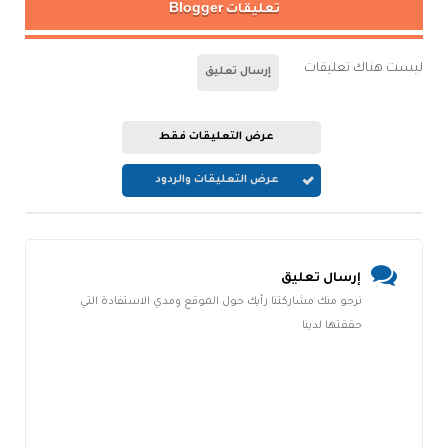
تعليقات Blogger
ليست هناك تعليقات
إرسال تعليق
عرض التعليقات فقط
عرض التعليقات والردود
إرسال تعليق
نرجو منك مشاركتنا رأيك حول الموقع ومدي الاستفادة التي
حققتها لدينا