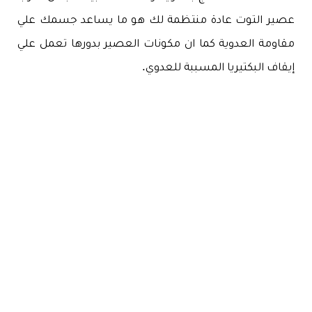
عصير التوت عادة منتظمة لك هو ما يساعد جسمك علي
مقاومة العدوية كما ان مكونات العصير بدورها تعمل علي
إيقاف البكتيريا المسببة للعدوي.