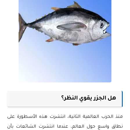
هل الجزر يقوي النظر؟
منذ الحرب العالمية الثانية، انتشرت هذه الأسطورة على
نطاق واسع حول العالم، عندما انتشرت الشائعات بأن