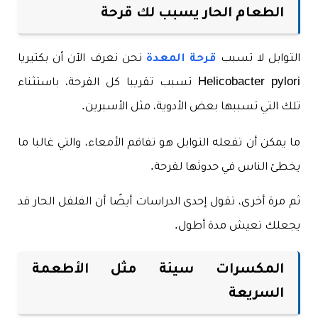
الطعام الحار يسبب لك قرحة
التوابل لا تسبب
قرحة المعدة
نحن نعرف الآن أن بكتيريا
Helicobacter pylori تسبب تقريبا كل القرحة، باستثناء
تلك التي تسببها بعض الأدوية، مثل الأسبرين.
ما يمكن أن تفعله التوابل هو تفاقم الأمعاء، والتي غالبا ما
يخطئ الناس في حدوثها لقرحة.
ثم مرة أخرى، تقول إحدى الدراسات أيضًا أن الفلفل الحار قد
يجعلك تعيش مدة أطول.
المكسرات سيئة مثل الأطعمة
السريعة