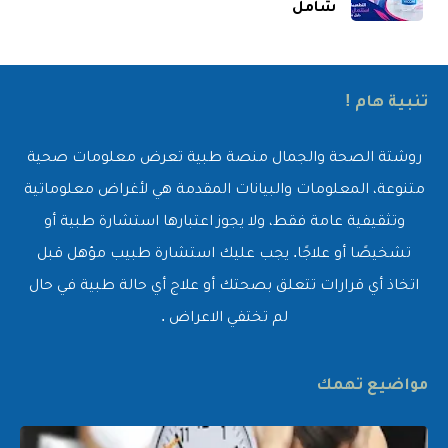
شامل
تنبية هام !
روشتة الصحة والجمال منصة طبية تعرض معلومات صحية
متنوعة، المعلومات والبيانات المقدمة هي لأغراض معلوماتية
وتثقيفية عامة فقط، ولا يجوز اعتبارها استشارة طبية أو
تشخيصًا أو علاجًا. يجب عليك استشارة طبيب مؤهل قبل
اتخاذ أي قرارات تتعلق بصحتك أو علاج أي حالة طبية في حال
لم تختفي الاعراض .
مواضيع تهمك