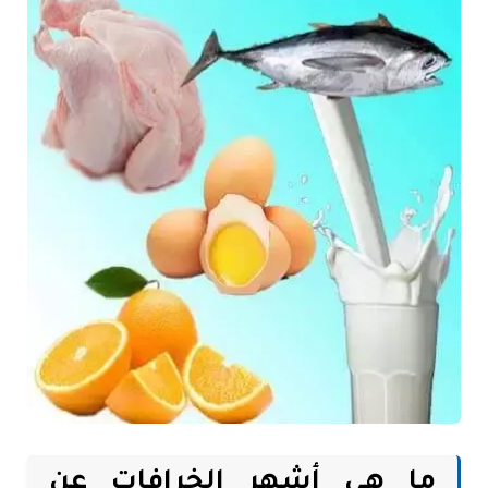
ما هي أشهر الخرافات عن