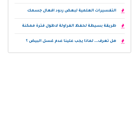
التفسيرات العلمية لبعض ردود افعال جسمك
طريقة بسيطة لحفظ الفراولة لاطول فترة ممكنة
هل تعرف... لماذا يجب علينا عدم غسل البيض ؟