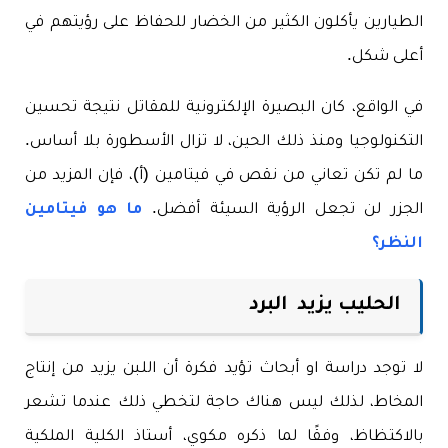
الطيارين يأكلون الكثير من الخضار للحفاظ على رؤيتهم في
أعلى شكل.
في الواقع، كان البصيرة الإلكترونية للمقاتل نتيجة تحسين
التكنولوجيا ومنذ ذلك الحين، لا تزال الأسطورة بلا أساس.
ما لم تكن تعاني من نقص في فيتامين (أ)، فإن المزيد من
الجزر لن تجعل الرؤية السيئة أفضل.
ما هو فيتامين
النظر؟
الحليب يزيد البرد
لا توجد دراسة او أبحاث تؤيد فكرة أن اللبن يزيد من إنتاج
المخاط، لذلك ليس هناك حاجة لتخطي ذلك عندما تشعر
بالاكتظاظ، وفقًا لما ذكره مكوي، أستاذ الكلية الملكية