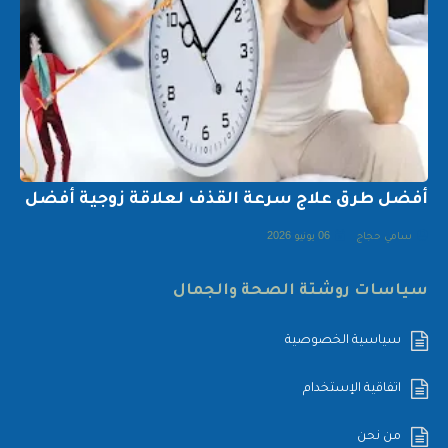
أفضل طرق علاج سرعة القذف لعلاقة زوجية أفضل
سامي حجاج
06 يونيو 2026
سياسات روشتة الصحة والجمال
سياسية الخصوصية
اتفاقية الإستخدام
من نحن