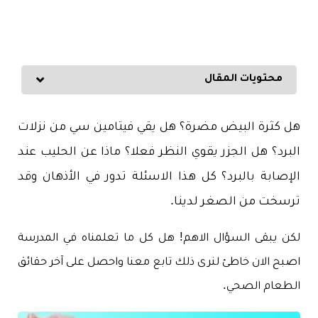
محتويات المقال
هل كثرة البيض مضرة؟ هل يقي فيتامين سي من نزلات
البرد؟ هل الجزر يقوي النظر فعلا؟ ماذا عن الحليب عند
الإصابة بالبرد؟ كل هذا الاسئلة تدور في الأذهان وقد
ترسخت من الصغر لدينا.
لكن يبقى السؤال الاهم! هل كل ما تعلمناه في المدرسة
اصبح الان خاطئ لنرى ذلك تابع معنا واحصل على آخر حقائق
الطعام الصحي.