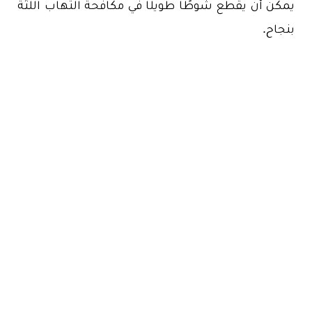
يمكن أن يقطع شوطًا طويلًا في مكافحة التهاب اللثة
بنجاح.