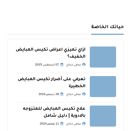
حياتك الخاصة
ازاي تميزي اعراض تكيس المبايض
الخفيف؟
سامي حجاج
07 أغسطس 2025
تعرفي على أضرار تكيس المبايض
الخطيرة
سامي حجاج
28 ديسمبر 2024
علاج تكيس المبايض للمتزوجه
بالادوية | دليل شامل
سامي حجاج
11 نوفمبر 2024