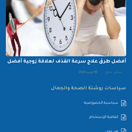
أفضل طرق علاج سرعة القذف لعلاقة زوجية أفضل
سامي حجاج
06 يونيو 2026
سياسات روشتة الصحة والجمال
سياسية الخصوصية
اتفاقية الإستخدام
من نحن