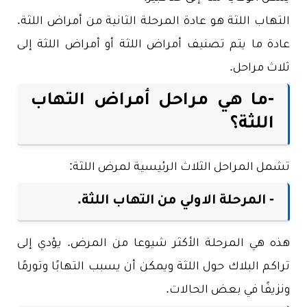
التهاب اللثة هو عادة المرحلة الثانية من أمراض اللثة.
عادة ما يتم تصنيف أمراض اللثة أو أمراض اللثة إلى
ثلاث مراحل.
-ما هي مراحل أمراض التهاب
اللثة؟
تشمل المراحل الثلاث الرئيسية لمرض اللثة:
- المرحلة الاولي من التهاب اللثة.
هذه هي المرحلة الأكثر شيوعا من المرض. يؤدي إلى
تراكم البلاك حول اللثة ويمكن أن يسبب التهابًا وتورمًا
ونزيفًا في بعض الحالات.