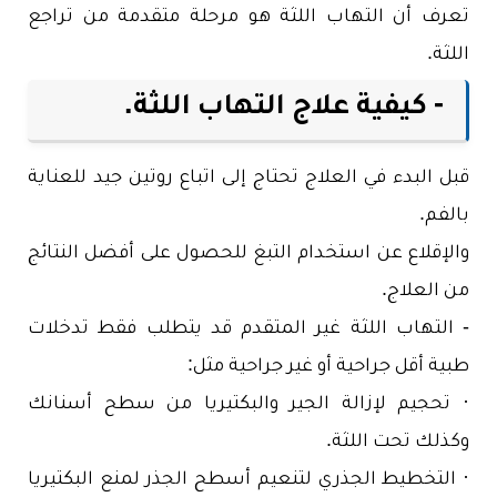
تعرف أن التهاب اللثة هو مرحلة متقدمة من تراجع
اللثة.
- كيفية علاج التهاب اللثة.
قبل البدء في العلاج تحتاج إلى اتباع روتين جيد للعناية
بالفم.
والإقلاع عن استخدام التبغ للحصول على أفضل النتائج
من العلاج.
- التهاب اللثة غير المتقدم قد يتطلب فقط تدخلات
طبية أقل جراحية أو غير جراحية مثل:
· تحجيم لإزالة الجير والبكتيريا من سطح أسنانك
وكذلك تحت اللثة.
· التخطيط الجذري لتنعيم أسطح الجذر لمنع البكتيريا