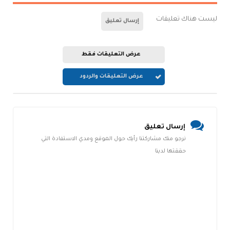
ليست هناك تعليقات
إرسال تعليق
عرض التعليقات فقط
عرض التعليقات والردود
إرسال تعليق
نرجو منك مشاركتنا رأيك حول الموقع ومدي الاستفادة التي
حققتها لدينا