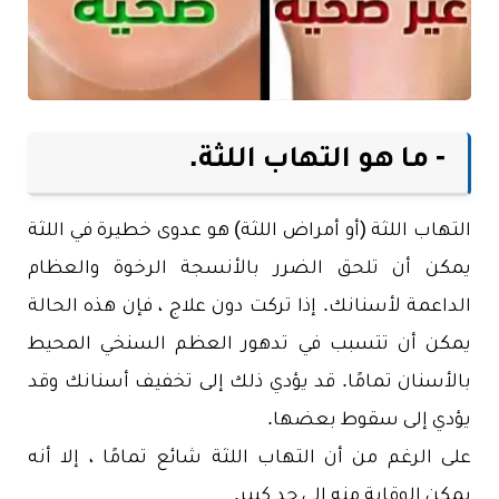
- ما هو التهاب اللثة.
التهاب اللثة (أو أمراض اللثة) هو عدوى خطيرة في اللثة
يمكن أن تلحق الضرر بالأنسجة الرخوة والعظام
الداعمة لأسنانك. إذا تركت دون علاج ، فإن هذه الحالة
يمكن أن تتسبب في تدهور العظم السنخي المحيط
بالأسنان تمامًا. قد يؤدي ذلك إلى تخفيف أسنانك وقد
يؤدي إلى سقوط بعضها.
على الرغم من أن التهاب اللثة شائع تمامًا ، إلا أنه
يمكن الوقاية منه إلى حد كبير.