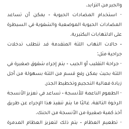
والجير من التزايد.
· استخدام المضادات الحيوية - يمكن أن تساعد
المضادات الحيوية الموضعية والشفوية في السيطرة
على الالتهابات البكتيرية.
- حالات التهاب اللثة المتقدمة قد تتطلب تدخلات
جراحية مثل:
· جراحة التقليب أو الجيب - يتم إجراء شقوق صغيرة في
اللثة بحيث يمكن رفع قسم من اللثة بسهولة من أجل
زيادة فعالية التحجيم وتخطيط الجذر.
· الطعوم الناعمة للأنسجة - تساعد في تعزيز الأنسجة
الرخوة التالفة. غالبًا ما يتم تنفيذ هذا الإجراء عن طريق
أخذ كمية صغيرة من الأنسجة من الحنك.
· تطعيم العظام - يتم ذلك لتعزيز العظام المدمرة