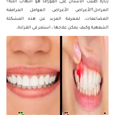
زيارة طبيب الأسنان على الفور!ما هو التهاب اللثة؟
المراحل؟الأعراض الأعراض العوامل المرافقة
المضاعفات. لمعرفة المزيد عن هذه المشكلة
الشفهية وكيف يمكن علاجها ، استمر في القراءة.