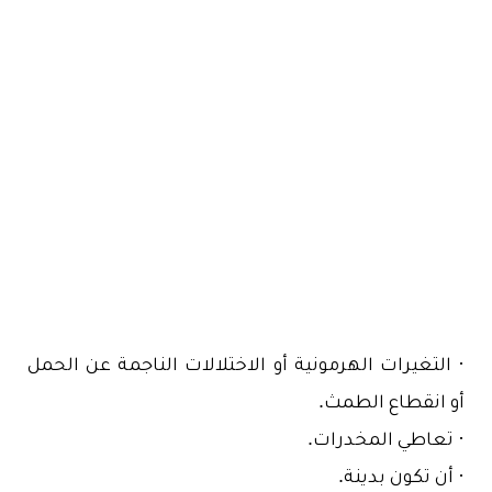
· التغيرات الهرمونية أو الاختلالات الناجمة عن الحمل
أو انقطاع الطمث.
· تعاطي المخدرات.
· أن تكون بدينة.