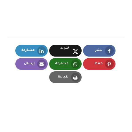
تغريد
نشر
مشاركة
LinkedIn
Facebook
X.com
حفظ
مشاركة
إرسال
Email
Whatsapp
Pinterest
طباعة
Print