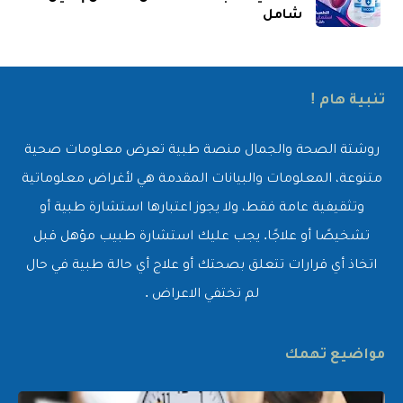
شامل
تنبية هام !
روشتة الصحة والجمال منصة طبية تعرض معلومات صحية
متنوعة، المعلومات والبيانات المقدمة هي لأغراض معلوماتية
وتثقيفية عامة فقط، ولا يجوز اعتبارها استشارة طبية أو
تشخيصًا أو علاجًا. يجب عليك استشارة طبيب مؤهل قبل
اتخاذ أي قرارات تتعلق بصحتك أو علاج أي حالة طبية في حال
لم تختفي الاعراض .
مواضيع تهمك