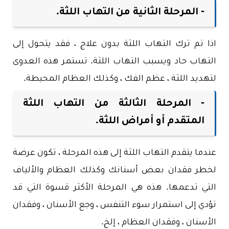
- المرحلة الثانية من التهاب اللثة.
اذا تم ترك التهاب اللثة بدون علاج ، فقد يتحول إلى
التهاب حاد ويسبب التهاب اللثة. تستمر هذه العدوى
لتهديد اللثة ، عظم الفك ، وكذلك العظام المحيطة.
- المرحلة الثالثة من التهاب اللثة
المتقدم أو أمراض اللثة.
عندما يتقدم التهاب اللثة إلى هذه المرحلة ، تكون عرضة
لخطر فقدان بعض أسنانك وكذلك العظام والألياف
التي تدعمها. هذه هي المرحلة الأكثر قسوة التي قد
تؤدي إلى استمرار سوء التنفس ، وجع الأسنان ، وفقدان
الأسنان ، وفقدان العظام ، إلخ.