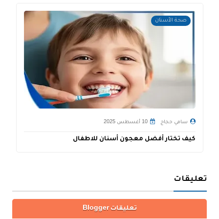
صحة الأسنان
سامي حجاج
10 أغسطس 2025
كيف تختار أفضل معجون أسنان للاطفال
ط
تعليقات
تعليقات Blogger