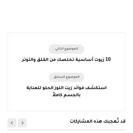
الموضوع التالي
10 زيوت أساسية تخلصك من القلق والتوتر
الموضوع السابق
استكشف فوائد زيت اللوز الحلو للعناية
بالجسم كاملاً
قد تُعجبك هذه المشاركات