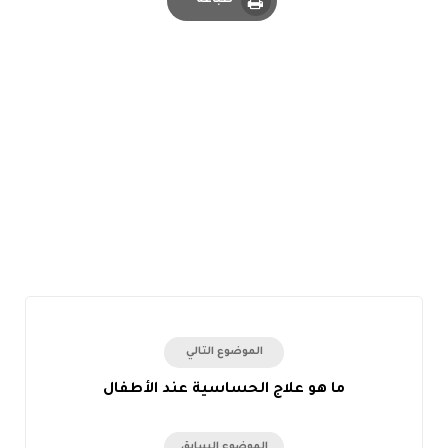
طباعة
Print
الموضوع التالي
ما هو علاج الحساسية عند الأطفال
الموضوع السابق