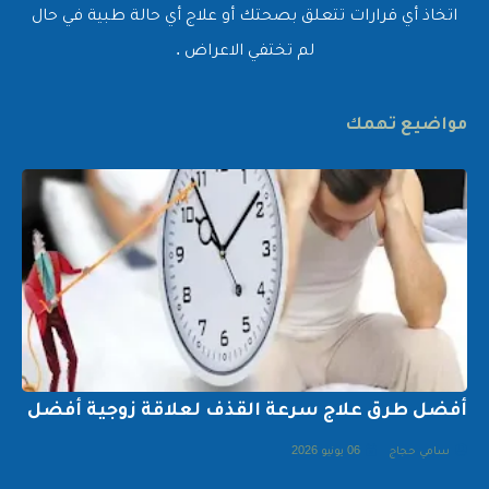
اتخاذ أي قرارات تتعلق بصحتك أو علاج أي حالة طبية في حال
لم تختفي الاعراض .
مواضيع تهمك
أفضل طرق علاج سرعة القذف لعلاقة زوجية أفضل
سامي حجاج
06 يونيو 2026