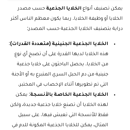
يمكن تصنيف أنواع
الخلايا الجذعية
حسب مصدر
الخلايا أو وظيفة الخلايا. ربما يكون معظم الناس أكثر
دراية بتصنيف الخلايا الجذعية حسب المصدر:
الخلايا الجذعية الجنينية (متعددة القدرات)
:
هذه الخلايا لديها القدرة على أن تصبح أي نوع
من الخلايا.
يحصل الباحثون على خلايا جذعية
جنينية من دم الحبل السري المتبرع به أو الأجنة
التي تم تطويرها أثناء الإخصاب في المختبر.
الخلايا الجذعية الخاصة بالأنسجة
: يمكن
لهذه الخلايا أن تصنع خلايا جذعية جديدة، ولكن
فقط للأنسجة التي تعيش فيها. على سبيل
المثال، يمكن للخلايا الجذعية المكونة للدم في