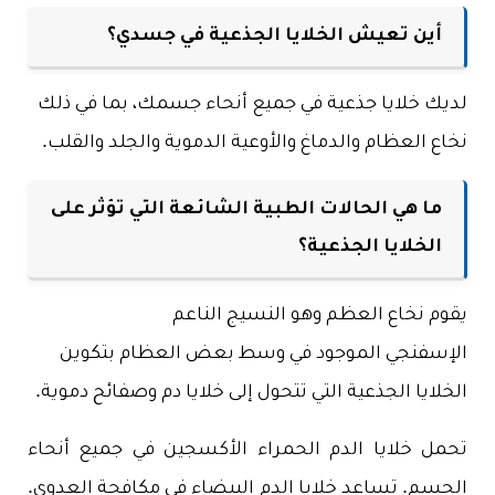
أين تعيش الخلايا الجذعية في جسدي؟
لديك خلايا جذعية في جميع أنحاء جسمك، بما في ذلك
نخاع العظام والدماغ والأوعية الدموية والجلد والقلب.
ما هي الحالات الطبية الشائعة التي تؤثر على
الخلايا الجذعية؟
يقوم نخاع العظم وهو النسيج الناعم
الإسفنجي الموجود في وسط بعض العظام بتكوين
الخلايا الجذعية التي تتحول إلى خلايا دم وصفائح دموية.
تحمل خلايا الدم الحمراء الأكسجين في جميع أنحاء
الجسم. تساعد خلايا الدم البيضاء في مكافحة العدوى.