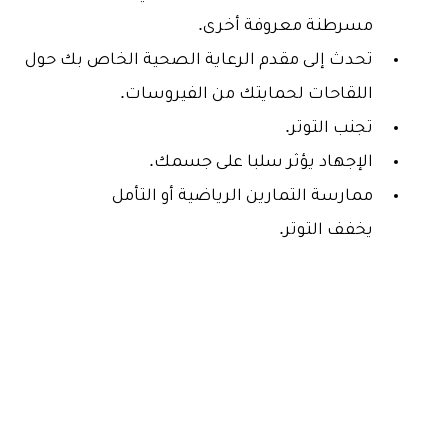
مسرطنة معروفة أخرى.
تحدث إلى مقدم الرعاية الصحية الخاص بك حول
اللقاحات لحمايتك من الفيروسات.
تجنب التوتر.
الإجهاد يؤثر سلبا على جسمك.
ممارسة التمارين الرياضية أو التأمل
يخفف التوتر.