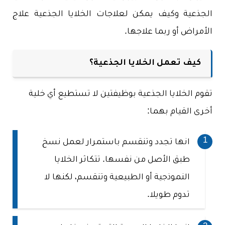
الجذعية وكيف يمكن لعلاجات الخلايا الجذعية علاج
الأمراض أو ربما علاجها.
كيف تعمل الخلايا الجذعية؟
تقوم الخلايا الجذعية بوظيفتين لا تستطيع أي خلية
أخرى القيام بهما:
انها تجدد وتنقسم باستمرار لعمل نسخ
طبق الأصل من نفسها. تتكاثر الخلايا
النموذجية أو الطبيعية وتنقسم، لكنها لا
تدوم طويلا.