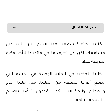
محتويات المقال
الخلايا الجذعية سمعت هذا الاسم كثيرا يتردد علي
مسامعك لكن هل تعرف ما هي فائدتها لتأخذ فكرة
سريعة عنها.
الخلايا الجذعية هي الخلايا الوحيدة في الجسم التي
تصنع أنواعًا مختلفة من الخلايا، مثل خلايا الدم
والعظام والعضلات. كما يقومون أيضًا بإصلاح
الأنسجة التالفة.