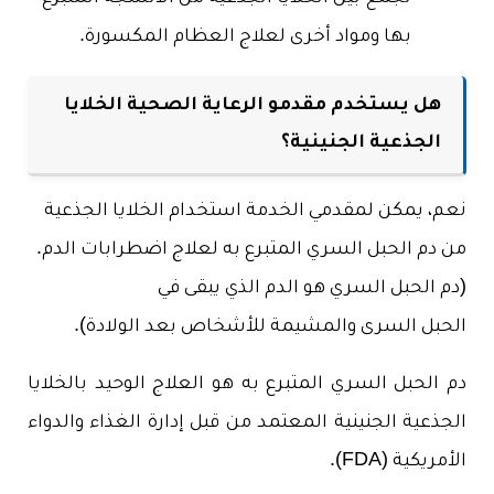
بها ومواد أخرى لعلاج العظام المكسورة.
هل يستخدم مقدمو الرعاية الصحية الخلايا
الجذعية الجنينية؟
نعم، يمكن لمقدمي الخدمة استخدام الخلايا الجذعية
من دم الحبل السري المتبرع به لعلاج اضطرابات الدم.
(دم الحبل السري هو الدم الذي يبقى في
الحبل السرى والمشيمة للأشخاص بعد الولادة).
دم الحبل السري المتبرع به هو العلاج الوحيد بالخلايا
الجذعية الجنينية المعتمد من قبل إدارة الغذاء والدواء
الأمريكية (FDA).