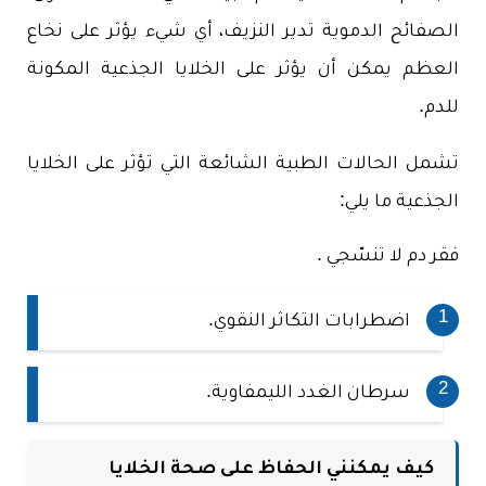
الصفائح الدموية تدير النزيف، أي شيء يؤثر على نخاع
العظم يمكن أن يؤثر على الخلايا الجذعية المكونة
للدم.
تشمل الحالات الطبية الشائعة التي تؤثر على الخلايا
الجذعية ما يلي:
فقر دم لا تنسّجي .
اضطرابات التكاثر النقوي.
سرطان الغدد الليمفاوية.
كيف يمكنني الحفاظ على صحة الخلايا