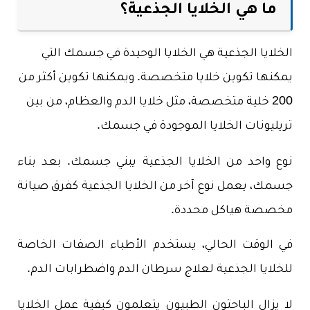
ما هي الخلايا الجذعية؟
الخلايا الجذعية هي الخلايا الوحيدة في جسمك التي
يمكنها تكوين خلايا متخصصة. ويمكنها تكوين أكثر من
200 خلية متخصصة، مثل خلايا الدم والعظام، من بين
تريليونات الخلايا الموجودة في جسمك.
نوع واحد من الخلايا الجذعية يبني جسمك. بعد بناء
جسمك، يعمل نوع آخر من الخلايا الجذعية كفرق صيانة
مخصصة هياكل محددة.
في الوقت الحالي، يستخدم الأطباء الصفات الخاصة
للخلايا الجذعية لعلاج سرطان الدم واضطرابات الدم.
لا يزال الباحثون الطبيون يتعلمون كيفية عمل الخلايا