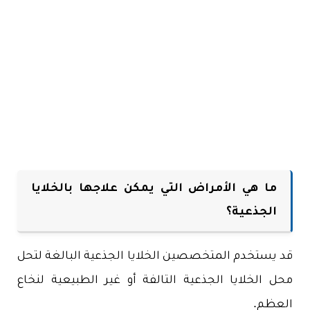
ما هي الأمراض التي يمكن علاجها بالخلايا
الجذعية؟
قد يستخدم المتخصصين الخلايا الجذعية البالغة لتحل
محل الخلايا الجذعية التالفة أو غير الطبيعية لنخاع
العظم.