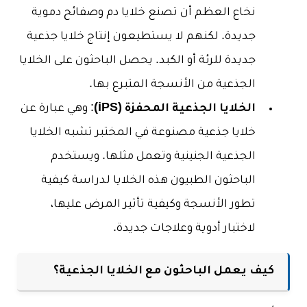
نخاع العظم أن تصنع خلايا دم وصفائح دموية
جديدة. لكنهم لا يستطيعون إنتاج خلايا جذعية
جديدة للرئة أو الكبد. يحصل الباحثون على الخلايا
الجذعية من الأنسجة المتبرع بها.
الخلايا الجذعية المحفزة (iPS)
: وهي عبارة عن
خلايا جذعية مصنوعة في المختبر تشبه الخلايا
الجذعية الجنينية وتعمل مثلها. ويستخدم
الباحثون الطبيون هذه الخلايا لدراسة كيفية
تطور الأنسجة وكيفية تأثير المرض عليها،
لاختبار أدوية وعلاجات جديدة.
كيف يعمل الباحثون مع الخلايا الجذعية؟