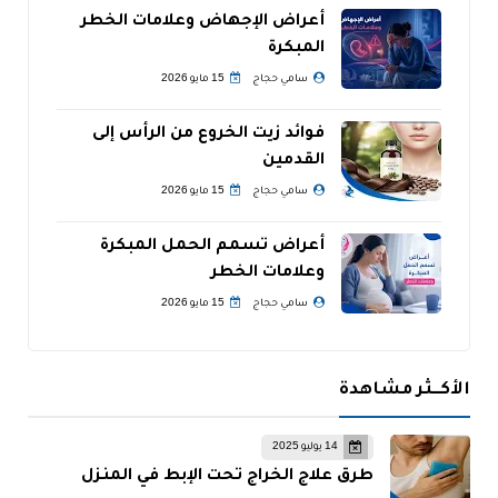
أعراض الإجهاض وعلامات الخطر
المبكرة
سامي حجاج
15 مايو 2026
فوائد زيت الخروع من الرأس إلى
القدمين
سامي حجاج
15 مايو 2026
أعراض تسمم الحمل المبكرة
وعلامات الخطر
سامي حجاج
15 مايو 2026
الأكــثر مشاهدة
14 يوليو 2025
طرق علاج الخراج تحت الإبط في المنزل