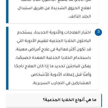
لعلاج الحروق الشديدة عن طريق استبدال
الجلد التالف.
اختبار العلاجات والأدوية الجديدة. يستخدم
الباحثون الخلايا الجذعية لتقييم الأدوية التي
قد تكون أكثر فعالية في علاج أمراض معينة.
باستخدام الخلايا الجذعية المعدة خصيصًا،
يمكن للباحثين تحديد ما إذا كان العلاج ناجحًا
وآمنًا قبل إعطاء الأدوية للأشخاص
المشاركين في التجارب السريرية.
ما هي أنواع الخلايا الجذعية؟