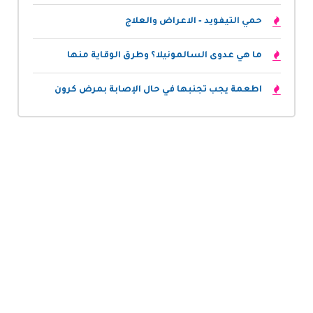
حمي التيفويد - الاعراض والعلاج
ما هي عدوى السالمونيلا؟ وطرق الوقاية منها
اطعمة يجب تجنبها في حال الإصابة بمرض كرون