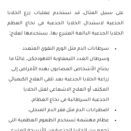
على سبيل المثال، قد تستخدم عمليات زرع الخلايا
الجذعية لاستبدال الخلايا الجذعية في نخاع العظم
الخلايا الجذعية البالغة المتبرع بها. يستخدمها
لعلاج:
سرطانات الدم مثل الورم النقوي المتعدد
وسرطان الغدد الليمفاوية اللاهودجكن. غالبًا ما
يحتاج الأشخاص المصابون بهذه الأمراض إلى
زراعة الخلايا الجذعية بعد تلقي العلاج الكيميائي
المكثف أو العلاج الاشعاعي لقتل الخلايا
الجذعية السرطانية في نخاع العظام.
اضطرابات الدم مثل فقر الدم المنجلي.
عظام مهشمة تستخدم الطعوم العظمية التي
تجمع بين الخلايا الجذعية من الأنسجة المتبرع