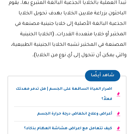
تبدأ العملية بالخلايا الجذعية البالغة المتبرع بها. يقوم
الباحثون بزراعة ملايين الخلايا بهدف تحويل الخلايا
الجذعية البالغة الأصلية إلى خلايا جنينية مصنعة في
المختبر أو خلايا متعددة القدرات. (الخلايا الجنينية
المصنعة في المختبر تشبه الخلايا الجنينية الطبيعية،
والتي يمكن أن تتحول إلى أي نوع من الخلايا).
شاهد أيضًا
اضرار المياة الساقعة على الجسم | هل تدمر معدتك
فعلاً؟
أعراض وعلاج انخفاض درجة حرارة الجسم
كيف تتعامل مع اعراض هشاشة العظام بذكاء؟