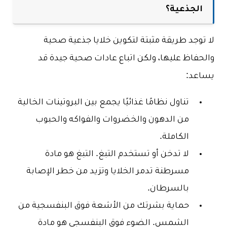
الجذعية؟
لا توجد طريقة مثبتة لتكوين خلايا جذعية صحية
والحفاظ عليها، ولكن اتباع عادات صحية جيدة قد
يساعد:
تناول نظامًا غذائيًا يجمع بين البروتينات الخالية
من الدهون والخضروات والفواكه والحبوب
الكاملة.
لا تدخن أو تستخدم التبغ. التبغ هو مادة
مسرطنة تدمر الخلايا وتزيد من خطر الإصابة
بالسرطان.
حماية بشرتك من الأشعة فوق البنفسجية من
الشمس. الضوء فوق البنفسجي هو مادة