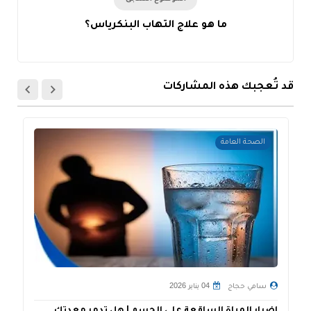
ما هو علاج التهاب البنكرياس؟
قد تُعجبك هذه المشاركات
الصحة العامة
سامي حجاج
04 يناير 2026