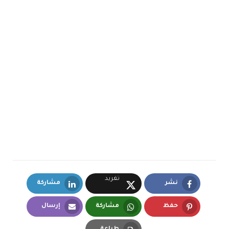
تغريد
نشر
مشاركة
LinkedIn
Facebook
X.com
حفظ
مشاركة
إرسال
Email
Whatsapp
Pinterest