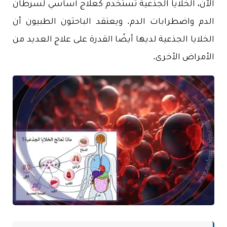
الآن، الخلايا الجذعية تستخدم كعلاج أساسي لسرطان
الدم واضطرابات الدم. ويعتقد الباحثون الطبيون أن
الخلايا الجذعية لديها أيضًا القدرة على علاج العديد من
الأمراض الأخرى.